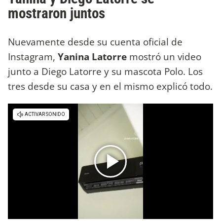
mostraron juntos
Nuevamente desde su cuenta oficial de
Instagram,
Yanina Latorre
mostró un video
junto a Diego Latorre y su mascota Polo. Los
tres desde su casa y en el mismo explicó todo.