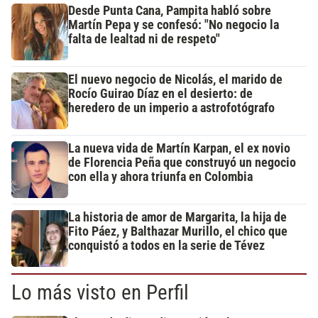
Desde Punta Cana, Pampita habló sobre
Martín Pepa y se confesó: "No negocio la
falta de lealtad ni de respeto"
El nuevo negocio de Nicolás, el marido de
Rocío Guirao Díaz en el desierto: de
heredero de un imperio a astrofotógrafo
La nueva vida de Martín Karpan, el ex novio
de Florencia Peña que construyó un negocio
con ella y ahora triunfa en Colombia
La historia de amor de Margarita, la hija de
Fito Páez, y Balthazar Murillo, el chico que
conquistó a todos en la serie de Tévez
Lo más visto en Perfil