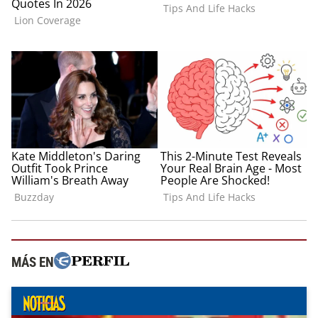
MÁS EN