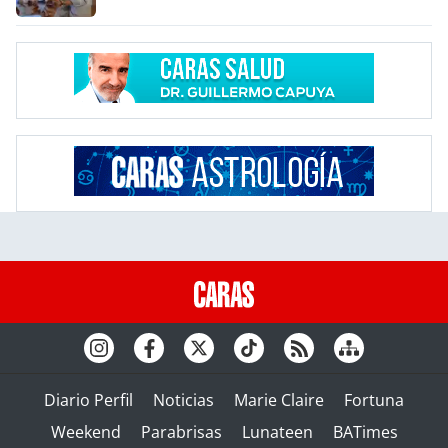
Diario Perfil
Noticias
Marie Claire
Fortuna
Weekend
Parabrisas
Lunateen
BATimes