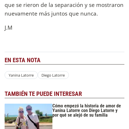
que se rieron de la separación y se mostraron
nuevamente más juntos que nunca.
J.M
EN ESTA NOTA
Yanina Latorre
Diego Latorre
TAMBIÉN TE PUEDE INTERESAR
Cómo empezó la historia de amor de
Yanina Latorre con Diego Latorre y
por qué se alejó de su familia