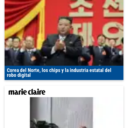
Corea del Norte, los chips y la industria estatal del
robo digital