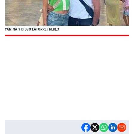
YANINA Y DIEGO LATORRE
| REDES