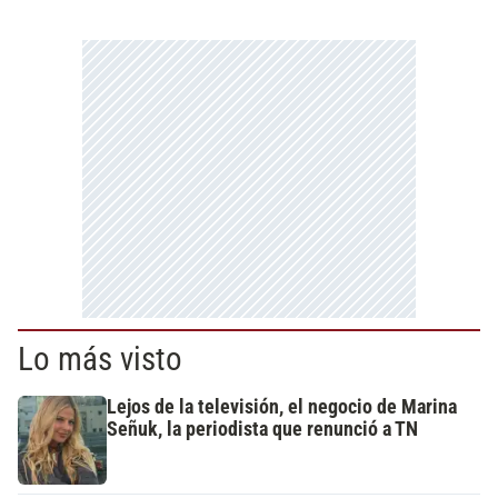
Lo más visto
Lejos de la televisión, el negocio de Marina
Señuk, la periodista que renunció a TN