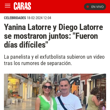
EN VIVO
CELEBRIDADES
18-02-2024 12:04
Yanina Latorre y Diego Latorre
se mostraron juntos: "Fueron
días difíciles"
La panelista y el exfutbolista subieron un video
tras los rumores de separación.