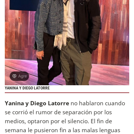
YANINA Y DIEGO LATORRE
Yanina y Diego Latorre
no hablaron cuando
se corrió el rumor de separación por los
medios, optaron por el silencio. El fin de
semana le pusieron fin a las malas lenguas