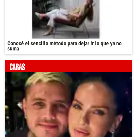
Conocé el sencillo método para dejar ir lo que ya no
suma