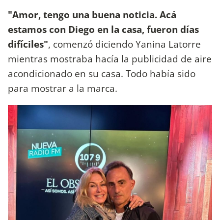
"Amor, tengo una buena noticia. Acá
estamos con Diego en la casa, fueron días
difíciles"
, comenzó diciendo Yanina Latorre
mientras mostraba hacía la publicidad de aire
acondicionado en su casa. Todo había sido
para mostrar a la marca.