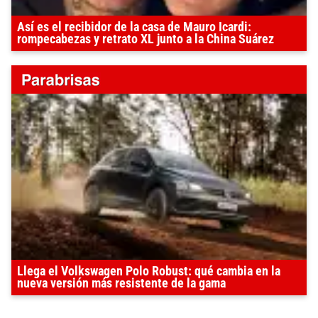
Así es el recibidor de la casa de Mauro Icardi:
rompecabezas y retrato XL junto a la China Suárez
Llega el Volkswagen Polo Robust: qué cambia en la
nueva versión más resistente de la gama