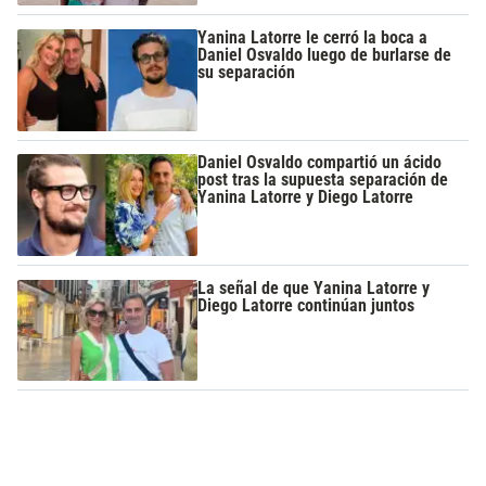
Yanina Latorre le cerró la boca a
Daniel Osvaldo luego de burlarse de
su separación
Daniel Osvaldo compartió un ácido
post tras la supuesta separación de
Yanina Latorre y Diego Latorre
La señal de que Yanina Latorre y
Diego Latorre continúan juntos