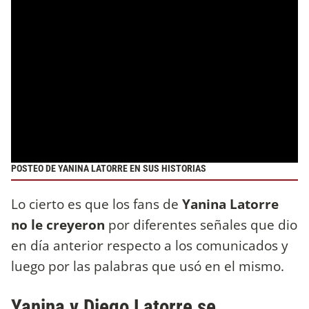
POSTEO DE YANINA LATORRE EN SUS HISTORIAS
Lo cierto es que los fans de
Yanina Latorre
no le creyeron
por diferentes señales que dio
en día anterior respecto a los comunicados y
luego por las palabras que usó en el mismo.
Yanina y Diego Latorre se