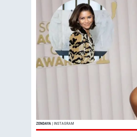
ZENDAYA
| INSTAGRAM