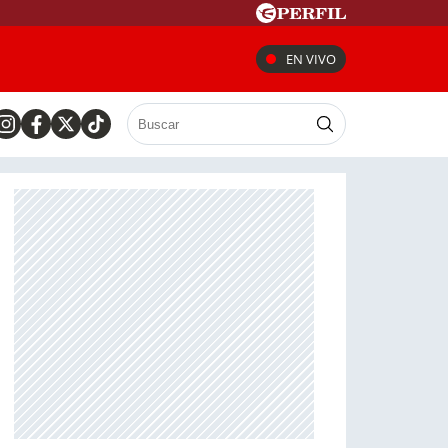
EN VIVO