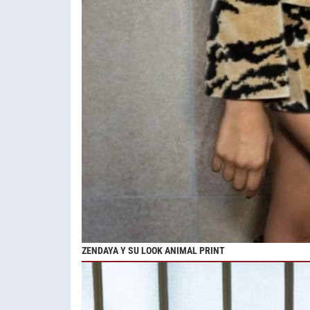
ZENDAYA Y SU LOOK ANIMAL PRINT