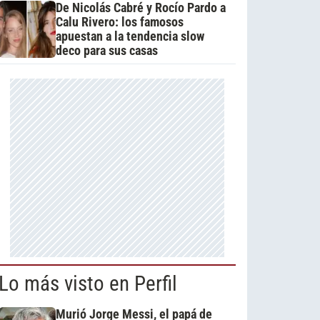
De Nicolás Cabré y Rocío Pardo a
Calu Rivero: los famosos
apuestan a la tendencia slow
deco para sus casas
Lo más visto en Perfil
Murió Jorge Messi, el papá de