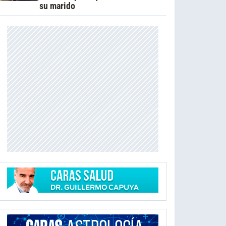
su marido