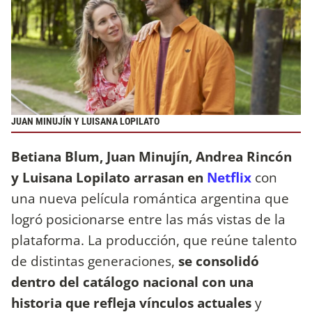
JUAN MINUJÍN Y LUISANA LOPILATO
Betiana Blum, Juan Minujín, Andrea Rincón
y Luisana Lopilato arrasan en
Netflix
con
una nueva película romántica argentina que
logró posicionarse entre las más vistas de la
plataforma. La producción, que reúne talento
de distintas generaciones,
se consolidó
dentro del catálogo nacional con una
historia que refleja vínculos actuales
y