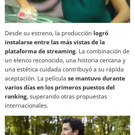
Desde su estreno, la producción
logró
instalarse entre las más vistas de la
plataforma de streaming
. La combinación de
un elenco reconocido, una historia cercana y
una estética cuidada contribuyó a su rápida
aceptación. La película
se mantuvo durante
varios días en los primeros puestos del
ranking
, superando otras propuestas
internacionales.