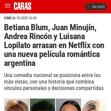
EN VIVO
CINE
06-10-2025 16:59
Betiana Blum, Juan Minujín,
Andrea Rincón y Luisana
Lopilato arrasan en Netflix con
una nueva película romántica
argentina
Una comedia nacional se posiciona entre las
más vistas, con una historia que combina
vínculos personales y decisiones compartidas