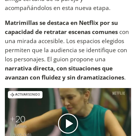
acompañándolos en esta nueva etapa.
Matrimillas se destaca en Netflix por su
capacidad de retratar escenas comunes
con
una mirada accesible. Los espacios elegidos
permiten que la audiencia se identifique con
los personajes. El guion propone una
narrativa directa, con situaciones que
avanzan con fluidez y sin dramatizaciones
.