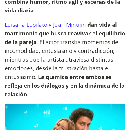
combina humor, ritmo ágil y escenas de la
vida diaria
.
Luisana Lopilato y Juan Minujín
dan vida al
matrimonio que busca reavivar el equilibrio
de la pareja
. El actor transita momentos de
incomodidad, entusiasmo y contradicción;
mientras que la artista atraviesa distintas
emociones, desde la frustración hasta el
entusiasmo.
La química entre ambos se
refleja en los diálogos y en la dinámica de la
relación
.