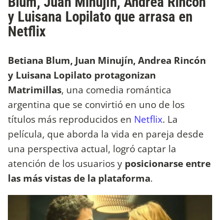
Blum, Juan Minujín, Andrea Rincón
y Luisana Lopilato que arrasa en
Netflix
Betiana Blum, Juan Minujín, Andrea Rincón
y Luisana Lopilato protagonizan
Matrimillas
, una comedia romántica
argentina que se convirtió en uno de los
títulos más reproducidos en
Netflix
. La
película, que aborda la vida en pareja desde
una perspectiva actual, logró captar la
atención de los usuarios y
posicionarse entre
las más vistas de la plataforma
.