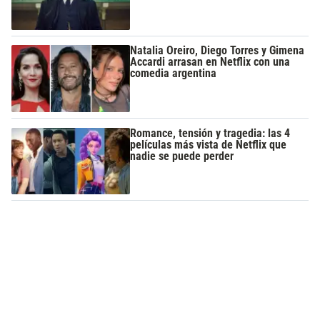
Natalia Oreiro, Diego Torres y Gimena
Accardi arrasan en Netflix con una
comedia argentina
Romance, tensión y tragedia: las 4
películas más vista de Netflix que
nadie se puede perder