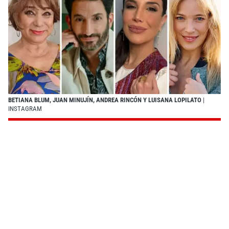
BETIANA BLUM, JUAN MINUJÍN, ANDREA RINCÓN Y LUISANA LOPILATO
|
INSTAGRAM