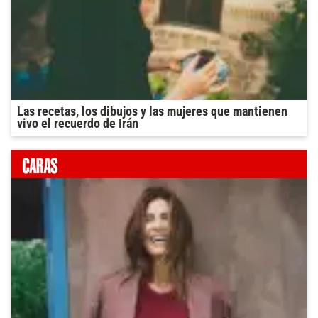
Las recetas, los dibujos y las mujeres que mantienen
vivo el recuerdo de Irán