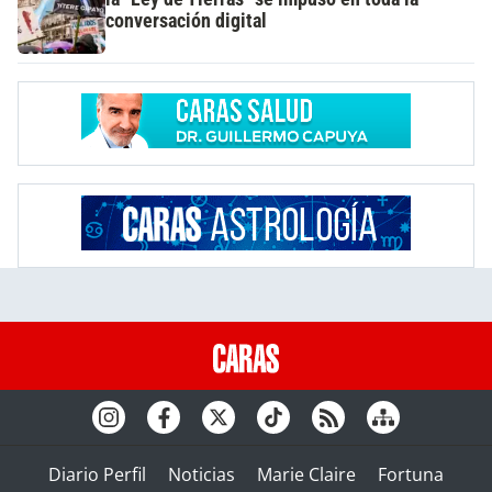
conversación digital
Diario Perfil
Noticias
Marie Claire
Fortuna