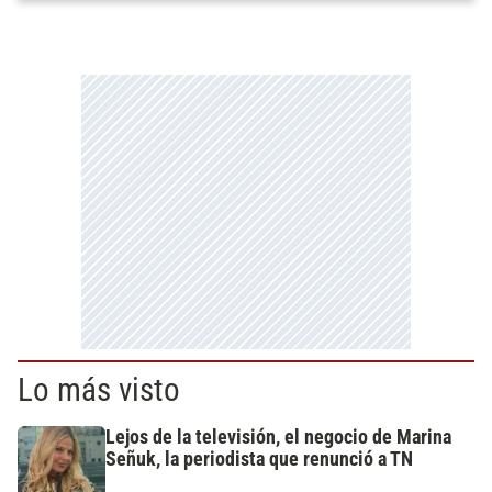
Lo más visto
Lejos de la televisión, el negocio de Marina
Señuk, la periodista que renunció a TN