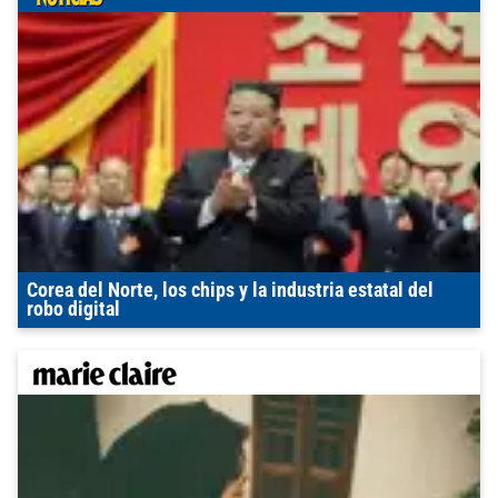
Corea del Norte, los chips y la industria estatal del
robo digital