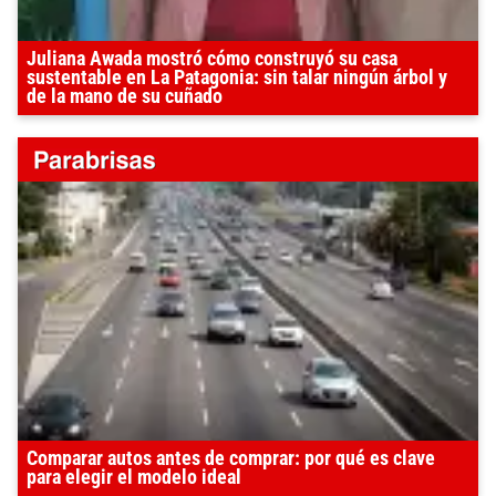
Juliana Awada mostró cómo construyó su casa
sustentable en La Patagonia: sin talar ningún árbol y
de la mano de su cuñado
Comparar autos antes de comprar: por qué es clave
para elegir el modelo ideal