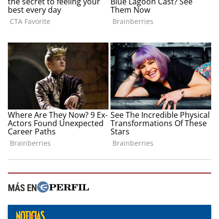
MÁS EN