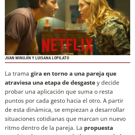
JUAN MINUJÍN Y LUISANA LOPILATO
La trama
gira en torno a una pareja que
atraviesa una etapa de desgaste
y decide
probar una aplicación que suma o resta
puntos por cada gesto hacia el otro. A partir
de esta dinámica, se empiezan a desarrollar
situaciones cotidianas que marcan un nuevo
ritmo dentro de la pareja. La
propuesta