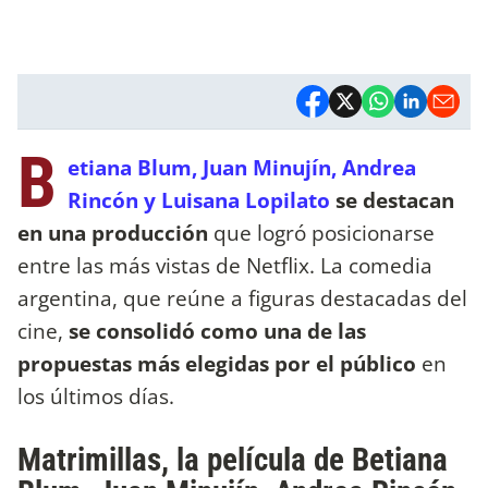
B
etiana Blum, Juan Minujín, Andrea
Rincón y Luisana Lopilato
se destacan
en una producción
que logró posicionarse
entre las más vistas de Netflix. La comedia
argentina, que reúne a figuras destacadas del
cine,
se consolidó como una de las
propuestas más elegidas por el público
en
los últimos días.
Matrimillas, la película de Betiana