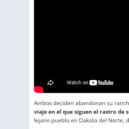
Ambos deciden abandonan su ranc
viaje en el que siguen el rastro de
lejano pueblo en Dakota del Norte, d