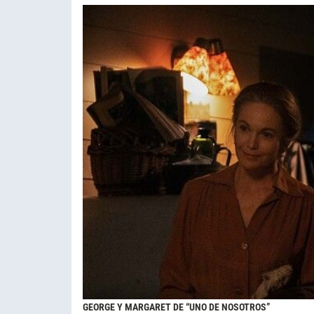
GEORGE Y MARGARET DE “UNO DE NOSOTROS”