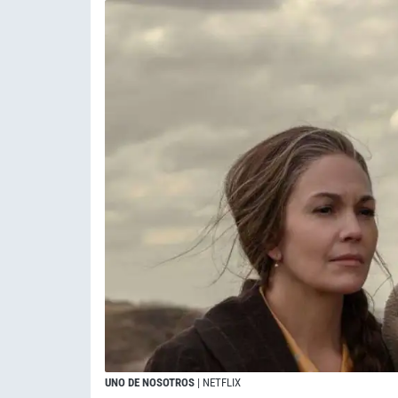
UNO DE NOSOTROS
| NETFLIX