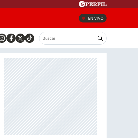
EN VIVO