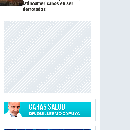
latinoamericanos en ser
derrotados