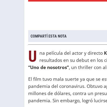
COMPARTÍ ESTA NOTA
U
na película del actor y directo
K
resultados en su debut en los 
“Uno de nosotros”
, un thriller con 
El film tuvo mala suerte ya que se e
pandemia del coronavirus. Obtuvo 
millones de dólares, contra un presu
pandemia. Sin embargo, logró lucirs