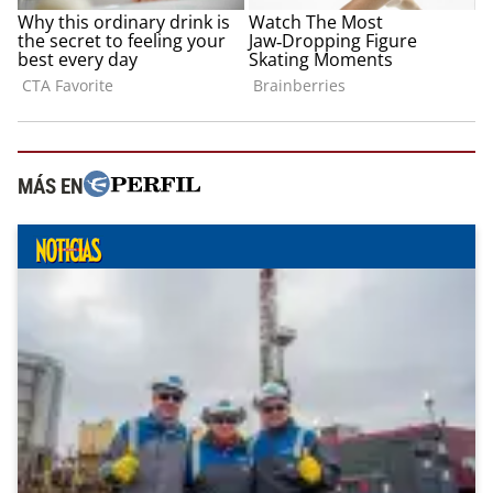
MÁS EN