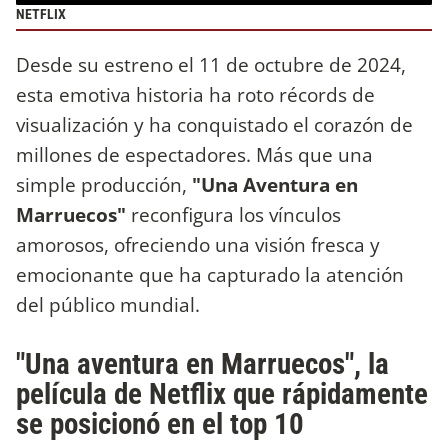
NETFLIX
Desde su estreno el 11 de octubre de 2024,
esta emotiva historia ha roto récords de
visualización y ha conquistado el corazón de
millones de espectadores. Más que una
simple producción,
"Una Aventura en
Marruecos"
reconfigura los vínculos
amorosos, ofreciendo una visión fresca y
emocionante que ha capturado la atención
del público mundial.
"Una aventura en Marruecos", la
película de Netflix que rápidamente
se posicionó en el top 10