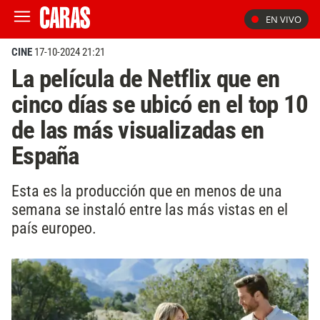
EN VIVO
CINE
17-10-2024 21:21
La película de Netflix que en
cinco días se ubicó en el top 10
de las más visualizadas en
España
Esta es la producción que en menos de una
semana se instaló entre las más vistas en el
país europeo.