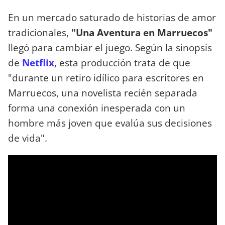
En un mercado saturado de historias de amor
tradicionales,
"Una Aventura en Marruecos"
llegó para cambiar el juego. Según la sinopsis
de
Netflix
, esta producción trata de que
"durante un retiro idílico para escritores en
Marruecos, una novelista recién separada
forma una conexión inesperada con un
hombre más joven que evalúa sus decisiones
de vida".