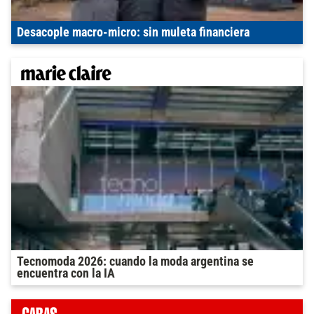
Desacople macro-micro: sin muleta financiera
Tecnomoda 2026: cuando la moda argentina se
encuentra con la IA