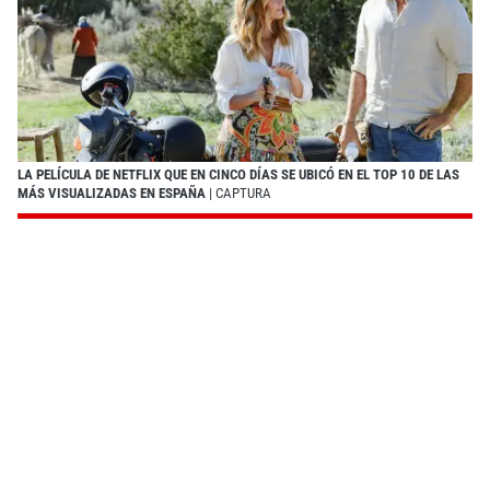
LA PELÍCULA DE NETFLIX QUE EN CINCO DÍAS SE UBICÓ EN EL TOP 10 DE LAS
MÁS VISUALIZADAS EN ESPAÑA
| CAPTURA