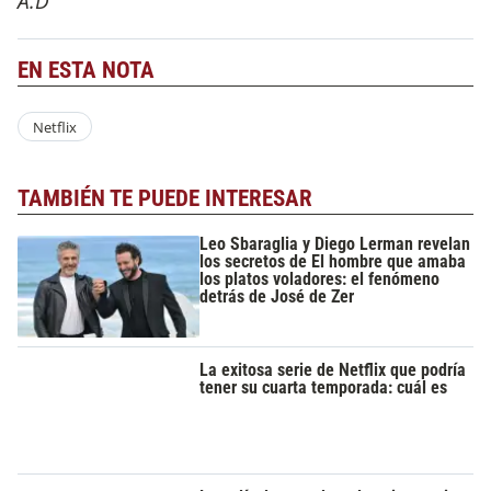
A.D
EN ESTA NOTA
Netflix
TAMBIÉN TE PUEDE INTERESAR
Leo Sbaraglia y Diego Lerman revelan
los secretos de El hombre que amaba
los platos voladores: el fenómeno
detrás de José de Zer
La exitosa serie de Netflix que podría
tener su cuarta temporada: cuál es