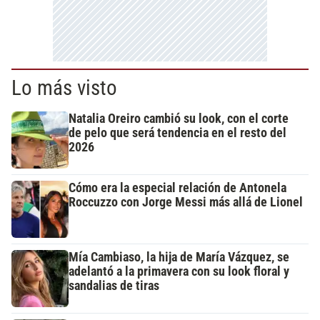
Lo más visto
Natalia Oreiro cambió su look, con el corte
de pelo que será tendencia en el resto del
2026
Cómo era la especial relación de Antonela
Roccuzzo con Jorge Messi más allá de Lionel
Mía Cambiaso, la hija de María Vázquez, se
adelantó a la primavera con su look floral y
sandalias de tiras