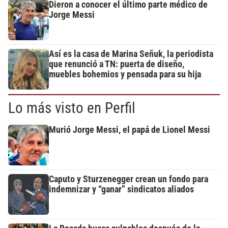
Dieron a conocer el último parte médico de
Jorge Messi
Así es la casa de Marina Señuk, la periodista
que renunció a TN: puerta de diseño,
muebles bohemios y pensada para su hija
Lo más visto en Perfil
Murió Jorge Messi, el papá de Lionel Messi
Caputo y Sturzenegger crean un fondo para
indemnizar y “ganar” sindicatos aliados