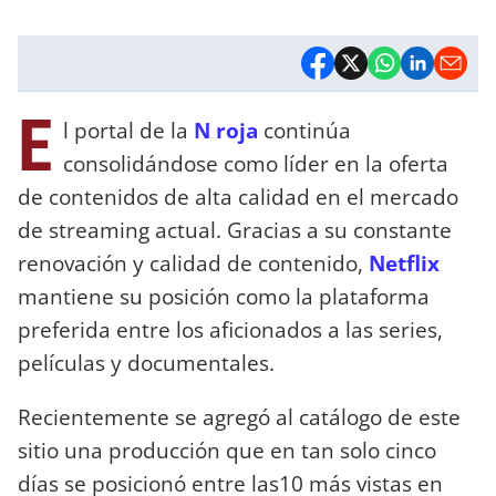
E
l portal de la
N roja
continúa
consolidándose como líder en la oferta
de contenidos de alta calidad en el mercado
de streaming actual. Gracias a su constante
renovación y calidad de contenido,
Netflix
mantiene su posición como la plataforma
preferida entre los aficionados a las series,
películas y documentales.
Recientemente se agregó al catálogo de este
sitio una producción que en tan solo cinco
días se posicionó entre las10 más vistas en