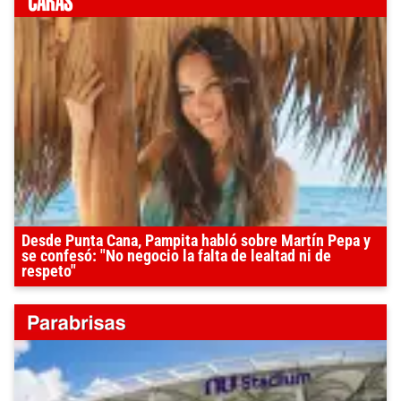
Desde Punta Cana, Pampita habló sobre Martín Pepa y
se confesó: "No negocio la falta de lealtad ni de
respeto"