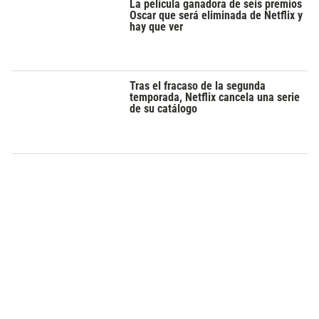
La película ganadora de seis premios
Oscar que será eliminada de Netflix y
hay que ver
Tras el fracaso de la segunda
temporada, Netflix cancela una serie
de su catálogo