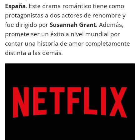
España
. Este drama romántico tiene como
protagonistas a dos actores de renombre y
fue dirigido por
Susannah Grant
. Además,
promete ser un éxito a nivel mundial por
contar una historia de amor completamente
distinta a las demás.