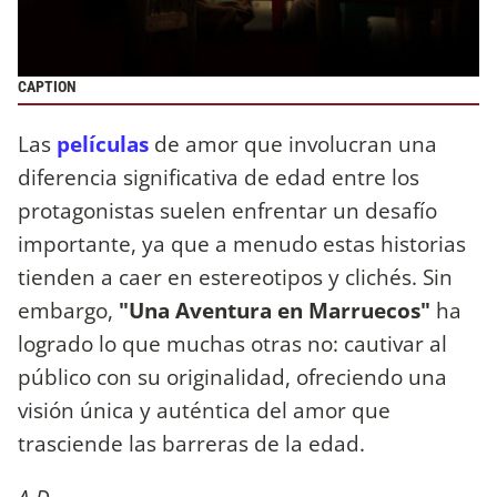
CAPTION
Las
películas
de amor que involucran una
diferencia significativa de edad entre los
protagonistas suelen enfrentar un desafío
importante, ya que a menudo estas historias
tienden a caer en estereotipos y clichés. Sin
embargo,
"Una Aventura en Marruecos"
ha
logrado lo que muchas otras no: cautivar al
público con su originalidad, ofreciendo una
visión única y auténtica del amor que
trasciende las barreras de la edad.