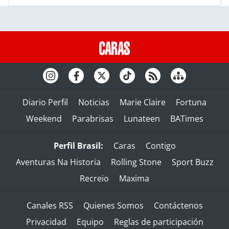
Diario Perfil
Noticias
Marie Claire
Fortuna
Weekend
Parabrisas
Lunateen
BATimes
Perfil Brasil:
Caras
Contigo
Aventuras Na Historia
Rolling Stone
Sport Buzz
Recreio
Maxima
Canales RSS
Quienes Somos
Contáctenos
Privacidad
Equipo
Reglas de participación