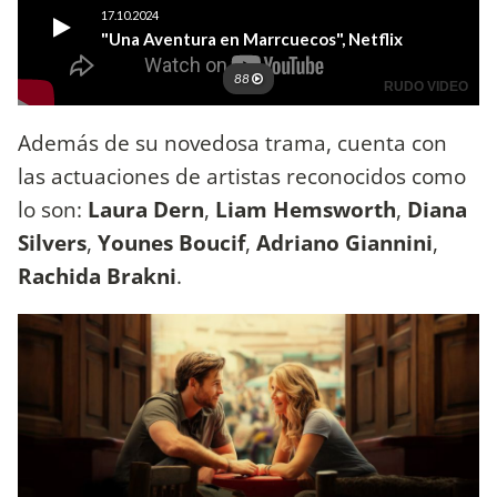
Además de su novedosa trama, cuenta con
las actuaciones de artistas reconocidos como
lo son:
Laura Dern
,
Liam Hemsworth
,
Diana
Silvers
,
Younes Boucif
,
Adriano Giannini
,
Rachida Brakni
.