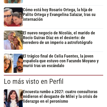
Cómo está hoy Rosario Ortega, la hija de
Palito Ortega y Evangelina Salazar, tras su
internación
El nuevo negocio de Nicolás, el marido de
Rocío Guirao Díaz en el desierto: de
heredero de un imperio a astrofotógrafo
El trágico final de Celia Fuentes, la joven
española que estuvo con Facundo Moyano y
murió tras un escándalo
Lo más visto en Perfil
Encuesta rumbo a 2027: cuatro consultoras
midieron el desgaste de Milei y la crisis de
liderazgo en el peronismo