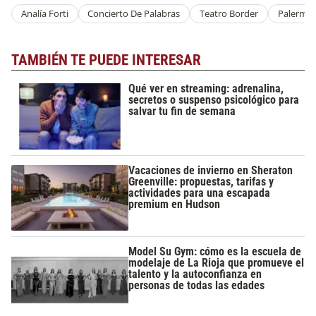
Analía Forti
Concierto De Palabras
Teatro Border
Palermo
TAMBIÉN TE PUEDE INTERESAR
Qué ver en streaming: adrenalina,
secretos o suspenso psicológico para
salvar tu fin de semana
Vacaciones de invierno en Sheraton
Greenville: propuestas, tarifas y
actividades para una escapada
premium en Hudson
Model Su Gym: cómo es la escuela de
modelaje de La Rioja que promueve el
talento y la autoconfianza en
personas de todas las edades