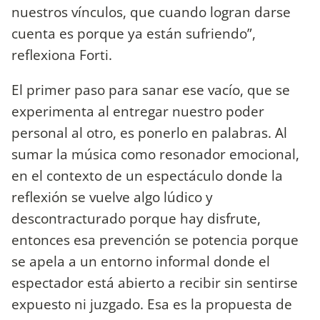
nuestros vínculos, que cuando logran darse
cuenta es porque ya están sufriendo”,
reflexiona Forti.
El primer paso para sanar ese vacío, que se
experimenta al entregar nuestro poder
personal al otro, es ponerlo en palabras. Al
sumar la música como resonador emocional,
en el contexto de un espectáculo donde la
reflexión se vuelve algo lúdico y
descontracturado porque hay disfrute,
entonces esa prevención se potencia porque
se apela a un entorno informal donde el
espectador está abierto a recibir sin sentirse
expuesto ni juzgado. Esa es la propuesta de