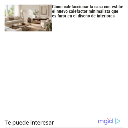
Cómo calefaccionar la casa con estilo:
el nuevo calefactor minimalista que
es furor en el diseño de interiores