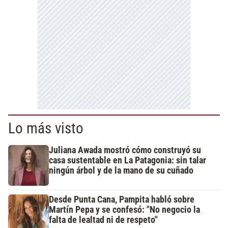
Lo más visto
Juliana Awada mostró cómo construyó su
casa sustentable en La Patagonia: sin talar
ningún árbol y de la mano de su cuñado
Desde Punta Cana, Pampita habló sobre
Martín Pepa y se confesó: "No negocio la
falta de lealtad ni de respeto"