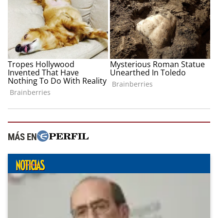
MÁS EN