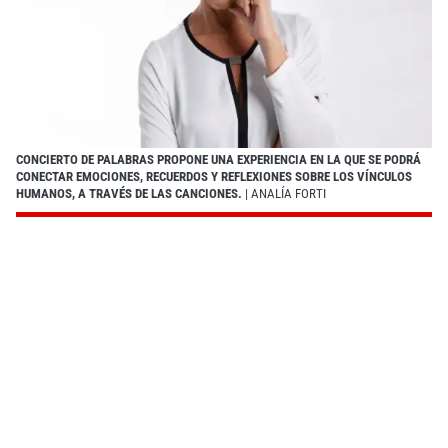
CONCIERTO DE PALABRAS PROPONE UNA EXPERIENCIA EN LA QUE SE PODRÁ
CONECTAR EMOCIONES, RECUERDOS Y REFLEXIONES SOBRE LOS VÍNCULOS
HUMANOS, A TRAVÉS DE LAS CANCIONES.
| ANALÍA FORTI