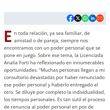
E
n toda relación, ya sea familiar, de
amistad o de pareja, siempre nos
encontramos con un poder personal que se
pone en juego. Sobre ese tema, la Licenciada
Analía Forti ha reflexionado en innumerables
oportunidades. “Muchas personas llegan a mi
consultorio devastadas por haber renunciado
ese poder personal y haberlo entregado al
otro. Se diluye por completo la individualidad,
los tiempos personales. Es tan sutil el proceso
de renuncia al poder personal en pos de