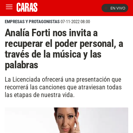
EN VIVO
EMPRESAS Y PROTAGONISTAS
07-11-2022 08:00
Analía Forti nos invita a
recuperar el poder personal, a
través de la música y las
palabras
La Licenciada ofrecerá una presentación que
recorrerá las canciones que atraviesan todas
las etapas de nuestra vida.