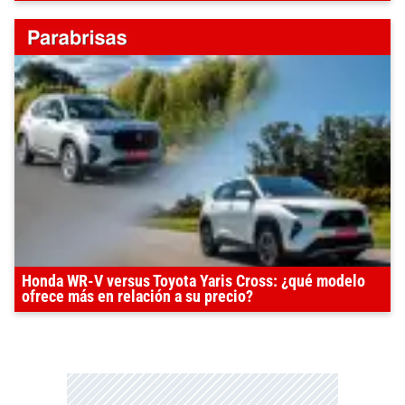
Honda WR-V versus Toyota Yaris Cross: ¿qué modelo
ofrece más en relación a su precio?