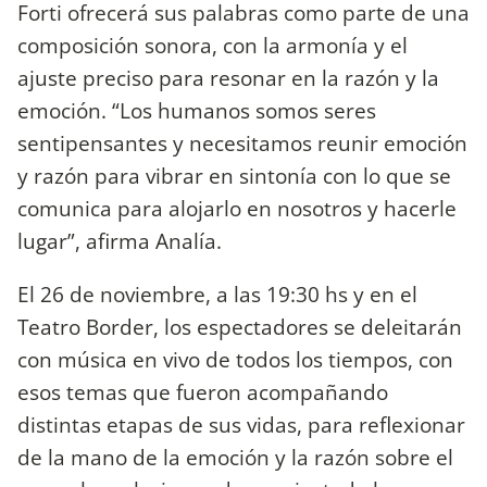
Forti ofrecerá sus palabras como parte de una
composición sonora, con la armonía y el
ajuste preciso para resonar en la razón y la
emoción. “Los humanos somos seres
sentipensantes y necesitamos reunir emoción
y razón para vibrar en sintonía con lo que se
comunica para alojarlo en nosotros y hacerle
lugar”, afirma Analía.
El 26 de noviembre, a las 19:30 hs y en el
Teatro Border, los espectadores se deleitarán
con música en vivo de todos los tiempos, con
esos temas que fueron acompañando
distintas etapas de sus vidas, para reflexionar
de la mano de la emoción y la razón sobre el