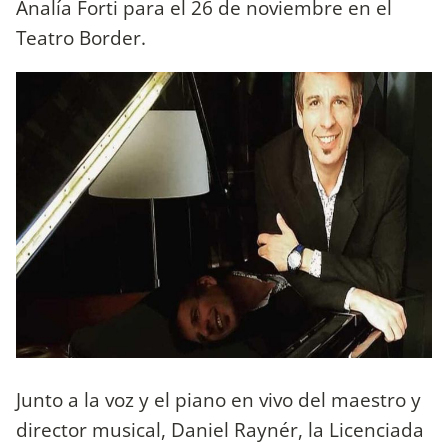
Analía Forti para el 26 de noviembre en el
Teatro Border.
Junto a la voz y el piano en vivo del maestro y
director musical, Daniel Raynér, la Licenciada