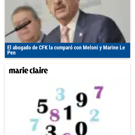
El abogado de CFK la comparó con Meloni y Marine Le
Pen