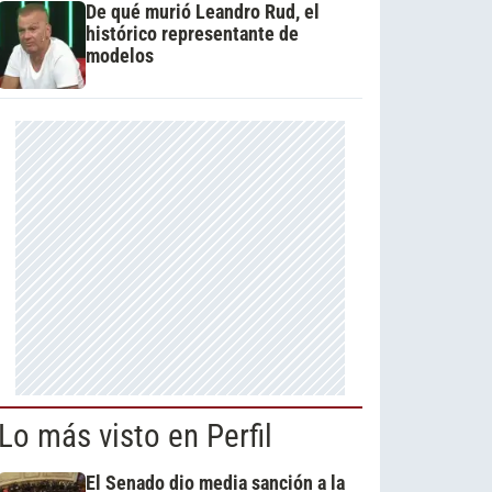
De qué murió Leandro Rud, el
histórico representante de
modelos
Lo más visto en Perfil
El Senado dio media sanción a la