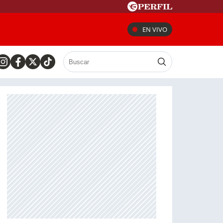
EN VIVO