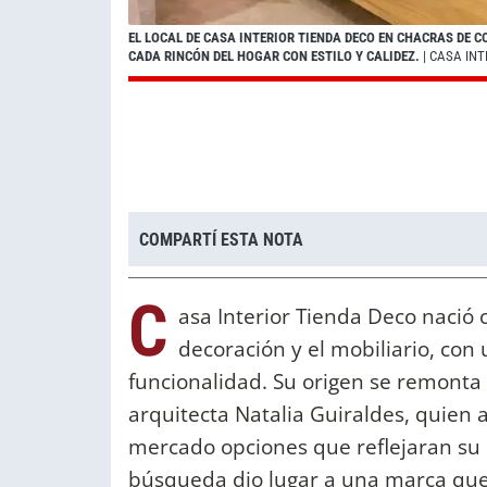
EL LOCAL DE CASA INTERIOR TIENDA DECO EN CHACRAS DE 
CADA RINCÓN DEL HOGAR CON ESTILO Y CALIDEZ.
| CASA INT
COMPARTÍ ESTA NOTA
C
asa Interior Tienda Deco naci
decoración y el mobiliario, con
funcionalidad. Su origen se remonta
arquitecta Natalia Guiraldes, quien 
mercado opciones que reflejaran su 
búsqueda dio lugar a una marca que 