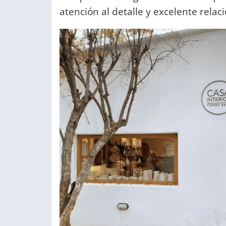
atención al detalle y excelente relac