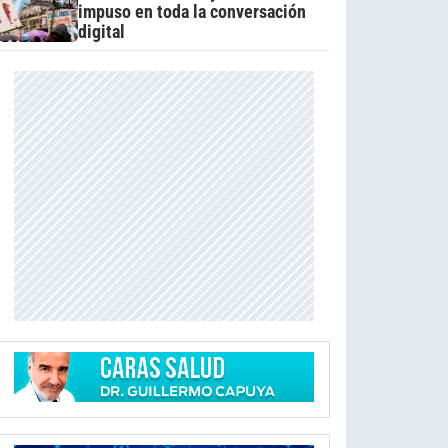
impuso en toda la conversación
digital