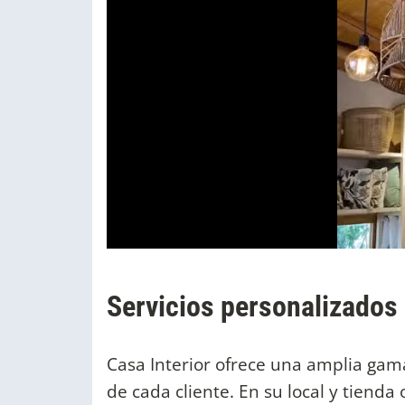
Servicios personalizados
Casa Interior ofrece una amplia gama
de cada cliente. En su local y tienda