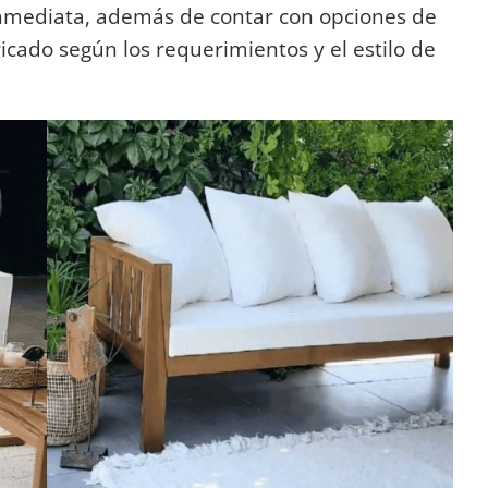
inmediata, además de contar con opciones de
icado según los requerimientos y el estilo de