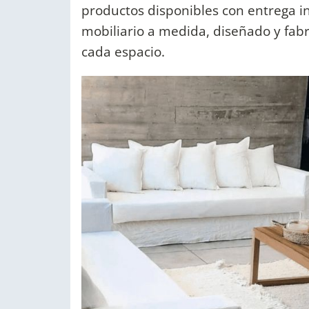
productos disponibles con entrega 
mobiliario a medida, diseñado y fabr
cada espacio.