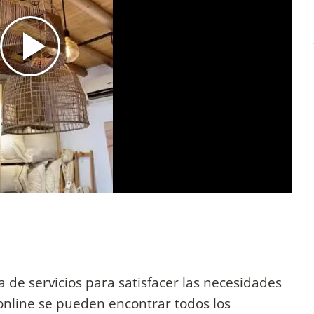
 de servicios para satisfacer las necesidades
 online se pueden encontrar todos los