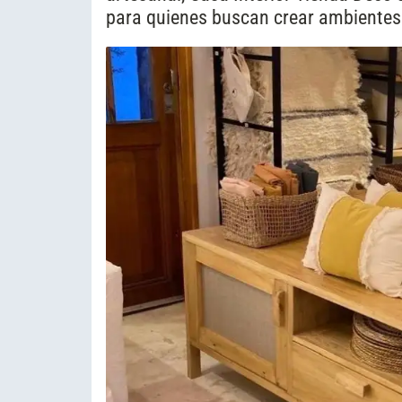
para quienes buscan crear ambientes 