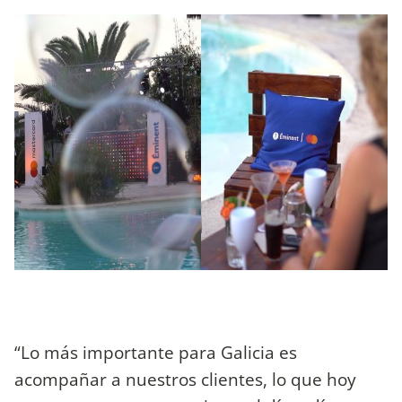
“Lo más importante para Galicia es
acompañar a nuestros clientes, lo que hoy