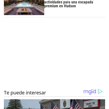
actividades para una escapada
premium en Hudson