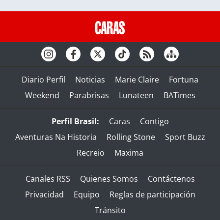
Diario Perfil
Noticias
Marie Claire
Fortuna
Weekend
Parabrisas
Lunateen
BATimes
Perfil Brasil:
Caras
Contigo
Aventuras Na Historia
Rolling Stone
Sport Buzz
Recreio
Maxima
Canales RSS
Quienes Somos
Contáctenos
Privacidad
Equipo
Reglas de participación
Tránsito