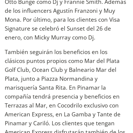
Otto Bunge como Dj y Frannie Smith. Además
de los influencers Agustín Franzoni y Muy
Mona. Por último, para los clientes con Visa
Signature se celebró el Sunset del 26 de
enero, con Micky Murray como Dj.
También seguirán los beneficios en los
clásicos puntos propios como Mar del Plata
Golf Club, Ocean Club y Balneario Mar del
Plata, junto a Piazza Normandina y
marisquería Santa Rita. En Pinamar la
compañía tendrá presencia y beneficios en
Terrazas al Mar, en Cocodrilo exclusivo con
American Express, en La Gamba y Tante de
Pinamar y Cariló. Los clientes que tengan
American Express disfrutarán también de los