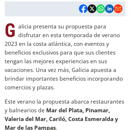
G
alicia presenta su propuesta para
disfrutar en esta temporada de verano
2023 en la costa atlántica, con eventos y
beneficios exclusivos para que sus clientes
tengan las mejores experiencias en sus
vacaciones. Una vez más, Galicia apuesta a
brindar importantes beneficios incorporando
comercios y plazas.
Este verano la propuesta abarca restaurantes
y balnearios de
Mar del Plata, Pinamar,
Valeria del Mar, Cariló, Costa Esmeralda y
Mar de las Pampas
.