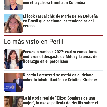
con ella y ahora triunfa en Colombia
El look casual chic de María Belén Ludueña
en Brasil que adelanta las tendencias del
verano
Lo más visto en Perfil
Encuesta rumbo a 2027: cuatro consultoras
midieron el desgaste de Milei y la crisis de
liderazgo en el peronismo
Ricardo Lorenzetti se metió en el debate
sobre la inhabilitación de Cristina Kirchner
La historia real de "Elize: Sombras de una
mujer", la nueva película de Netflix sobre el