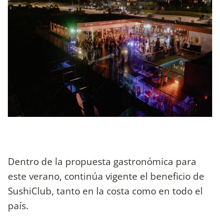
Dentro de la propuesta gastronómica para
este verano, continúa vigente el beneficio de
SushiClub, tanto en la costa como en todo el
país.