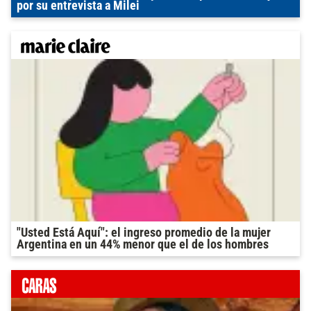
por su entrevista a Milei
"Usted Está Aquí": el ingreso promedio de la mujer
Argentina en un 44% menor que el de los hombres