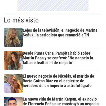
Lo más visto
Lejos de la televisión, el negocio de Marina
Señuk, la periodista que renunció a TN
Desde Punta Cana, Pampita habló sobre
Martín Pepa y se confesó: "No negocio la
falta de lealtad ni de respeto"
El nuevo negocio de Nicolás, el marido de
Rocío Guirao Díaz en el desierto: de
heredero de un imperio a astrofotógrafo
La nueva vida de Martín Karpan, el ex novio
de Florencia Peña que construyó un negocio