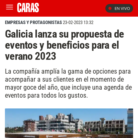
EN VIVO
EMPRESAS Y PROTAGONISTAS
23-02-2023 13:32
Galicia lanza su propuesta de
eventos y beneficios para el
verano 2023
La compañía amplía la gama de opciones para
acompañar a sus clientes en el momento de
mayor goce del año, que incluye una agenda de
eventos para todos los gustos.