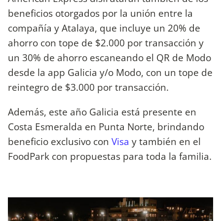
beneficios otorgados por la unión entre la
compañía y Atalaya, que incluye un 20% de
ahorro con tope de $2.000 por transacción y
un 30% de ahorro escaneando el QR de Modo
desde la app Galicia y/o Modo, con un tope de
reintegro de $3.000 por transacción.
Además, este año Galicia está presente en
Costa Esmeralda en Punta Norte, brindando
beneficio exclusivo con
Visa
y también en el
FoodPark con propuestas para toda la familia.