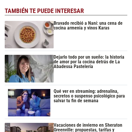
TAMBIÉN TE PUEDE INTERESAR
Bravado recibió a Naní: una cena de
cocina armenia y vinos Karas
Dejarlo todo por un sueño: la historia
de amor por la cocina detrás de La
Abadessa Pastelería
Qué ver en streaming: adrenalina,
secretos o suspenso psicológico para
salvar tu fin de semana
Vacaciones de invierno en Sheraton
Greenville: propuestas, tarifas y