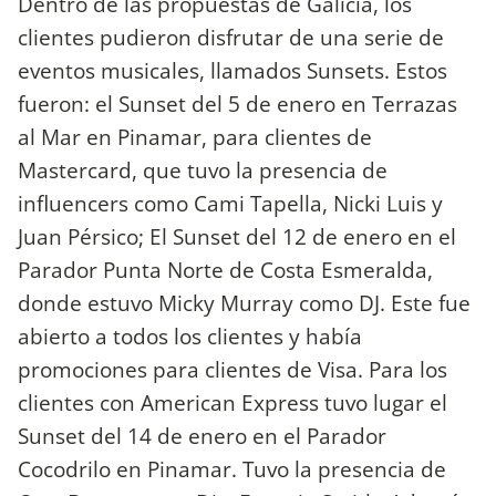
Dentro de las propuestas de Galicia, los
clientes pudieron disfrutar de una serie de
eventos musicales, llamados Sunsets. Estos
fueron: el Sunset del 5 de enero en Terrazas
al Mar en Pinamar, para clientes de
Mastercard, que tuvo la presencia de
influencers como Cami Tapella, Nicki Luis y
Juan Pérsico; El Sunset del 12 de enero en el
Parador Punta Norte de Costa Esmeralda,
donde estuvo Micky Murray como DJ. Este fue
abierto a todos los clientes y había
promociones para clientes de Visa. Para los
clientes con American Express tuvo lugar el
Sunset del 14 de enero en el Parador
Cocodrilo en Pinamar. Tuvo la presencia de