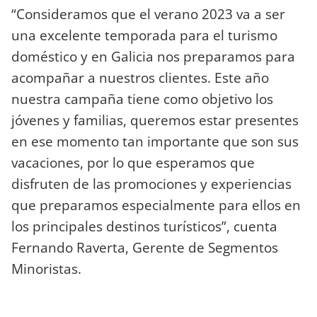
“Consideramos que el verano 2023 va a ser
una excelente temporada para el turismo
doméstico y en Galicia nos preparamos para
acompañar a nuestros clientes. Este año
nuestra campaña tiene como objetivo los
jóvenes y familias, queremos estar presentes
en ese momento tan importante que son sus
vacaciones, por lo que esperamos que
disfruten de las promociones y experiencias
que preparamos especialmente para ellos en
los principales destinos turísticos”, cuenta
Fernando Raverta, Gerente de Segmentos
Minoristas.