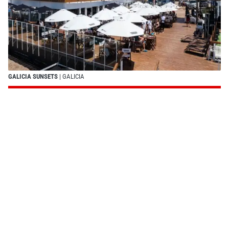
GALICIA SUNSETS
| GALICIA