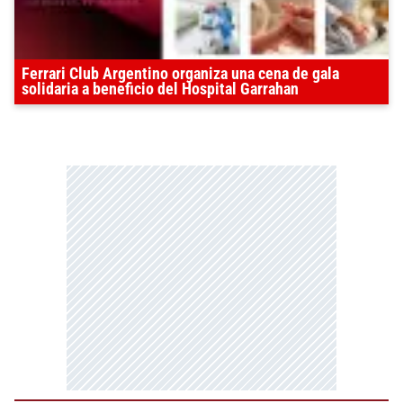
Ferrari Club Argentino organiza una cena de gala
solidaria a beneficio del Hospital Garrahan