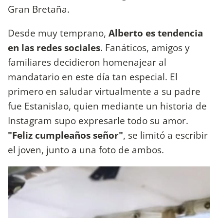
Gran Bretaña.
Desde muy temprano,
Alberto es tendencia
en las redes sociales
. Fanáticos, amigos y
familiares decidieron homenajear al
mandatario en este día tan especial. El
primero en saludar virtualmente a su padre
fue Estanislao, quien mediante un historia de
Instagram supo expresarle todo su amor.
"Feliz cumpleaños señor"
, se limitó a escribir
el joven, junto a una foto de ambos.