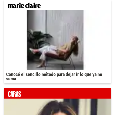
Conocé el sencillo método para dejar ir lo que ya no
suma