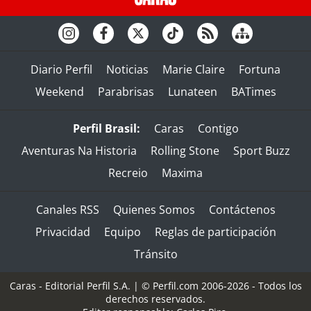
Diario Perfil
Noticias
Marie Claire
Fortuna
Weekend
Parabrisas
Lunateen
BATimes
Perfil Brasil:
Caras
Contigo
Aventuras Na Historia
Rolling Stone
Sport Buzz
Recreio
Maxima
Canales RSS
Quienes Somos
Contáctenos
Privacidad
Equipo
Reglas de participación
Tránsito
Caras - Editorial Perfil S.A.
| © Perfil.com 2006-2026 - Todos los
derechos reservados.