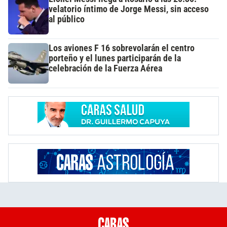
velatorio íntimo de Jorge Messi, sin acceso
al público
Los aviones F 16 sobrevolarán el centro
porteño y el lunes participarán de la
celebración de la Fuerza Aérea