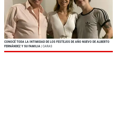
CONOCÉ TODA LA INTIMIDAD DE LOS FESTEJOS DE AÑO NUEVO DE ALBERTO
FERNÁNDEZ Y SU FAMILIA
| CARAS