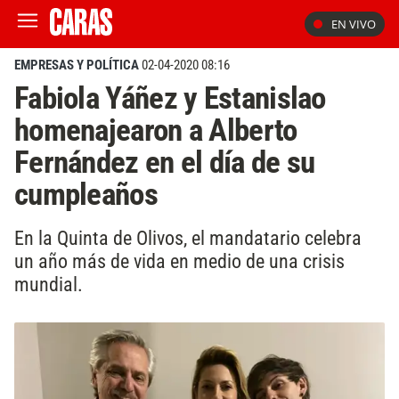
EN VIVO
EMPRESAS Y POLÍTICA
02-04-2020 08:16
Fabiola Yáñez y Estanislao
homenajearon a Alberto
Fernández en el día de su
cumpleaños
En la Quinta de Olivos, el mandatario celebra
un año más de vida en medio de una crisis
mundial.