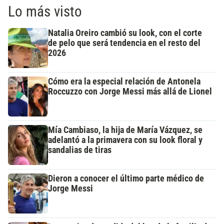
Lo más visto
Natalia Oreiro cambió su look, con el corte
de pelo que será tendencia en el resto del
2026
Cómo era la especial relación de Antonela
Roccuzzo con Jorge Messi más allá de Lionel
Mía Cambiaso, la hija de María Vázquez, se
adelantó a la primavera con su look floral y
sandalias de tiras
Dieron a conocer el último parte médico de
Jorge Messi