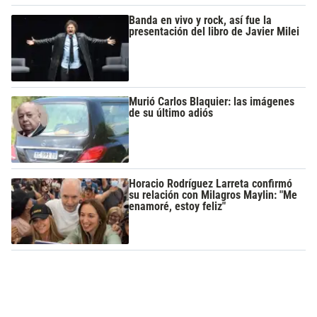
Banda en vivo y rock, así fue la
presentación del libro de Javier Milei
Murió Carlos Blaquier: las imágenes
de su último adiós
Horacio Rodríguez Larreta confirmó
su relación con Milagros Maylin: "Me
enamoré, estoy feliz"