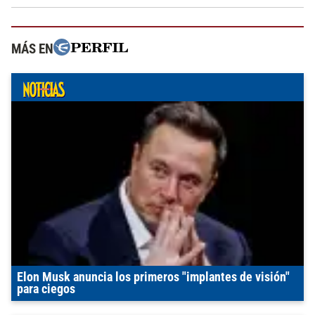
MÁS EN
Elon Musk anuncia los primeros "implantes de visión"
para ciegos