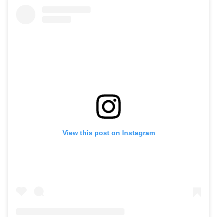
View this post on Instagram