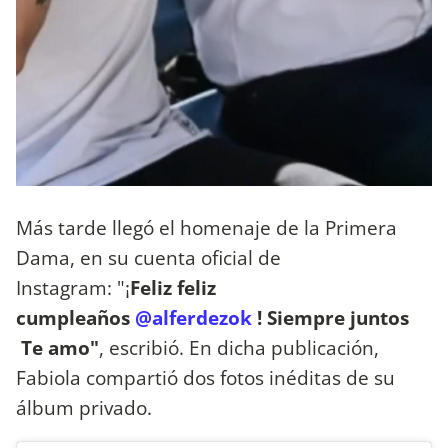
Más tarde llegó el homenaje de la Primera
Dama, en su cuenta oficial de
Instagram: "¡
Feliz feliz
cumpleaños
@alferdezok
! Siempre juntos
Te amo"
, escribió. En dicha publicación,
Fabiola compartió dos fotos inéditas de su
álbum privado.