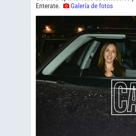
Enterate.
Galería de fotos