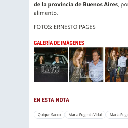
de la provincia de Buenos Aires
, po
alimento.
FOTOS: ERNESTO PAGES
GALERÍA DE IMÁGENES
EN ESTA NOTA
Quique Sacco
Maria Eugenia Vidal
Maria Eug