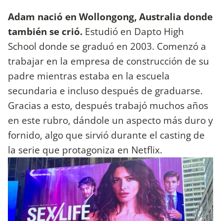
Adam nació en Wollongong, Australia donde
también se crió.
Estudió en Dapto High
School donde se graduó en 2003. Comenzó a
trabajar en la empresa de construcción de su
padre mientras estaba en la escuela
secundaria e incluso después de graduarse.
Gracias a esto, después trabajó muchos años
en este rubro, dándole un aspecto más duro y
fornido, algo que sirvió durante el casting de
la serie que protagoniza en Netflix.