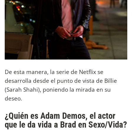
De esta manera, la serie de Netflix se
desarrolla desde el punto de vista de Billie
(Sarah Shahi), poniendo la mirada en su
deseo.
¿Quién es Adam Demos, el actor
que le da vida a Brad en Sexo/Vida?