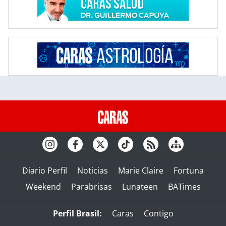
Diario Perfil
Noticias
Marie Claire
Fortuna
Weekend
Parabrisas
Lunateen
BATimes
Perfil Brasil:
Caras
Contigo