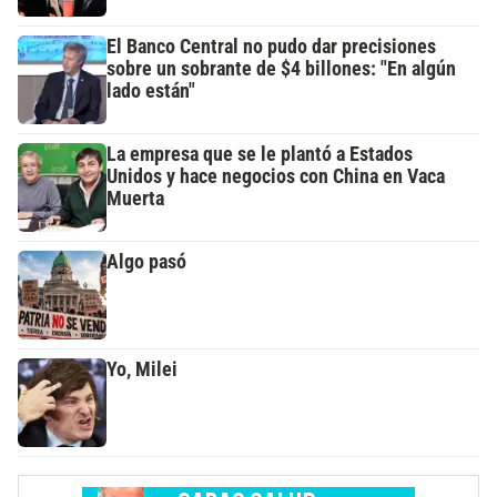
El Banco Central no pudo dar precisiones
sobre un sobrante de $4 billones: "En algún
lado están"
La empresa que se le plantó a Estados
Unidos y hace negocios con China en Vaca
Muerta
Algo pasó
Yo, Milei