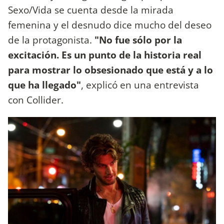
Sexo/Vida se cuenta desde la mirada
femenina y el desnudo dice mucho del deseo
de la protagonista.
"No fue sólo por la
excitación. Es un punto de la historia real
para mostrar lo obsesionado que está y a lo
que ha llegado"
, explicó en una entrevista
con Collider.