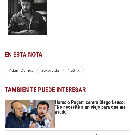
EN ESTA NOTA
Adam Demos
Sexo/vida
Netflix
TAMBIÉN TE PUEDE INTERESAR
Horacio Pagani contra Diego Leuco:
“No necesité a un viejo para que me
ayude”