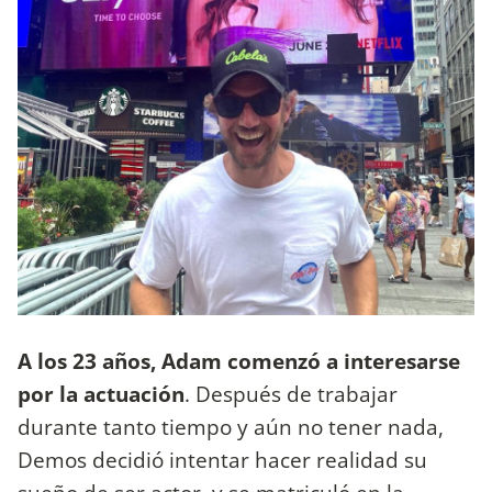
A los 23 años, Adam comenzó a interesarse
por la actuación
. Después de trabajar
durante tanto tiempo y aún no tener nada,
Demos decidió intentar hacer realidad su