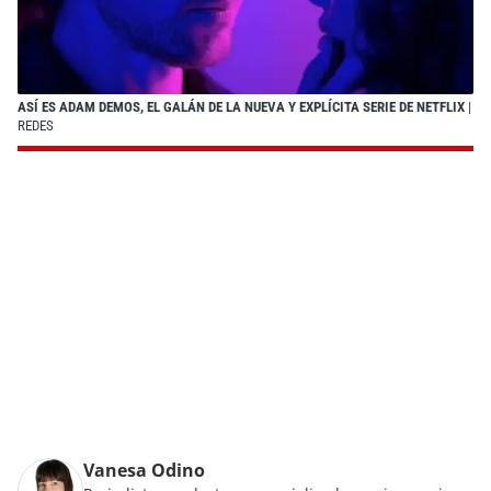
ASÍ ES ADAM DEMOS, EL GALÁN DE LA NUEVA Y EXPLÍCITA SERIE DE NETFLIX
|
REDES
Vanesa Odino