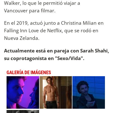
Walker, lo que le permitió viajar a
Vancouver para filmar.
En el 2019, actuó junto a Christina Milian en
Falling Inn Love de Netflix, que se rodó en
Nueva Zelanda.
Actualmente está en pareja con Sarah Shahi,
su coprotagonista en "Sexo/Vida".
GALERÍA DE IMÁGENES