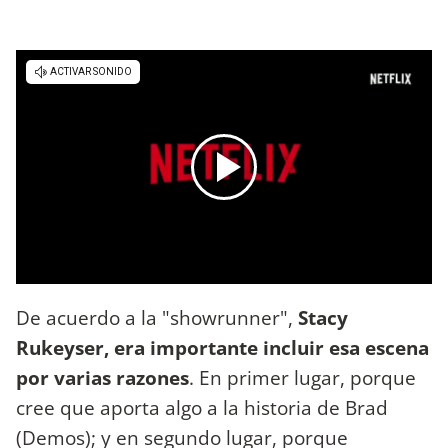
De acuerdo a la "showrunner",
Stacy
Rukeyser, era importante incluir esa escena
por varias razones
. En primer lugar, porque
cree que aporta algo a la historia de Brad
(Demos); y en segundo lugar, porque