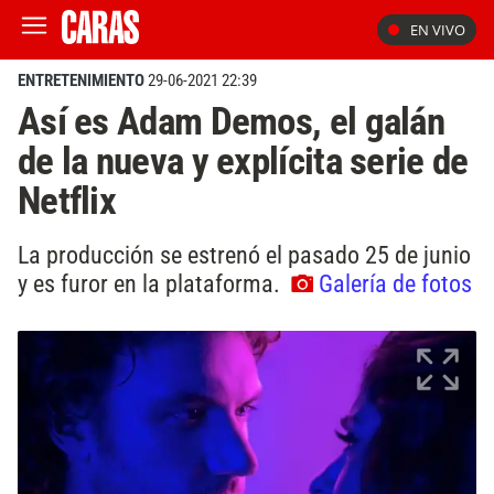
EN VIVO
ENTRETENIMIENTO
29-06-2021 22:39
Así es Adam Demos, el galán
de la nueva y explícita serie de
Netflix
La producción se estrenó el pasado 25 de junio
y es furor en la plataforma.
Galería de fotos