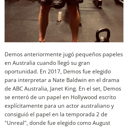
Demos anteriormente jugó pequeños papeles
en Australia cuando llegó su gran
oportunidad. En 2017, Demos fue elegido
para interpretar a Nate Baldwin en el drama
de ABC Australia, Janet King. En el set, Demos
se enteró de un papel en Hollywood escrito
explícitamente para un actor australiano y
consiguió el papel en la temporada 2 de
"Unreal", donde fue elegido como August