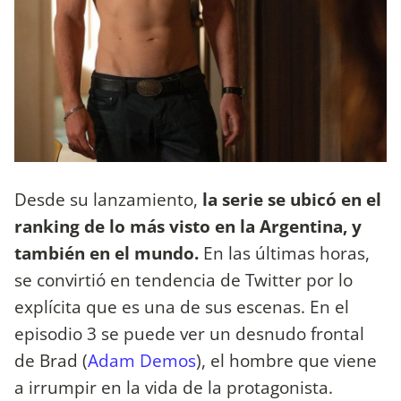
Desde su lanzamiento,
la serie se ubicó en el
ranking de lo más visto en la Argentina, y
también en el mundo.
En las últimas horas,
se convirtió en tendencia de Twitter por lo
explícita que es una de sus escenas. En el
episodio 3 se puede ver un desnudo frontal
de Brad (
Adam Demos
), el hombre que viene
a irrumpir en la vida de la protagonista.