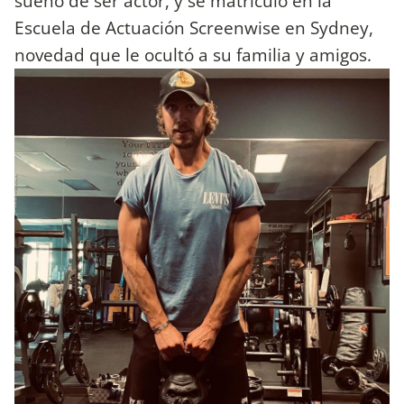
sueño de ser actor, y se matriculó en la
Escuela de Actuación Screenwise en Sydney,
novedad que le ocultó a su familia y amigos.