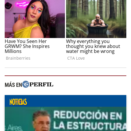
MÁS EN