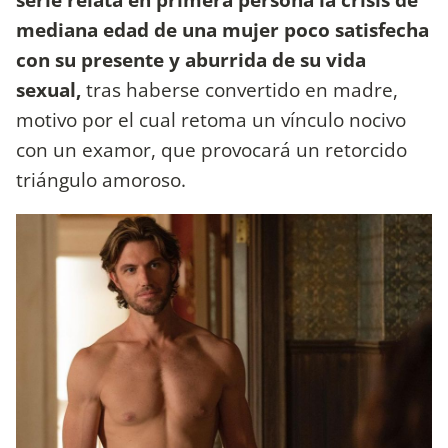
mediana edad de una mujer poco satisfecha
con su presente y aburrida de su vida
sexual,
tras haberse convertido en madre,
motivo por el cual retoma un vínculo nocivo
con un examor, que provocará un retorcido
triángulo amoroso.