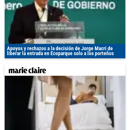
Apoyos y rechazos a la decisión de Jorge Macri de
liberar la entrada en Ecoparque solo a los porteños