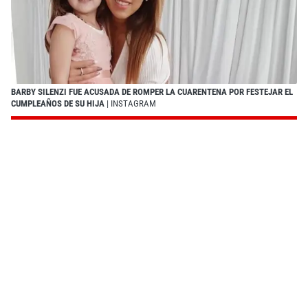
BARBY SILENZI FUE ACUSADA DE ROMPER LA CUARENTENA POR FESTEJAR EL
CUMPLEAÑOS DE SU HIJA
| INSTAGRAM