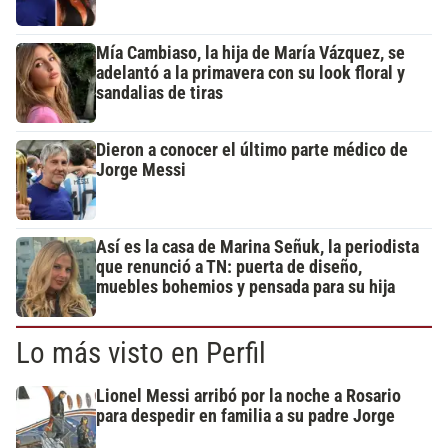
Mía Cambiaso, la hija de María Vázquez, se
adelantó a la primavera con su look floral y
sandalias de tiras
Dieron a conocer el último parte médico de
Jorge Messi
Así es la casa de Marina Señuk, la periodista
que renunció a TN: puerta de diseño,
muebles bohemios y pensada para su hija
Lo más visto en Perfil
Lionel Messi arribó por la noche a Rosario
para despedir en familia a su padre Jorge