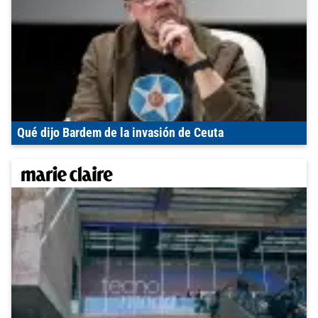
Qué dijo Bardem de la invasión de Ceuta