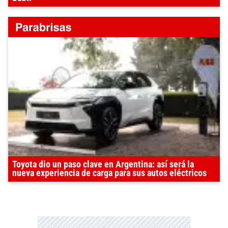
Toyota dio un paso clave en Argentina: así será la
nueva experiencia de carga para sus autos eléctricos