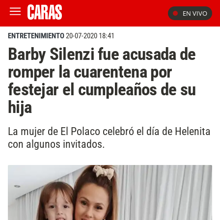
EN VIVO
ENTRETENIMIENTO
20-07-2020 18:41
Barby Silenzi fue acusada de
romper la cuarentena por
festejar el cumpleaños de su
hija
La mujer de El Polaco celebró el día de Helenita
con algunos invitados.