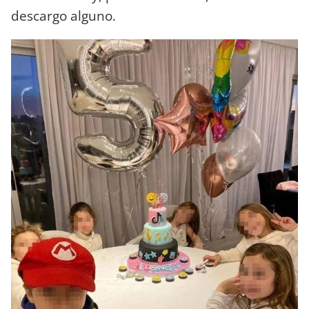
descargo alguno.