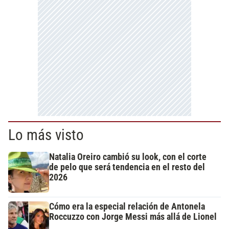
Lo más visto
Natalia Oreiro cambió su look, con el corte
de pelo que será tendencia en el resto del
2026
Cómo era la especial relación de Antonela
Roccuzzo con Jorge Messi más allá de Lionel