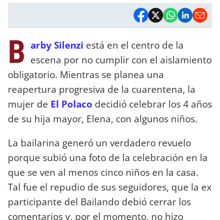
B
arby Silenzi
está en el centro de la
escena por no cumplir con el aislamiento
obligatorio. Mientras se planea una
reapertura progresiva de la cuarentena, la
mujer de
El Polaco
decidió celebrar los 4 años
de su hija mayor, Elena, con algunos niños.
La bailarina generó un verdadero revuelo
porque subió una foto de la celebración en la
que se ven al menos cinco niños en la casa.
Tal fue el repudio de sus seguidores, que la ex
participante del Bailando debió cerrar los
comentarios y, por el momento, no hizo