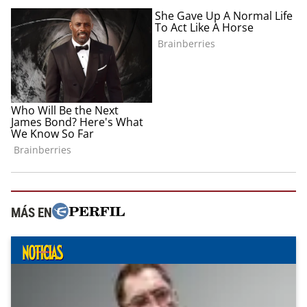
MÁS EN