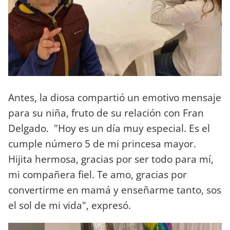
Antes, la diosa compartió un emotivo mensaje
para su niña, fruto de su relación con Fran
Delgado. "Hoy es un día muy especial. Es el
cumple número 5 de mi princesa mayor.
Hijita hermosa, gracias por ser todo para mí,
mi compañera fiel. Te amo, gracias por
convertirme en mamá y enseñarme tanto, sos
el sol de mi vida", expresó.