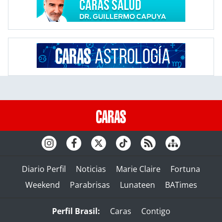
Diario Perfil
Noticias
Marie Claire
Fortuna
Weekend
Parabrisas
Lunateen
BATimes
Perfil Brasil:
Caras
Contigo