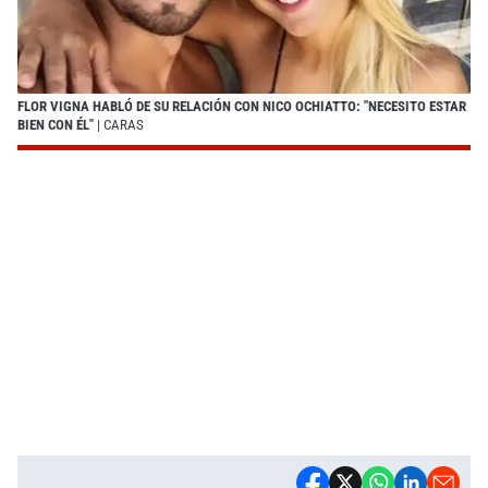
FLOR VIGNA HABLÓ DE SU RELACIÓN CON NICO OCHIATTO: "NECESITO ESTAR
BIEN CON ÉL"
| CARAS