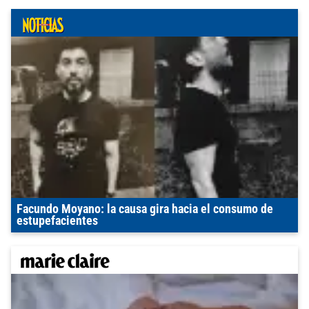
Facundo Moyano: la causa gira hacia el consumo de
estupefacientes