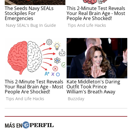
MÁS EN