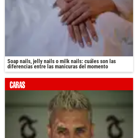
Soap nails, jelly nails o milk nails: cuáles son las
diferencias entre las manicuras del momento