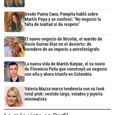
Desde Punta Cana, Pampita habló sobre
Martín Pepa y se confesó: "No negocio la
falta de lealtad ni de respeto"
El nuevo negocio de Nicolás, el marido de
Rocío Guirao Díaz en el desierto: de
heredero de un imperio a astrofotógrafo
La nueva vida de Martín Karpan, el ex novio
de Florencia Peña que construyó un negocio
con ella y ahora triunfa en Colombia
Valeria Mazza marca tendencia con su look
total pink: vestido largo, volados y joyería
minimalista