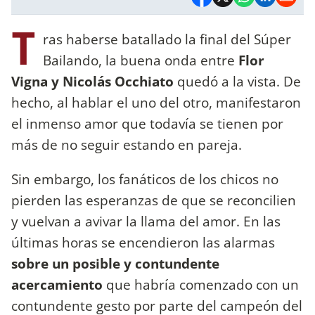
T
ras haberse batallado la final del Súper
Bailando, la buena onda entre
Flor
Vigna y Nicolás Occhiato
quedó a la vista. De
hecho, al hablar el uno del otro, manifestaron
el inmenso amor que todavía se tienen por
más de no seguir estando en pareja.
Sin embargo, los fanáticos de los chicos no
pierden las esperanzas de que se reconcilien
y vuelvan a avivar la llama del amor. En las
últimas horas se encendieron las alarmas
sobre un posible y contundente
acercamiento
que habría comenzado con un
contundente gesto por parte del campeón del