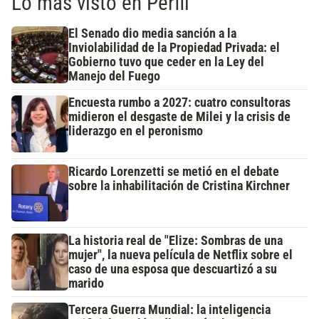
Lo más visto en Perfil
El Senado dio media sanción a la
Inviolabilidad de la Propiedad Privada: el
Gobierno tuvo que ceder en la Ley del
Manejo del Fuego
Encuesta rumbo a 2027: cuatro consultoras
midieron el desgaste de Milei y la crisis de
liderazgo en el peronismo
Ricardo Lorenzetti se metió en el debate
sobre la inhabilitación de Cristina Kirchner
La historia real de "Elize: Sombras de una
mujer", la nueva película de Netflix sobre el
caso de una esposa que descuartizó a su
marido
Tercera Guerra Mundial: la inteligencia