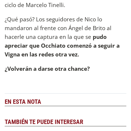
ciclo de Marcelo Tinelli.
¿Qué pasó? Los seguidores de Nico lo
mandaron al frente con Ángel de Brito al
hacerle una captura en la que se
pudo
apreciar que Occhiato comenzó a seguir a
Vigna en las redes otra vez.
¿Volverán a darse otra chance?
EN ESTA NOTA
TAMBIÉN TE PUEDE INTERESAR