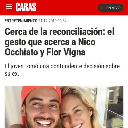
EN VIVO
ENTRETENIMIENTO
24-12-2019 00:34
Cerca de la reconciliación: el
gesto que acerca a Nico
Occhiato y Flor Vigna
El joven tomó una contundente decisión sobre
su ex.