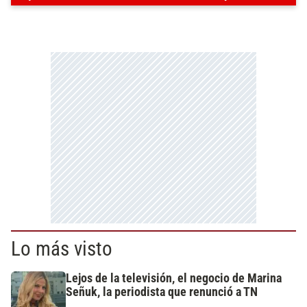
Lo más visto
Lejos de la televisión, el negocio de Marina
Señuk, la periodista que renunció a TN