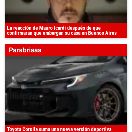
La reacción de Mauro Icardi después de que
confirmaran que embargan su casa en Buenos Aires
Toyota Corolla suma una nueva versión deportiva