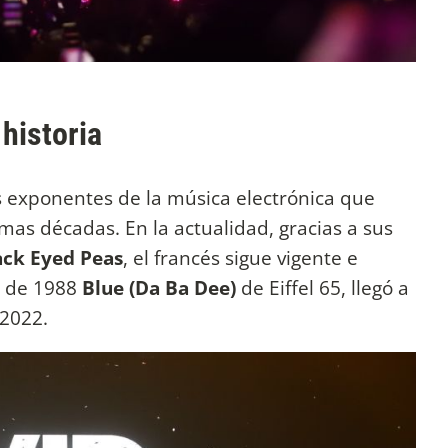
historia
 exponentes de la música electrónica que
mas décadas. En la actualidad, gracias a sus
ack Eyed Peas
, el francés sigue vigente e
a de 1988
Blue (Da Ba Dee)
de Eiffel 65, llegó a
 2022.