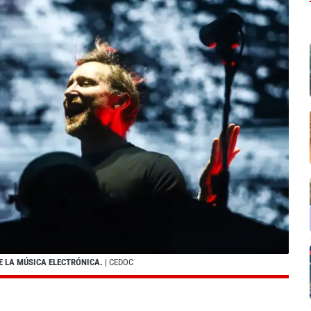
E LA MÚSICA ELECTRÓNICA.
| CEDOC