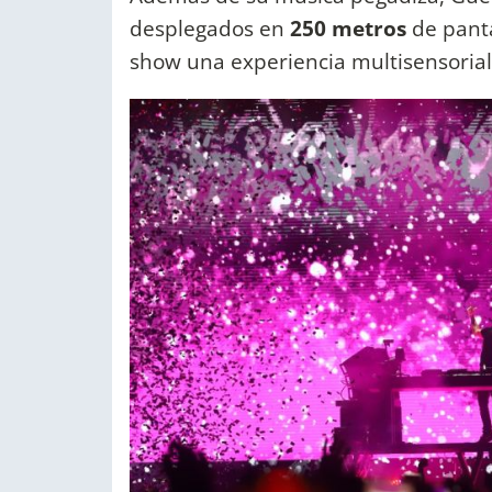
desplegados en
250 metros
de panta
show una experiencia multisensorial