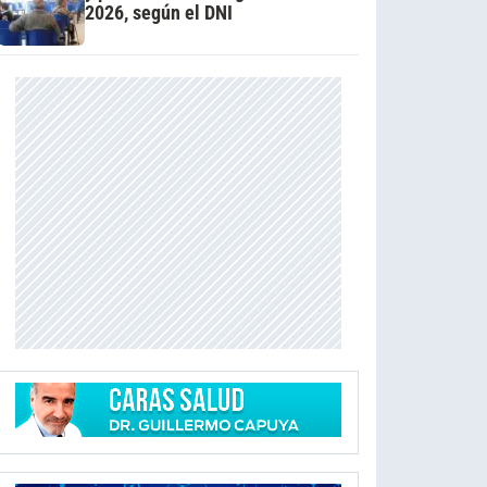
2026, según el DNI