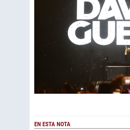
EN ESTA NOTA