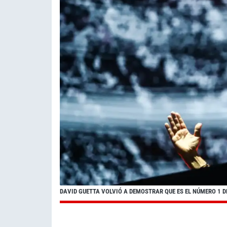
DAVID GUETTA VOLVIÓ A DEMOSTRAR QUE ES EL NÚMERO 1 D