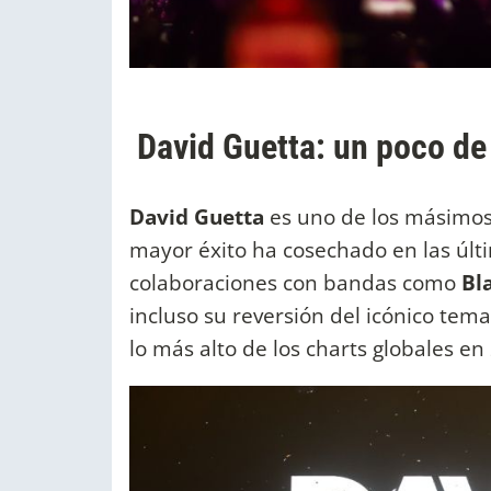
David Guetta: un poco de 
David Guetta
es uno de los másimos
mayor éxito ha cosechado en las últi
colaboraciones con bandas como
Bl
incluso su reversión del icónico tem
lo más alto de los charts globales en