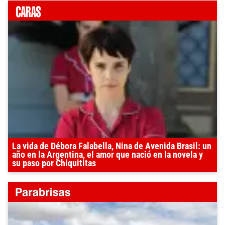
La vida de Débora Falabella, Nina de Avenida Brasil: un
año en la Argentina, el amor que nació en la novela y
su paso por Chiquititas