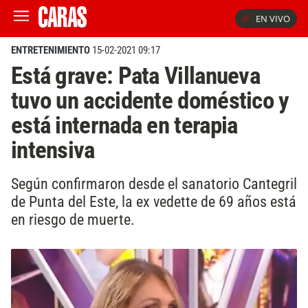
EN VIVO
ENTRETENIMIENTO
15-02-2021 09:17
Está grave: Pata Villanueva
tuvo un accidente doméstico y
está internada en terapia
intensiva
Según confirmaron desde el sanatorio Cantegril
de Punta del Este, la ex vedette de 69 años está
en riesgo de muerte.