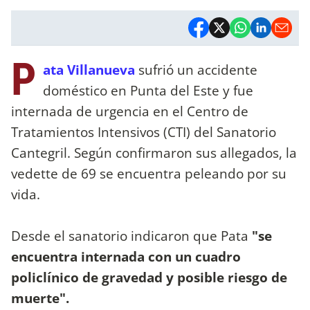
P
ata Villanueva
sufrió un accidente
doméstico en Punta del Este y fue
internada de urgencia en el Centro de
Tratamientos Intensivos (CTI) del Sanatorio
Cantegril. Según confirmaron sus allegados, la
vedette de 69 se encuentra peleando por su
vida.
Desde el sanatorio indicaron que Pata
"se
encuentra internada con un cuadro
policlínico de gravedad y posible riesgo de
muerte".