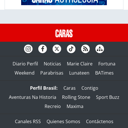
Diario Perfil
Noticias
Marie Claire
Fortuna
Weekend
Parabrisas
Lunateen
BATimes
Perfil Brasil:
Caras
Contigo
Aventuras Na Historia
Rolling Stone
Sport Buzz
Recreio
Maxima
Canales RSS
Quienes Somos
Contáctenos