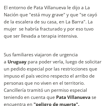
El entorno de Pata Villanueva le dijo a La
Nación que "está muy grave" y que "se cayó
de la escalera de su casa, en La Barra". La
mujer se habría fracturado y por eso tuvo
que ser llevada a terapia intensiva.
Sus familiares viajaron de urgencia
a
Uruguay
para poder verla, luego de solicitar
un pedido especial por las restricciones que
impuso el país vecino respecto el arribo de
personas que no viven en el territorio.
Cancillería tramitó un permiso especial
teniendo en cuenta que
Pata Villanueva
se
encuentra en
"peligro de muerte".