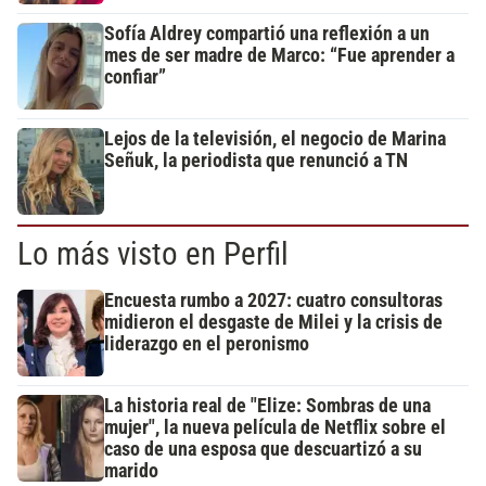
Sofía Aldrey compartió una reflexión a un
mes de ser madre de Marco: “Fue aprender a
confiar”
Lejos de la televisión, el negocio de Marina
Señuk, la periodista que renunció a TN
Lo más visto en Perfil
Encuesta rumbo a 2027: cuatro consultoras
midieron el desgaste de Milei y la crisis de
liderazgo en el peronismo
La historia real de "Elize: Sombras de una
mujer", la nueva película de Netflix sobre el
caso de una esposa que descuartizó a su
marido