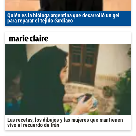
Quién es la bióloga argentina que desarrolló un gel
para reparar el tejido cardíaco
Las recetas, los dibujos y las mujeres que mantienen
vivo el recuerdo de Irán