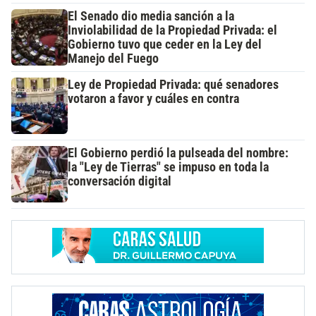
El Senado dio media sanción a la
Inviolabilidad de la Propiedad Privada: el
Gobierno tuvo que ceder en la Ley del
Manejo del Fuego
Ley de Propiedad Privada: qué senadores
votaron a favor y cuáles en contra
El Gobierno perdió la pulseada del nombre:
la "Ley de Tierras" se impuso en toda la
conversación digital