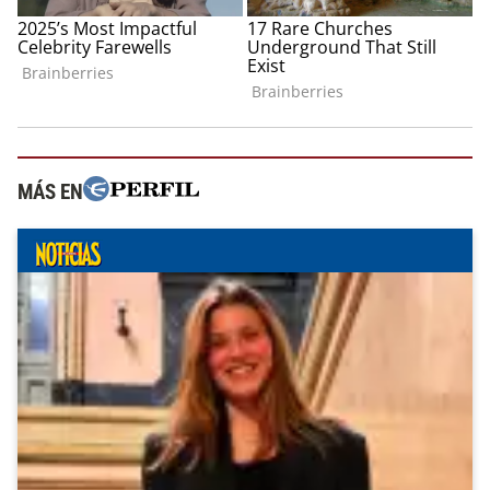
MÁS EN