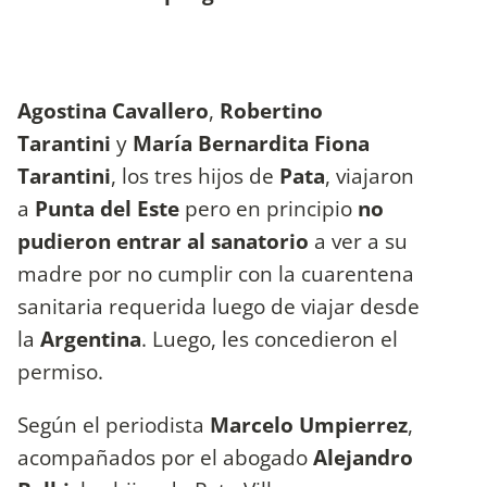
Agostina Cavallero
,
Robertino
Tarantini
y
María Bernardita Fiona
Tarantini
, los tres hijos de
Pata
, viajaron
a
Punta del Este
pero en principio
no
pudieron entrar al sanatorio
a ver a su
madre por no cumplir con la cuarentena
sanitaria requerida luego de viajar desde
la
Argentina
. Luego, les concedieron el
permiso.
Según el periodista
Marcelo Umpierrez
,
acompañados por el abogado
Alejandro