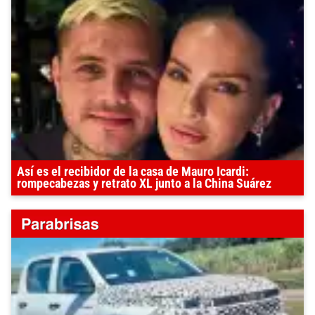
Así es el recibidor de la casa de Mauro Icardi:
rompecabezas y retrato XL junto a la China Suárez