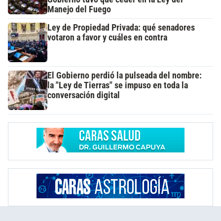
Manejo del Fuego
Ley de Propiedad Privada: qué senadores
votaron a favor y cuáles en contra
El Gobierno perdió la pulseada del nombre:
la "Ley de Tierras" se impuso en toda la
conversación digital