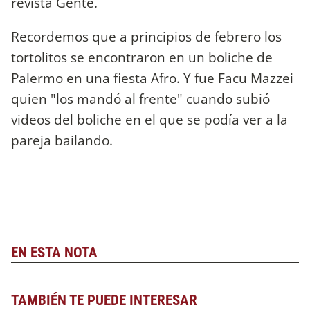
revista Gente.
Recordemos que a principios de febrero los
tortolitos se encontraron en un boliche de
Palermo en una fiesta Afro. Y fue Facu Mazzei
quien "los mandó al frente" cuando subió
videos del boliche en el que se podía ver a la
pareja bailando.
EN ESTA NOTA
TAMBIÉN TE PUEDE INTERESAR