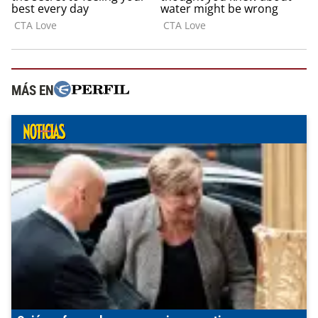
MÁS EN