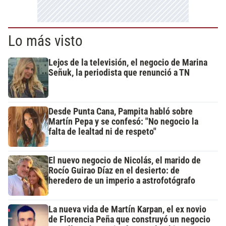
Lo más visto
Lejos de la televisión, el negocio de Marina
Señuk, la periodista que renunció a TN
Desde Punta Cana, Pampita habló sobre
Martín Pepa y se confesó: "No negocio la
falta de lealtad ni de respeto"
El nuevo negocio de Nicolás, el marido de
Rocío Guirao Díaz en el desierto: de
heredero de un imperio a astrofotógrafo
La nueva vida de Martín Karpan, el ex novio
de Florencia Peña que construyó un negocio