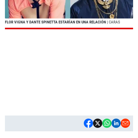
FLOR VIGNA Y DANTE SPINETTA ESTARÍAN EN UNA RELACIÓN
| CARAS