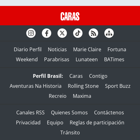
Diario Perfil
Noticias
Marie Claire
Fortuna
Weekend
Parabrisas
Lunateen
BATimes
Perfil Brasil:
Caras
Contigo
Aventuras Na Historia
Rolling Stone
Sport Buzz
Recreio
Maxima
Canales RSS
Quienes Somos
Contáctenos
Privacidad
Equipo
Reglas de participación
Tránsito