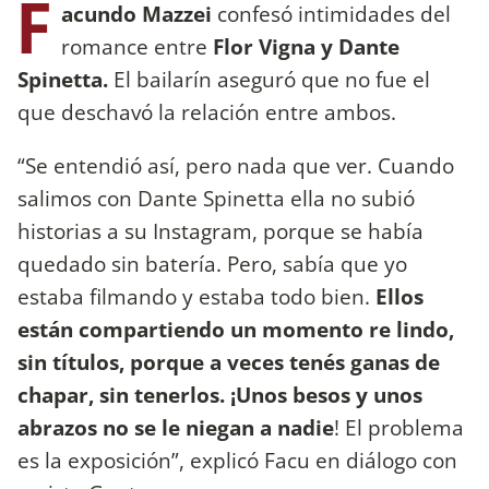
F
acundo Mazzei
confesó intimidades del
romance entre
Flor Vigna y Dante
Spinetta.
El bailarín aseguró que no fue el
que deschavó la relación entre ambos.
“Se entendió así, pero nada que ver. Cuando
salimos con Dante Spinetta ella no subió
historias a su Instagram, porque se había
quedado sin batería. Pero, sabía que yo
estaba filmando y estaba todo bien.
Ellos
están compartiendo un momento re lindo,
sin títulos, porque a veces tenés ganas de
chapar, sin tenerlos. ¡Unos besos y unos
abrazos no se le niegan a nadie
! El problema
es la exposición”, explicó Facu en diálogo con