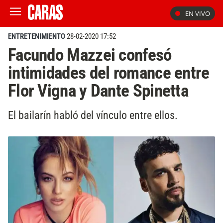
EN VIVO
ENTRETENIMIENTO
28-02-2020 17:52
Facundo Mazzei confesó
intimidades del romance entre
Flor Vigna y Dante Spinetta
El bailarín habló del vínculo entre ellos.