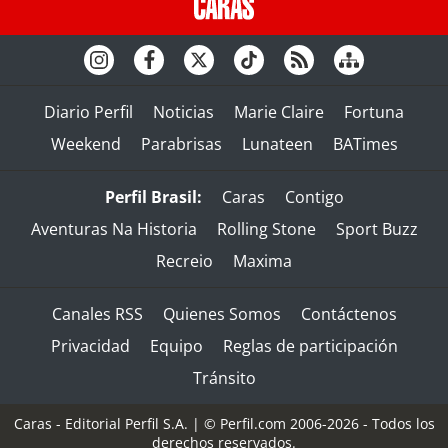
Diario Perfil
Noticias
Marie Claire
Fortuna
Weekend
Parabrisas
Lunateen
BATimes
Perfil Brasil:
Caras
Contigo
Aventuras Na Historia
Rolling Stone
Sport Buzz
Recreio
Maxima
Canales RSS
Quienes Somos
Contáctenos
Privacidad
Equipo
Reglas de participación
Tránsito
Caras - Editorial Perfil S.A.
| © Perfil.com 2006-2026 - Todos los
derechos reservados.