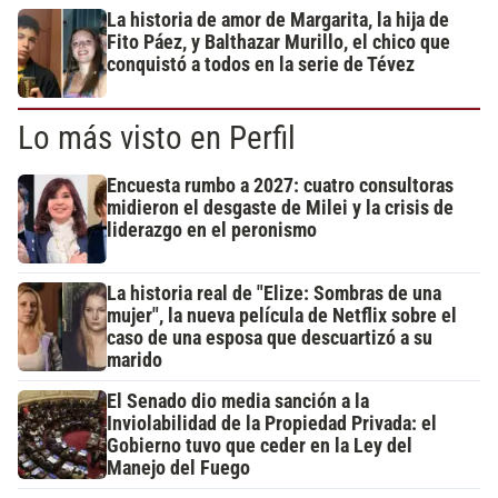
La historia de amor de Margarita, la hija de
Fito Páez, y Balthazar Murillo, el chico que
conquistó a todos en la serie de Tévez
Lo más visto en Perfil
Encuesta rumbo a 2027: cuatro consultoras
midieron el desgaste de Milei y la crisis de
liderazgo en el peronismo
La historia real de "Elize: Sombras de una
mujer", la nueva película de Netflix sobre el
caso de una esposa que descuartizó a su
marido
El Senado dio media sanción a la
Inviolabilidad de la Propiedad Privada: el
Gobierno tuvo que ceder en la Ley del
Manejo del Fuego