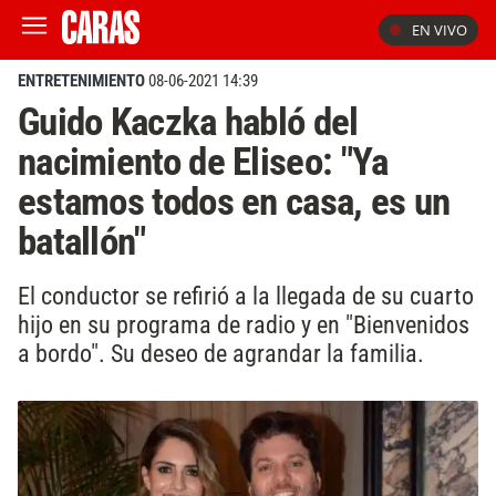
EN VIVO
ENTRETENIMIENTO
08-06-2021 14:39
Guido Kaczka habló del
nacimiento de Eliseo: "Ya
estamos todos en casa, es un
batallón"
El conductor se refirió a la llegada de su cuarto
hijo en su programa de radio y en "Bienvenidos
a bordo". Su deseo de agrandar la familia.