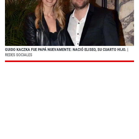
GUIDO KACZKA FUE PAPÁ NUEVAMENTE: NACIÓ ELISEO, SU CUARTO HIJO.
|
REDES SOCIALES