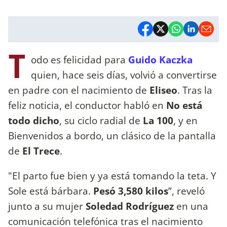
T
odo es felicidad para
Guido Kaczka
quien, hace seis días, volvió a convertirse
en padre con el nacimiento de
Eliseo
. Tras la
feliz noticia, el conductor habló en
No está
todo dicho
, su ciclo radial de
La 100
, y en
Bienvenidos a bordo, un clásico de la pantalla
de
El Trece
.
"El parto fue bien y ya está tomando la teta. Y
Sole está bárbara.
Pesó 3,580 kilos
”, reveló
junto a su mujer
Soledad Rodríguez
en una
comunicación telefónica tras el nacimiento