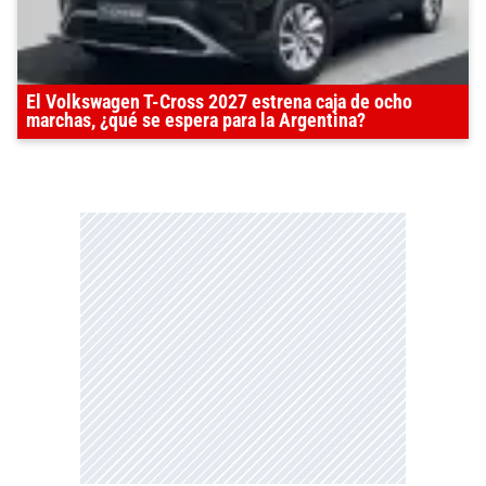
El Volkswagen T-Cross 2027 estrena caja de ocho
marchas, ¿qué se espera para la Argentina?