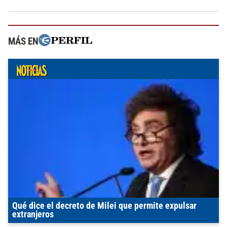
MÁS EN
Qué dice el decreto de Milei que permite expulsar
extranjeros