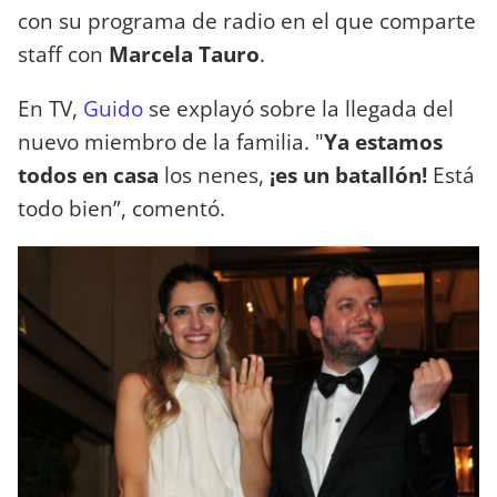
con su programa de radio en el que comparte
staff con
Marcela Tauro
.
En TV,
Guido
se explayó sobre la llegada del
nuevo miembro de la familia. "
Ya estamos
todos en casa
los nenes,
¡es un batallón!
Está
todo bien”,
comentó.