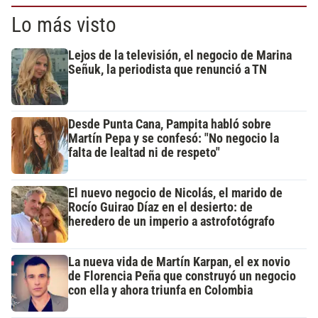
Lo más visto
Lejos de la televisión, el negocio de Marina
Señuk, la periodista que renunció a TN
Desde Punta Cana, Pampita habló sobre
Martín Pepa y se confesó: "No negocio la
falta de lealtad ni de respeto"
El nuevo negocio de Nicolás, el marido de
Rocío Guirao Díaz en el desierto: de
heredero de un imperio a astrofotógrafo
La nueva vida de Martín Karpan, el ex novio
de Florencia Peña que construyó un negocio
con ella y ahora triunfa en Colombia