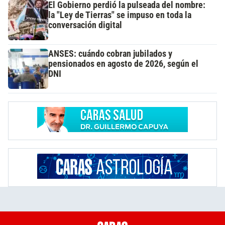
El Gobierno perdió la pulseada del nombre:
la "Ley de Tierras" se impuso en toda la
conversación digital
ANSES: cuándo cobran jubilados y
pensionados en agosto de 2026, según el
DNI