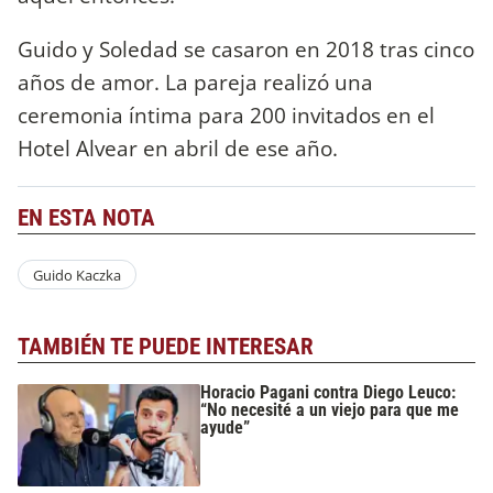
Guido y Soledad se casaron en 2018 tras cinco
años de amor. La pareja realizó una
ceremonia íntima para 200 invitados en el
Hotel Alvear en abril de ese año.
EN ESTA NOTA
Guido Kaczka
TAMBIÉN TE PUEDE INTERESAR
Horacio Pagani contra Diego Leuco:
“No necesité a un viejo para que me
ayude”