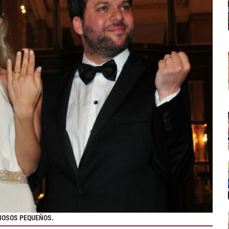
RMOSOS PEQUEÑOS.