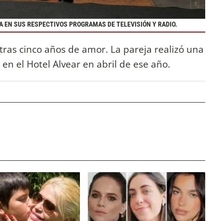
A EN SUS RESPECTIVOS PROGRAMAS DE TELEVISIÓN Y RADIO.
tras cinco años de amor. La pareja realizó una
en el Hotel Alvear en abril de ese año.