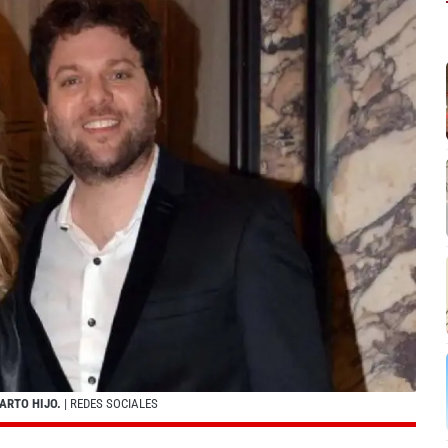
ARTO HIJO.
| REDES SOCIALES