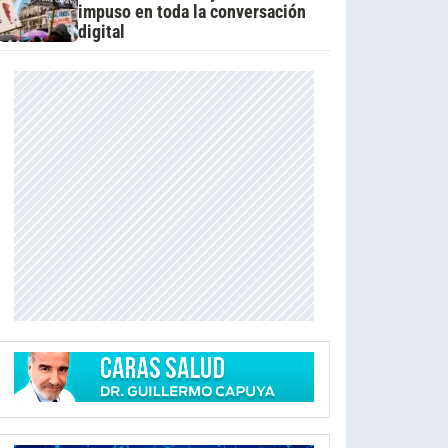
impuso en toda la conversación
digital