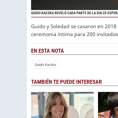
GUIDO KACZKA REVELÓ CADA PARTE DE LA DULCE ESPER
Guido y Soledad se casaron en 2018 
ceremonia íntima para 200 invitados 
EN ESTA NOTA
Guido Kaczka
TAMBIÉN TE PUEDE INTERESAR