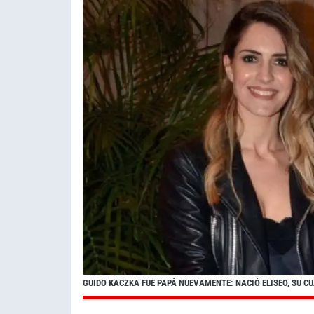
GUIDO KACZKA FUE PAPÁ NUEVAMENTE: NACIÓ ELISEO, SU CU