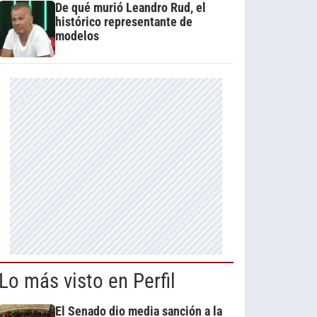
De qué murió Leandro Rud, el
histórico representante de
modelos
Lo más visto en Perfil
El Senado dio media sanción a la