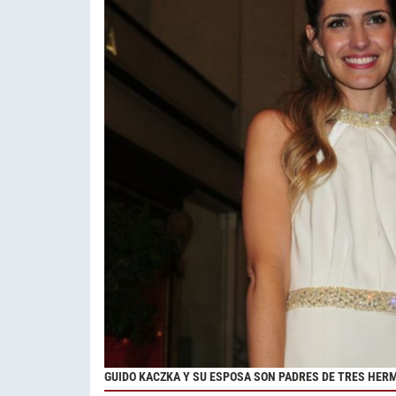
GUIDO KACZKA Y SU ESPOSA SON PADRES DE TRES HE