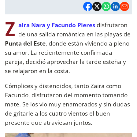
Z
aira Nara y Facundo Pieres
disfrutaron
de una salida romántica en las playas de
Punta del Este
, donde están viviendo a pleno
su amor. La recientemente confirmada
pareja, decidió aprovechar la tarde esteña y
se relajaron en la costa.
Cómplices y distendidos, tanto Zaira como
Facundo, disfrutaron del momento tomando
mate. Se los vio muy enamorados y sin dudas
de gritarle a los cuatro vientos el buen
presente que atraviesan juntos.