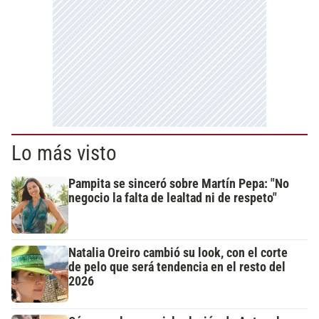
Lo más visto
Pampita se sinceró sobre Martín Pepa: "No
negocio la falta de lealtad ni de respeto"
Natalia Oreiro cambió su look, con el corte
de pelo que será tendencia en el resto del
2026