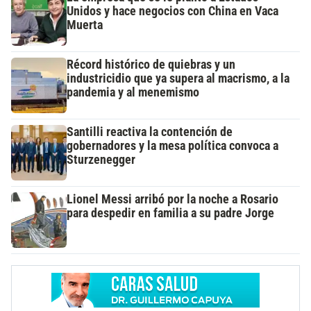
Unidos y hace negocios con China en Vaca
Muerta
Récord histórico de quiebras y un
industricidio que ya supera al macrismo, a la
pandemia y al menemismo
Santilli reactiva la contención de
gobernadores y la mesa política convoca a
Sturzenegger
Lionel Messi arribó por la noche a Rosario
para despedir en familia a su padre Jorge