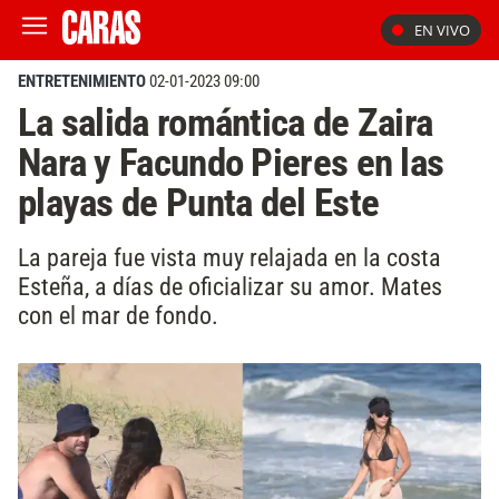
EN VIVO
ENTRETENIMIENTO
02-01-2023 09:00
La salida romántica de Zaira
Nara y Facundo Pieres en las
playas de Punta del Este
La pareja fue vista muy relajada en la costa
Esteña, a días de oficializar su amor. Mates
con el mar de fondo.