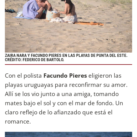
ZAIRA NARA Y FACUNDO PIERES EN LAS PLAYAS DE PUNTA DEL ESTE.
CRÉDITO: FEDERICO DE BARTOLO.
Con el polista
Facundo Pieres
eligieron las
playas uruguayas para reconfirmar su amor.
Allí se los vio junto a una amiga, tomando
mates bajo el sol y con el mar de fondo. Un
claro reflejo de lo afianzado que está el
romance.