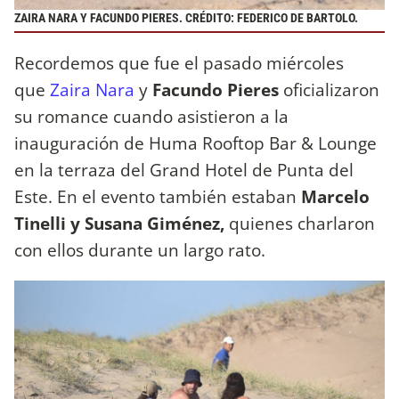
ZAIRA NARA Y FACUNDO PIERES. CRÉDITO: FEDERICO DE BARTOLO.
Recordemos que fue el pasado miércoles
que
Zaira Nara
y
Facundo Pieres
oficializaron
su romance cuando asistieron a la
inauguración de Huma Rooftop Bar & Lounge
en la terraza del Grand Hotel de Punta del
Este. En el evento también estaban
Marcelo
Tinelli y Susana Giménez,
quienes charlaron
con ellos durante un largo rato.