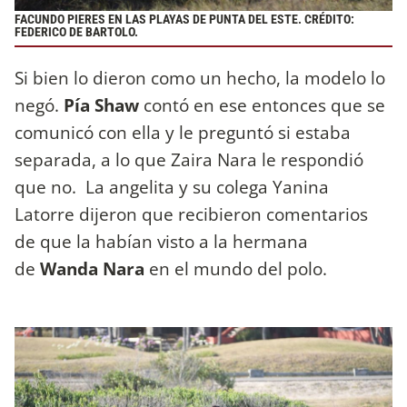
FACUNDO PIERES EN LAS PLAYAS DE PUNTA DEL ESTE. CRÉDITO:
FEDERICO DE BARTOLO.
Si bien lo dieron como un hecho, la modelo lo
negó.
Pía Shaw
contó en ese entonces que se
comunicó con ella y le preguntó si estaba
separada, a lo que Zaira Nara le respondió
que no. La angelita y su colega Yanina
Latorre dijeron que recibieron comentarios
de que la habían visto a la hermana
de
Wanda Nara
en el mundo del polo.