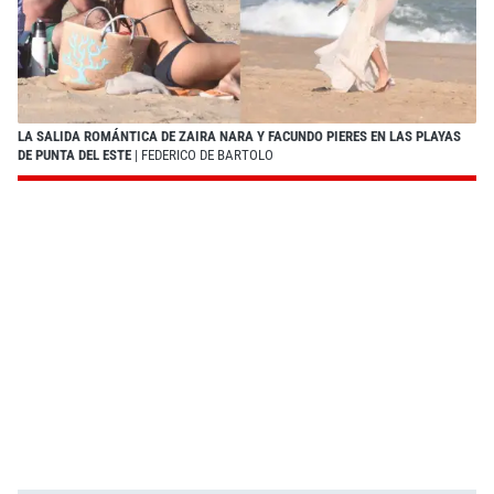
LA SALIDA ROMÁNTICA DE ZAIRA NARA Y FACUNDO PIERES EN LAS PLAYAS
DE PUNTA DEL ESTE
| FEDERICO DE BARTOLO