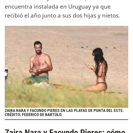
encuentra instalada en Uruguay ya que
recibió el año junto a sus dos hijas y nietos.
ZAIRA NARA Y FACUNDO PIERES EN LAS PLAYAS DE PUNTA DEL ESTE.
CRÉDITO: FEDERICO DE BARTOLO.
Zaira Nara y Facundo Pieres: cómo