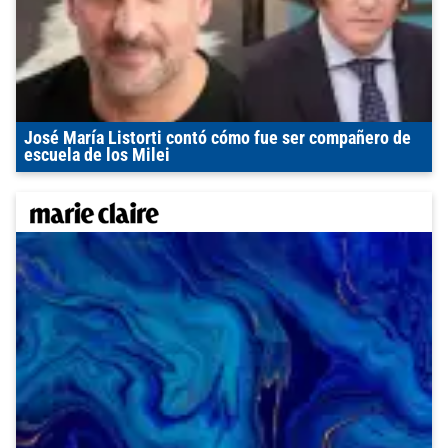
José María Listorti contó cómo fue ser compañero de
escuela de los Milei