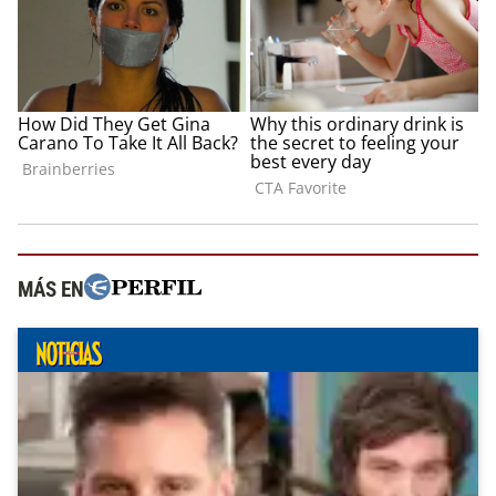
MÁS EN