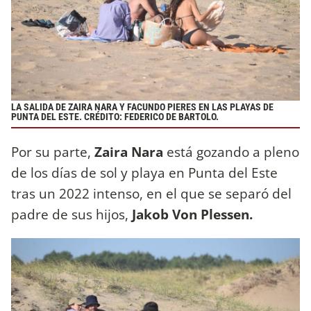
LA SALIDA DE ZAIRA NARA Y FACUNDO PIERES EN LAS PLAYAS DE
PUNTA DEL ESTE. CRÉDITO: FEDERICO DE BARTOLO.
Por su parte,
Zaira Nara
está gozando a pleno
de los días de sol y playa en Punta del Este
tras un 2022 intenso, en el que se separó del
padre de sus hijos,
Jakob Von Plessen.