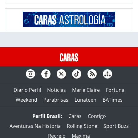
Diario Perfil
Noticias
Marie Claire
Fortuna
Weekend
Parabrisas
Lunateen
BATimes
Perfil Brasil:
Caras
Contigo
Aventuras Na Historia
Rolling Stone
Sport Buzz
Recreio
Maxima