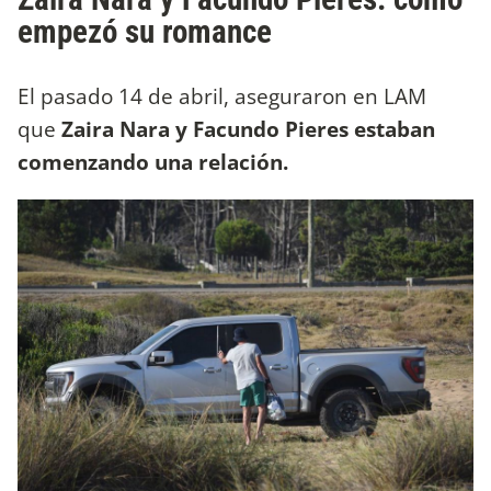
empezó su romance
El pasado 14 de abril, aseguraron en LAM
que
Zaira Nara y Facundo Pieres estaban
comenzando una relación.