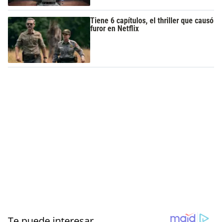
Tiene 6 capítulos, el thriller que causó
furor en Netflix