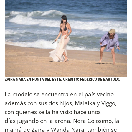
ZAIRA NARA EN PUNTA DEL ESTE. CRÉDITO: FEDERICO DE BARTOLO.
La modelo se encuentra en el país vecino
además con sus dos hijos, Malaika y Viggo,
con quienes se la ha visto hace unos
días jugando en la arena. Nora Colosimo, la
mamá de Zaira y Wanda Nara, también se