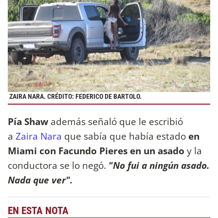
ZAIRA NARA. CRÉDITO: FEDERICO DE BARTOLO.
Pía Shaw
además señaló que le escribió
a
Zaira Nara
que sabía que había estado
en
Miami con Facundo Pieres en un asado
y la
conductora se lo negó.
"No fui a ningún asado.
Nada que ver".
EN ESTA NOTA