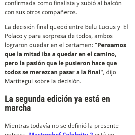
confirmada como finalista y subió al balcón
con sus otros compañeros.
La decisión final quedó entre Belu Lucius y El
Polaco y para sorpresa de todos, ambos
lograron quedar en el certamen:
"Pensamos
que la mitad iba a quedar en el camino,
pero la pasión que le pusieron hace que
todos se merezcan pasar a la final"
, dijo
Martitegui sobre la decisión.
La segunda edición ya está en
marcha
Mientras todavía no se definió la presente
entrega,
Masterchef Celebrity 2
está en