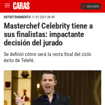
EN VIVO
ENTRETENIMIENTO
11-01-2021 08:49
Masterchef Celebrity tiene a
sus finalistas: impactante
decisión del jurado
Se definió cómo será la recta final del ciclo
éxito de Telefé.