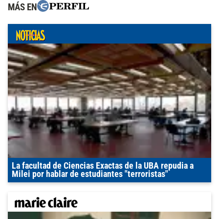
MÁS EN
La facultad de Ciencias Exactas de la UBA repudia a
Milei por hablar de estudiantes "terroristas"