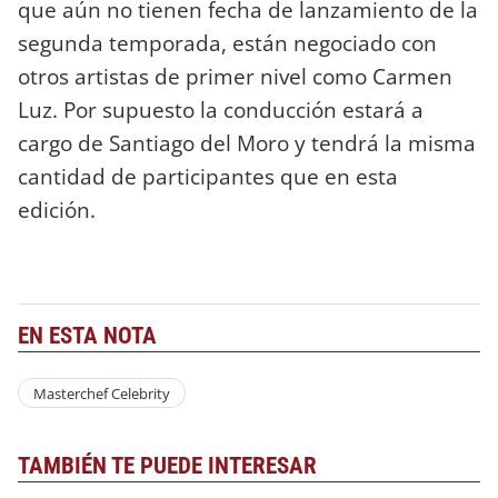
que aún no tienen fecha de lanzamiento de la
segunda temporada, están negociado con
otros artistas de primer nivel como Carmen
Luz. Por supuesto la conducción estará a
cargo de Santiago del Moro y tendrá la misma
cantidad de participantes que en esta
edición.
EN ESTA NOTA
Masterchef Celebrity
TAMBIÉN TE PUEDE INTERESAR