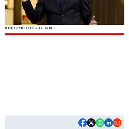
MASTERCHEF CELEBRITY
| REDES