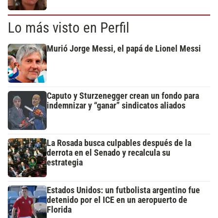
Lo más visto en Perfil
Murió Jorge Messi, el papá de Lionel Messi
Caputo y Sturzenegger crean un fondo para
indemnizar y “ganar” sindicatos aliados
La Rosada busca culpables después de la
derrota en el Senado y recalcula su
estrategia
Estados Unidos: un futbolista argentino fue
detenido por el ICE en un aeropuerto de
Florida