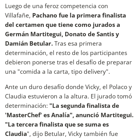
Luego de una feroz competencia con
Villafañe,
Pachano fue la primera finalista
del certamen que tiene como jurados a
Germán Martitegui, Donato de Santis y
Damián Betular.
Tras esa primera
determinación, el resto de los participantes
debieron ponerse tras el desafío de preparar
una "comida a la carta, tipo delivery".
Ante un duro desafío donde Vicky, el Polaco y
Claudia estuvieron a la altura. El jurado tomó
determinación:
"La segunda finalista de
'MasterChef' es Analía", anunció Martitegui.
"La tercera finalista que se suma es
Claudia
", dijo Betular, Vicky también fue