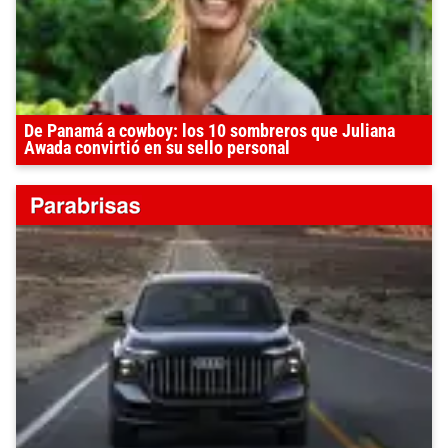
De Panamá a cowboy: los 10 sombreros que Juliana
Awada convirtió en su sello personal