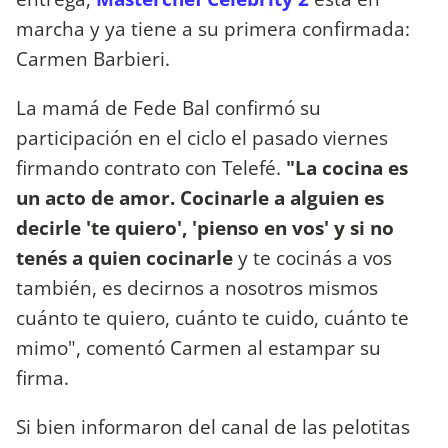
marcha y ya tiene a su primera confirmada:
Carmen Barbieri.
La mamá de Fede Bal confirmó su
participación en el ciclo el pasado viernes
firmando contrato con Telefé.
"La cocina es
un acto de amor. Cocinarle a alguien es
decirle 'te quiero', 'pienso en vos' y si no
tenés a quien cocinarle
y te cocinás a vos
también, es decirnos a nosotros mismos
cuánto te quiero, cuánto te cuido, cuánto te
mimo", comentó Carmen al estampar su
firma.
Si bien informaron del canal de las pelotitas