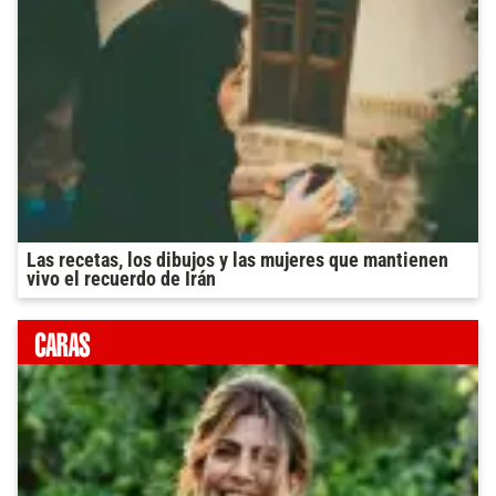
Las recetas, los dibujos y las mujeres que mantienen
vivo el recuerdo de Irán