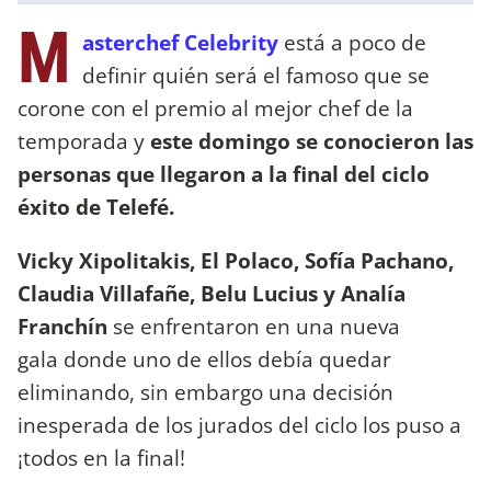
M
asterchef Celebrity
está a poco de
definir quién será el famoso que se
corone con el premio al mejor chef de la
temporada y
este domingo se conocieron las
personas que llegaron a la final del ciclo
éxito de Telefé.
Vicky Xipolitakis, El Polaco, Sofía Pachano,
Claudia Villafañe, Belu Lucius y Analía
Franchín
se enfrentaron en una nueva
gala donde uno de ellos debía quedar
eliminando, sin embargo una decisión
inesperada de los jurados del ciclo los puso a
¡todos en la final!