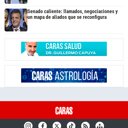
Senado caliente: llamados, negociaciones y
un mapa de aliados que se reconfigura