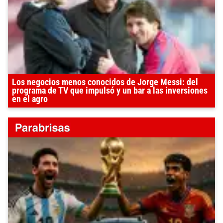
Los negocios menos conocidos de Jorge Messi: del
programa de TV que impulsó y un bar a las inversiones
en el agro