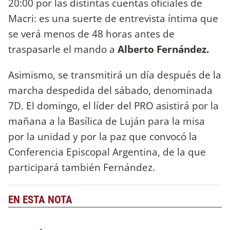
20:00 por las distintas cuentas oficiales de
Macri: es una suerte de entrevista íntima que
se verá menos de 48 horas antes de
traspasarle el mando a
Alberto Fernández.
Asimismo, se transmitirá un día después de la
marcha despedida del sábado, denominada
7D. El domingo, el líder del PRO asistirá por la
mañana a la Basílica de Luján para la misa
por la unidad y por la paz que convocó la
Conferencia Episcopal Argentina, de la que
participará también Fernández.
EN ESTA NOTA