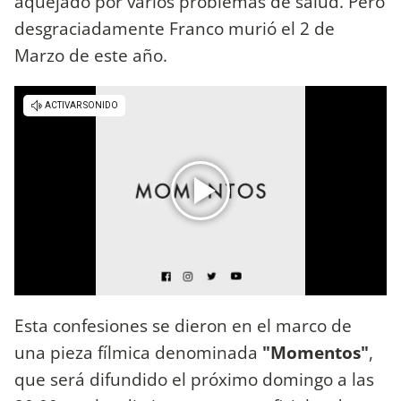
aquejado por varios problemas de salud. Pero
desgraciadamente Franco murió el 2 de
Marzo de este año.
Esta confesiones se dieron en el marco de
una pieza fílmica denominada
"Momentos"
,
que será difundido el próximo domingo a las