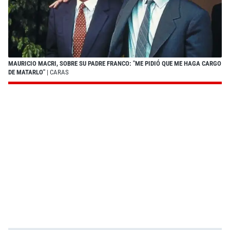
MAURICIO MACRI, SOBRE SU PADRE FRANCO: "ME PIDIÓ QUE ME HAGA CARGO
DE MATARLO"
| CARAS