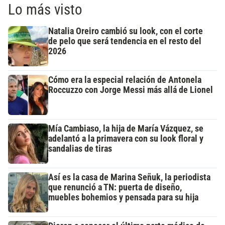
Lo más visto
Natalia Oreiro cambió su look, con el corte
de pelo que será tendencia en el resto del
2026
Cómo era la especial relación de Antonela
Roccuzzo con Jorge Messi más allá de Lionel
Mía Cambiaso, la hija de María Vázquez, se
adelantó a la primavera con su look floral y
sandalias de tiras
Así es la casa de Marina Señuk, la periodista
que renunció a TN: puerta de diseño,
muebles bohemios y pensada para su hija