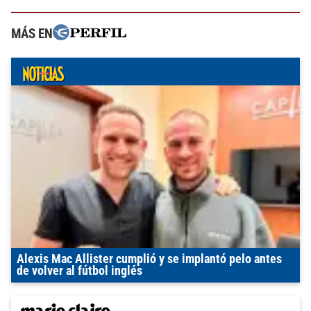
MÁS EN
Alexis Mac Allister cumplió y se implantó pelo antes
de volver al fútbol inglés