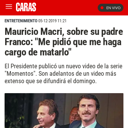
EN VIVO
ENTRETENIMIENTO
05-12-2019 11:21
Mauricio Macri, sobre su padre
Franco: "Me pidió que me haga
cargo de matarlo"
El Presidente publicó un nuevo video de la serie
"Momentos". Son adelantos de un video más
extenso que se difundirá el domingo.