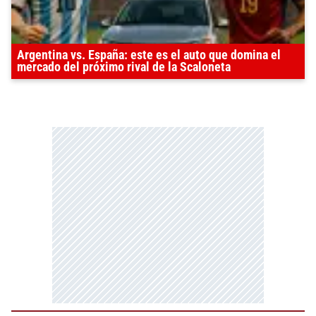
Argentina vs. España: este es el auto que domina el
mercado del próximo rival de la Scaloneta