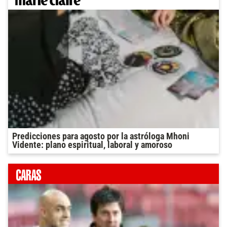
Predicciones para agosto por la astróloga Mhoni
Vidente: plano espiritual, laboral y amoroso