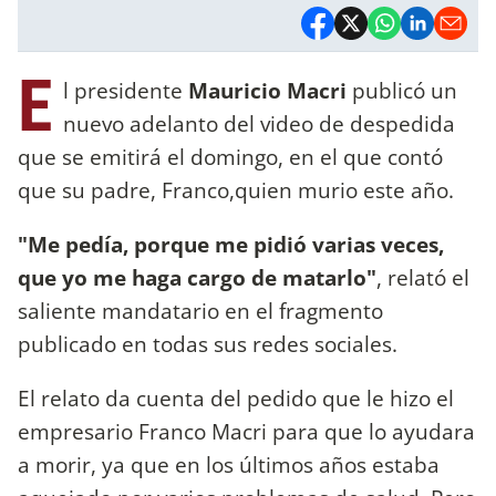
E
l presidente
Mauricio Macri
publicó un
nuevo adelanto del video de despedida
que se emitirá el domingo, en el que contó
que su padre, Franco,quien murio este año.
"Me pedía, porque me pidió varias veces,
que yo me haga cargo de matarlo"
, relató el
saliente mandatario en el fragmento
publicado en todas sus redes sociales.
El relato da cuenta del pedido que le hizo el
empresario Franco Macri para que lo ayudara
a morir, ya que en los últimos años estaba