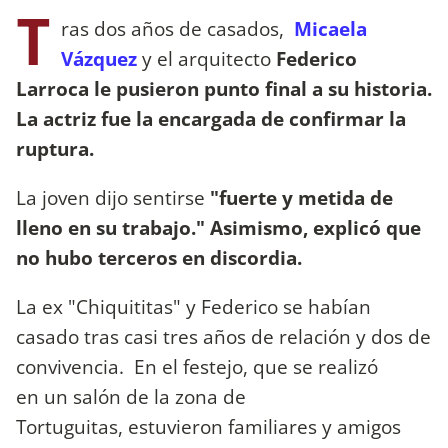
T
ras dos años de casados,
Micaela
Vázquez
y el arquitecto
Federico
Larroca le pusieron punto final a su historia.
La actriz fue la encargada de confirmar la
ruptura.
La joven dijo sentirse
"fuerte y metida de
lleno en su trabajo." Asimismo, explicó que
no hubo terceros en discordia.
La ex "Chiquititas" y Federico se habían
casado tras casi tres años de relación y dos de
convivencia. En el festejo, que se realizó
en un salón de la zona de
Tortuguitas, estuvieron familiares y amigos