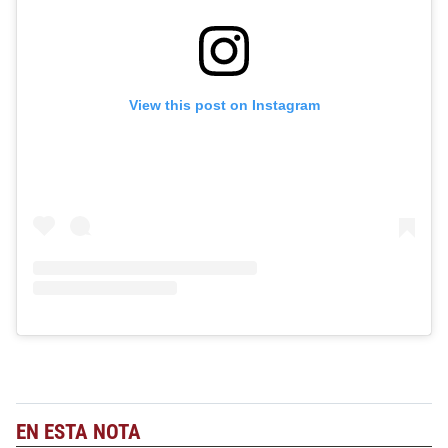
View this post on Instagram
EN ESTA NOTA