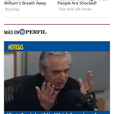
MÁS EN