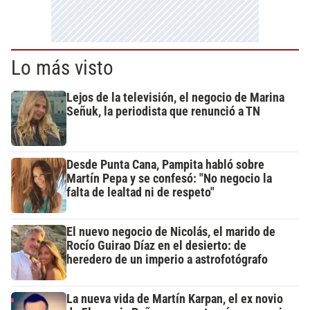
Lo más visto
Lejos de la televisión, el negocio de Marina
Señuk, la periodista que renunció a TN
Desde Punta Cana, Pampita habló sobre
Martín Pepa y se confesó: "No negocio la
falta de lealtad ni de respeto"
El nuevo negocio de Nicolás, el marido de
Rocío Guirao Díaz en el desierto: de
heredero de un imperio a astrofotógrafo
La nueva vida de Martín Karpan, el ex novio