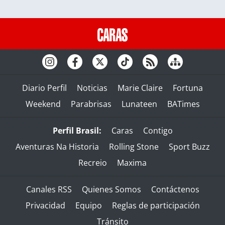
Diario Perfil
Noticias
Marie Claire
Fortuna
Weekend
Parabrisas
Lunateen
BATimes
Perfil Brasil:
Caras
Contigo
Aventuras Na Historia
Rolling Stone
Sport Buzz
Recreio
Maxima
Canales RSS
Quienes Somos
Contáctenos
Privacidad
Equipo
Reglas de participación
Tránsito