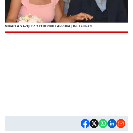
MICAELA VÁZQUEZ Y FEDERICO LARROCA
| INSTAGRAM