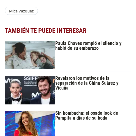
Mica Vazquez
TAMBIÉN TE PUEDE INTERESAR
Paula Chaves rompió el silencio y
habló de su embarazo
Revelaron los motivos de la
separación de la China Suárez y
Vicuña
Sin bombacha: el osado look de
Pampita a días de su boda