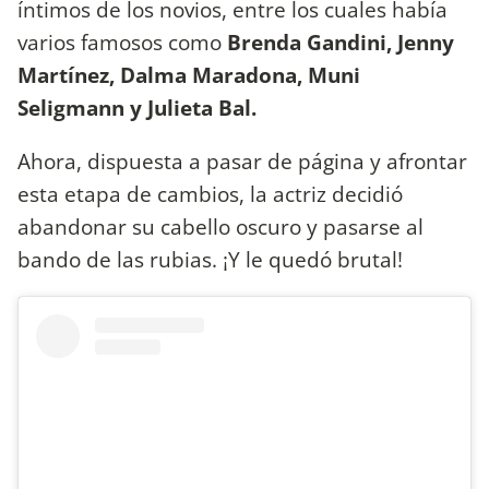
íntimos de los novios, entre los cuales había
varios famosos como
Brenda Gandini, Jenny
Martínez, Dalma Maradona, Muni
Seligmann y Julieta Bal.
Ahora, dispuesta a pasar de página y afrontar
esta etapa de cambios, la actriz decidió
abandonar su cabello oscuro y pasarse al
bando de las rubias. ¡Y le quedó brutal!