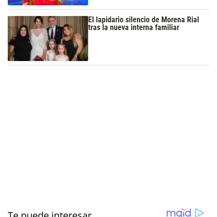
El lapidario silencio de Morena Rial
tras la nueva interna familiar