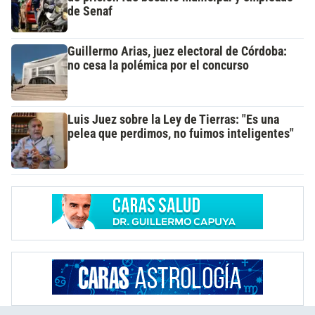
de Senaf
Guillermo Arias, juez electoral de Córdoba:
no cesa la polémica por el concurso
Luis Juez sobre la Ley de Tierras: "Es una
pelea que perdimos, no fuimos inteligentes"