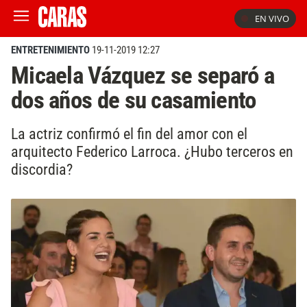
EN VIVO
ENTRETENIMIENTO
19-11-2019 12:27
Micaela Vázquez se separó a
dos años de su casamiento
La actriz confirmó el fin del amor con el
arquitecto Federico Larroca. ¿Hubo terceros en
discordia?