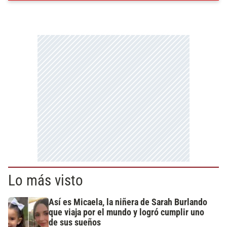
Lo más visto
Así es Micaela, la niñera de Sarah Burlando
que viaja por el mundo y logró cumplir uno
de sus sueños