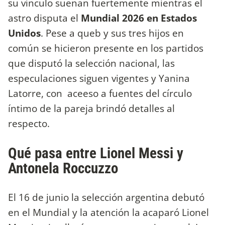
su vínculo suenan fuertemente mientras el
astro disputa el
Mundial 2026 en Estados
Unidos
. Pese a queb y sus tres hijos en
común se hicieron presente en los partidos
que disputó la selección nacional, las
especulaciones siguen vigentes y Yanina
Latorre, con aceeso a fuentes del círculo
íntimo de la pareja brindó detalles al
respecto.
Qué pasa entre Lionel Messi y
Antonela Roccuzzo
El 16 de junio la selección argentina debutó
en el Mundial y la atención la acaparó Lionel