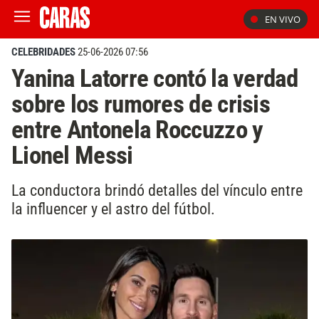
EN VIVO
CELEBRIDADES
25-06-2026 07:56
Yanina Latorre contó la verdad
sobre los rumores de crisis
entre Antonela Roccuzzo y
Lionel Messi
La conductora brindó detalles del vínculo entre
la influencer y el astro del fútbol.