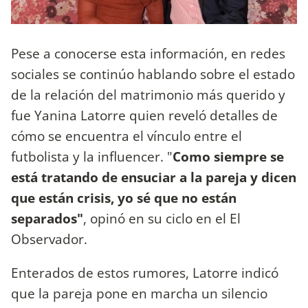
Pese a conocerse esta información, en redes
sociales se continúo hablando sobre el estado
de la relación del matrimonio más querido y
fue Yanina Latorre quien reveló detalles de
cómo se encuentra el vínculo entre el
futbolista y la influencer. "
Como siempre se
está tratando de ensuciar a la pareja y dicen
que están crisis, yo sé que no están
separados"
, opinó en su ciclo en el El
Observador.
Enterados de estos rumores, Latorre indicó
que la pareja pone en marcha un silencio