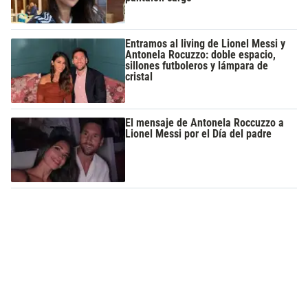
Entramos al living de Lionel Messi y
Antonela Rocuzzo: doble espacio,
sillones futboleros y lámpara de
cristal
El mensaje de Antonela Roccuzzo a
Lionel Messi por el Día del padre