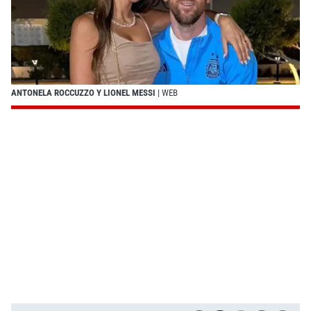
ANTONELA ROCCUZZO Y LIONEL MESSI
| WEB