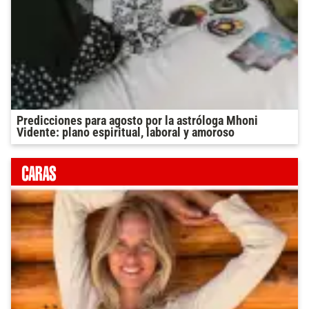
Predicciones para agosto por la astróloga Mhoni
Vidente: plano espiritual, laboral y amoroso