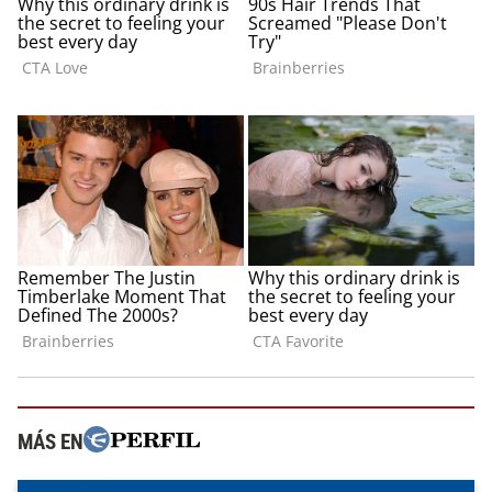
MÁS EN