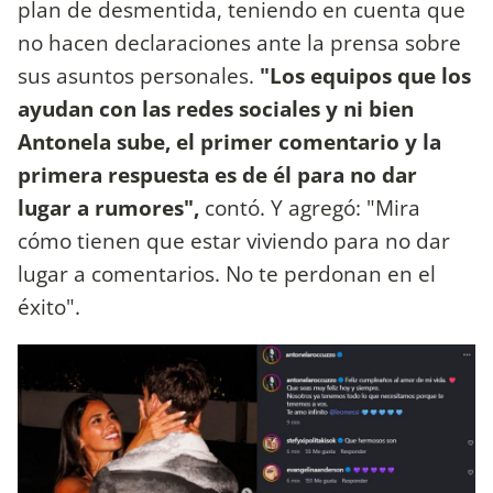
plan de desmentida, teniendo en cuenta que
no hacen declaraciones ante la prensa sobre
sus asuntos personales.
"Los equipos que los
ayudan con las redes sociales y ni bien
Antonela sube, el primer comentario y la
primera respuesta es de él para no dar
lugar a rumores",
contó. Y agregó: "Mira
cómo tienen que estar viviendo para no dar
lugar a comentarios. No te perdonan en el
éxito".