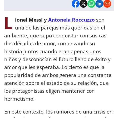
L
ionel Messi y
Antonela Roccuzzo
son
una de las parejas más queridas en el
ambiente, que supo conquistar con sus casi
dos décadas de amor, comenzando su
historia juntos cuando eran apenas unos
niños y desconocían el futuro lleno de éxito y
amor que les esperaba. Lo cierto es que la
popularidad de ambos genera una constante
atención sobre el estado de su relación, que
los protagonistas eligen mantener con
hermetismo.
En este contexto, los rumores de una crisis en