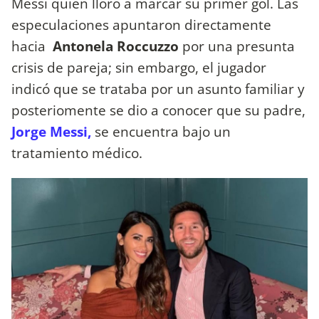
Messi quien lloró a marcar su primer gol. Las
especulaciones apuntaron directamente
hacia
Antonela Roccuzzo
por una presunta
crisis de pareja; sin embargo, el jugador
indicó que se trataba por un asunto familiar y
posteriomente se dio a conocer que su padre,
Jorge Messi,
se encuentra bajo un
tratamiento médico.