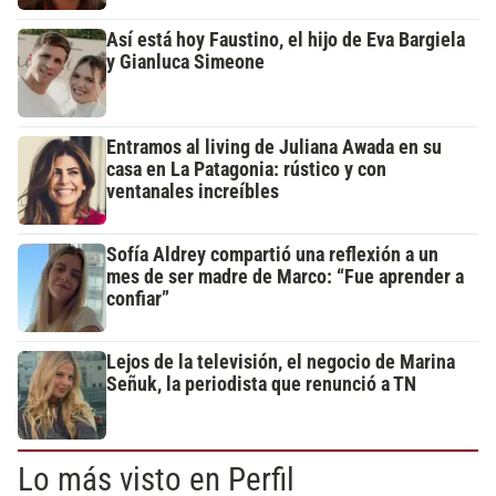
Así está hoy Faustino, el hijo de Eva Bargiela
y Gianluca Simeone
Entramos al living de Juliana Awada en su
casa en La Patagonia: rústico y con
ventanales increíbles
Sofía Aldrey compartió una reflexión a un
mes de ser madre de Marco: “Fue aprender a
confiar”
Lejos de la televisión, el negocio de Marina
Señuk, la periodista que renunció a TN
Lo más visto en Perfil