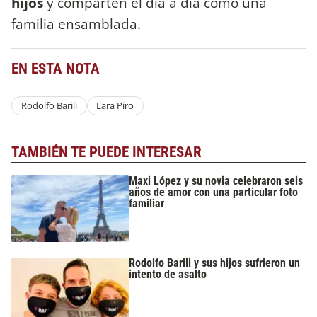
hijos
y comparten el día a día como una
familia ensamblada.
EN ESTA NOTA
Rodolfo Barili
Lara Piro
TAMBIÉN TE PUEDE INTERESAR
Maxi López y su novia celebraron seis
años de amor con una particular foto
familiar
Rodolfo Barili y sus hijos sufrieron un
intento de asalto