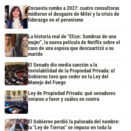
Encuesta rumbo a 2027: cuatro consultoras
midieron el desgaste de Milei y la crisis de
liderazgo en el peronismo
La historia real de "Elize: Sombras de una
mujer", la nueva película de Netflix sobre el
caso de una esposa que descuartizó a su
marido
El Senado dio media sanción a la
Inviolabilidad de la Propiedad Privada: el
Gobierno tuvo que ceder en la Ley del
Manejo del Fuego
Ley de Propiedad Privada: qué senadores
votaron a favor y cuáles en contra
El Gobierno perdió la pulseada del nombre:
la "Ley de Tierras" se impuso en toda la