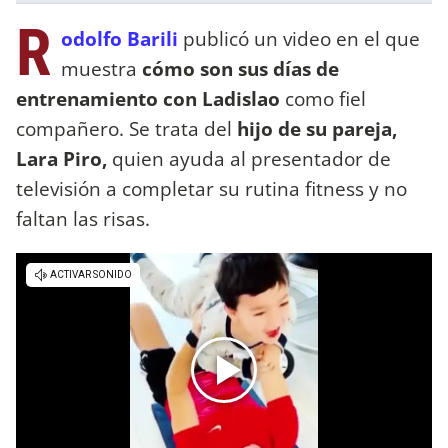
R
odolfo Barili
publicó un video en el que
muestra
cómo son sus días de
entrenamiento con Ladislao
como fiel
compañero. Se trata del
hijo de su pareja,
Lara Piro,
quien ayuda al presentador de
televisión a completar su rutina fitness y no
faltan las risas.