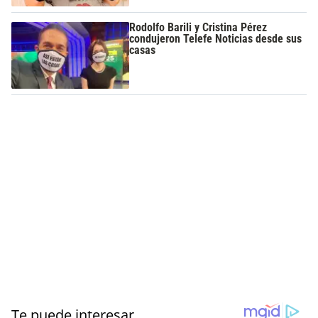
Rodolfo Barili y Cristina Pérez
condujeron Telefe Noticias desde sus
casas