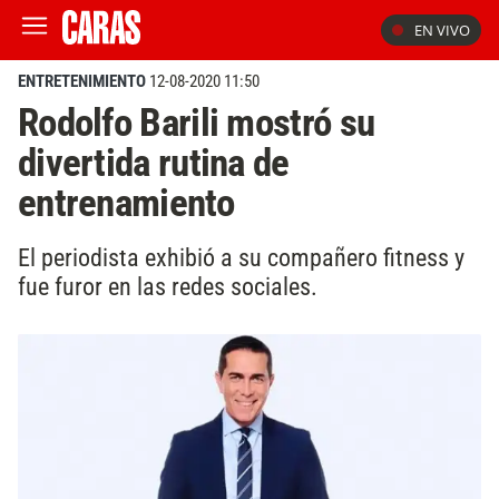
EN VIVO
ENTRETENIMIENTO
12-08-2020 11:50
Rodolfo Barili mostró su
divertida rutina de
entrenamiento
El periodista exhibió a su compañero fitness y
fue furor en las redes sociales.