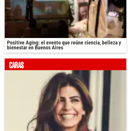
Positive Aging: el evento que reúne ciencia, belleza y
bienestar en Buenos Aires