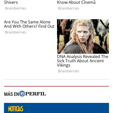
MÁS EN