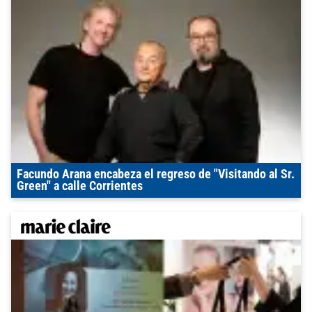
Facundo Arana encabeza el regreso de "Visitando al Sr.
Green" a calle Corrientes