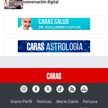
conversación digital
Diario Perfil
Noticias
Marie Claire
Fortuna