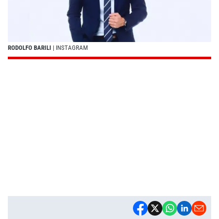
RODOLFO BARILI
| INSTAGRAM