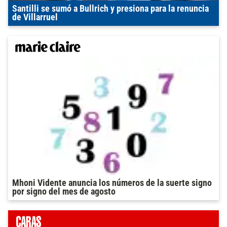
Santilli se sumó a Bullrich y presiona para la renuncia
de Villarruel
Mhoni Vidente anuncia los números de la suerte signo
por signo del mes de agosto