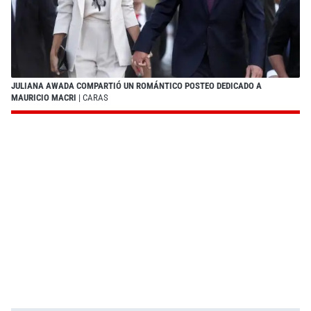
JULIANA AWADA COMPARTIÓ UN ROMÁNTICO POSTEO DEDICADO A
MAURICIO MACRI
| CARAS