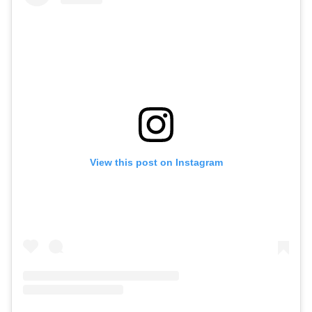
View this post on Instagram