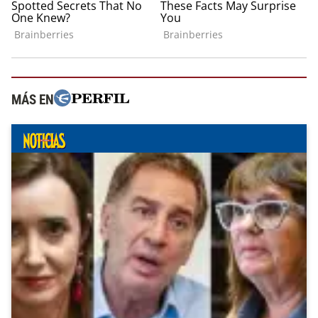
MÁS EN