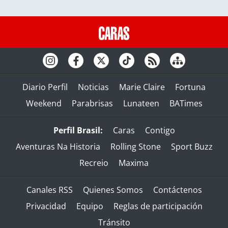
Diario Perfil
Noticias
Marie Claire
Fortuna
Weekend
Parabrisas
Lunateen
BATimes
Perfil Brasil:
Caras
Contigo
Aventuras Na Historia
Rolling Stone
Sport Buzz
Recreio
Maxima
Canales RSS
Quienes Somos
Contáctenos
Privacidad
Equipo
Reglas de participación
Tránsito