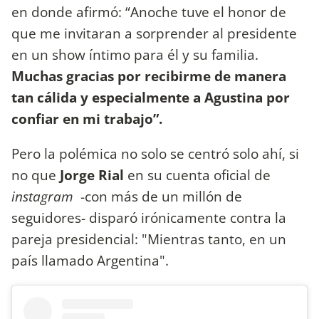
en donde afirmó: “Anoche tuve el honor de
que me invitaran a sorprender al presidente
en un show íntimo para él y su familia.
Muchas gracias por recibirme de manera
tan cálida y especialmente a Agustina por
confiar en mi trabajo”.
Pero la polémica no solo se centró solo ahí, si
no que
Jorge Rial
en su cuenta oficial de
instagram
-con más de un millón de
seguidores- disparó irónicamente contra la
pareja presidencial: "Mientras tanto, en un
país llamado Argentina".