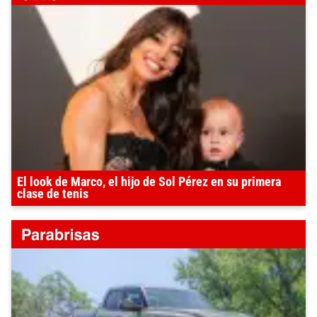
El look de Marco, el hijo de Sol Pérez en su primera
clase de tenis