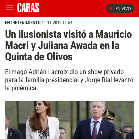
EN VIVO
ENTRETENIMIENTO
11-11-2019 11:54
Un ilusionista visitó a Mauricio
Macri y Juliana Awada en la
Quinta de Olivos
El mago Adrián Lacroix dio un show privado
para la familia presidencial y Jorge Rial levantó
la polémica.