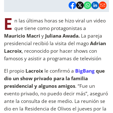
E
n las últimas horas se hizo viral un video
que tiene como protagonistas a
Mauricio Macri
y
Juliana Awada.
La pareja
presidencial recibió la visita del mago
Adrian
Lacroix
, reconocido por hacer shows con
famosos y asistir a programas de televisión
El propio
Lacroix
le confirmó a
BigBang
que
dio un show privado para la familia
presidencial y algunos amigos
. “Fue un
evento privado, no puedo decir más”, aseguró
ante la consulta de ese medio. La reunión se
dio en la Residencia de Olivos el jueves por la