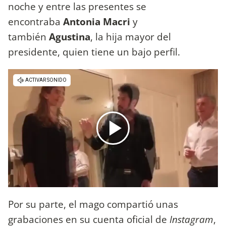
noche y entre las presentes se
encontraba
Antonia Macri
y
también
Agustina
, la hija mayor del
presidente, quien tiene un bajo perfil.
Por su parte, el mago compartió unas
grabaciones en su cuenta oficial de
Instagram
,