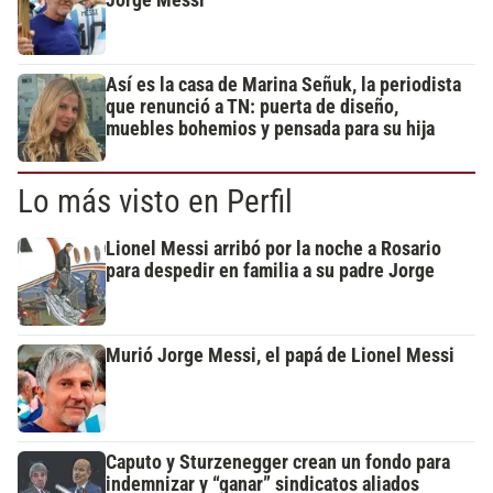
Así es la casa de Marina Señuk, la periodista
que renunció a TN: puerta de diseño,
muebles bohemios y pensada para su hija
Lo más visto en Perfil
Lionel Messi arribó por la noche a Rosario
para despedir en familia a su padre Jorge
Murió Jorge Messi, el papá de Lionel Messi
Caputo y Sturzenegger crean un fondo para
indemnizar y “ganar” sindicatos aliados