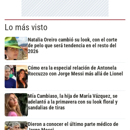
Lo más visto
Natalia Oreiro cambió su look, con el corte
de pelo que será tendencia en el resto del
2026
Cómo era la especial relación de Antonela
Roccuzzo con Jorge Messi más allá de Lionel
Mía Cambiaso, la hija de María Vázquez, se
adelantó a la primavera con su look floral y
sandalias de tiras
Dieron a conocer el último parte médico de
Jorge Messi