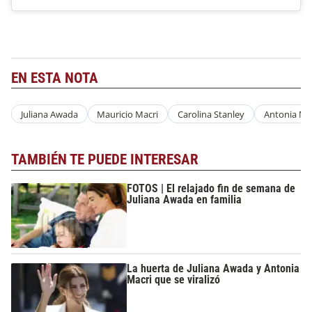
EN ESTA NOTA
Juliana Awada
Mauricio Macri
Carolina Stanley
Antonia Ma
TAMBIÉN TE PUEDE INTERESAR
FOTOS | El relajado fin de semana de
Juliana Awada en familia
La huerta de Juliana Awada y Antonia
Macri que se viralizó