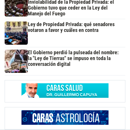
Inviolabilidad de la Propiedad Privada: el
Gobierno tuvo que ceder en la Ley del
Manejo del Fuego
Ley de Propiedad Privada: qué senadores
votaron a favor y cuáles en contra
El Gobierno perdió la pulseada del nombre:
la "Ley de Tierras" se impuso en toda la
conversación digital