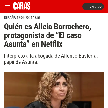
EN VIVO
ESPAÑA
12-05-2024 18:53
Quién es Alicia Borrachero,
protagonista de “El caso
Asunta” en Netflix
Interpretó a la abogada de Alfonso Basterra,
papá de Asunta.