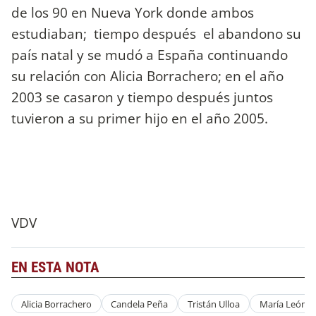
de los 90 en Nueva York donde ambos
estudiaban; tiempo después el abandono su
país natal y se mudó a España continuando
su relación con Alicia Borrachero; en el año
2003 se casaron y tiempo después juntos
tuvieron a su primer hijo en el año 2005.
VDV
EN ESTA NOTA
Alicia Borrachero
Candela Peña
Tristán Ulloa
María León