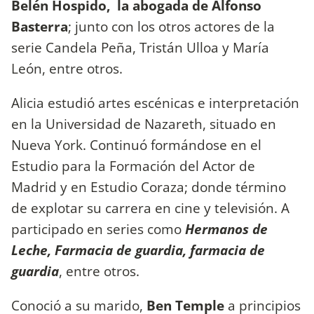
Belén Hospido, la abogada de Alfonso
Basterra
; junto con los otros actores de la
serie Candela Peña, Tristán Ulloa y María
León, entre otros.
Alicia estudió artes escénicas e interpretación
en la Universidad de Nazareth, situado en
Nueva York. Continuó formándose en el
Estudio para la Formación del Actor de
Madrid y en Estudio Coraza; donde término
de explotar su carrera en cine y televisión. A
participado en series como
Hermanos de
Leche, Farmacia de guardia, farmacia de
guardia
, entre otros.
Conoció a su marido,
Ben Temple
a principios