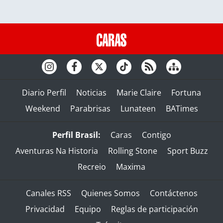
Diario Perfil
Noticias
Marie Claire
Fortuna
Weekend
Parabrisas
Lunateen
BATimes
Perfil Brasil:
Caras
Contigo
Aventuras Na Historia
Rolling Stone
Sport Buzz
Recreio
Maxima
Canales RSS
Quienes Somos
Contáctenos
Privacidad
Equipo
Reglas de participación