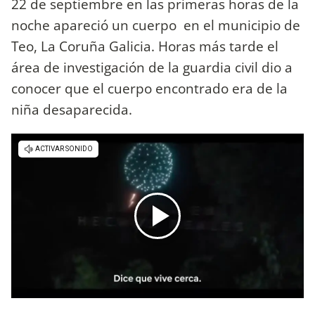
22 de septiembre en las primeras horas de la
noche apareció un cuerpo en el municipio de
Teo, La Coruña Galicia. Horas más tarde el
área de investigación de la guardia civil dio a
conocer que el cuerpo encontrado era de la
niña desaparecida.