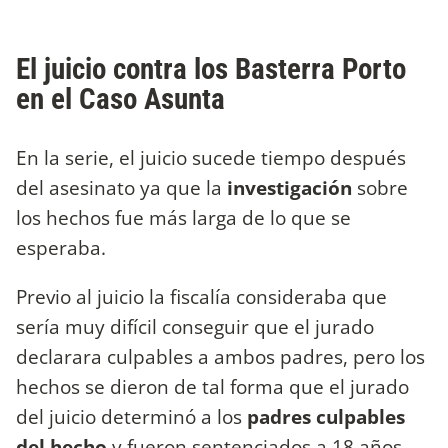
El juicio contra los Basterra Porto
en el Caso Asunta
En la serie, el juicio sucede tiempo después
del asesinato ya que la
investigación
sobre
los hechos fue más larga de lo que se
esperaba.
Previo al juicio la fiscalía consideraba que
sería muy difícil conseguir que el jurado
declarara culpables a ambos padres, pero los
hechos se dieron de tal forma que el jurado
del juicio determinó a los
padres culpables
del hecho
y fueron sentenciados a 18 años.