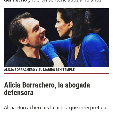
ALICIA BORRACHERO Y SU MARIDO BEN TEMPLE
Alicia Borrachero, la abogada
defensora
Alicia Borrachero es la actriz que interpreta a