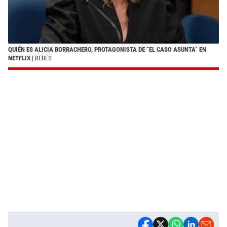
QUIÉN ES ALICIA BORRACHERO, PROTAGONISTA DE “EL CASO ASUNTA” EN
NETFLIX
| REDES