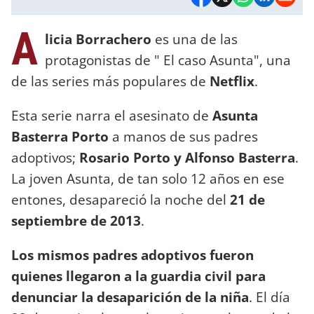
A
licia Borrachero
es una de las
protagonistas de " El caso Asunta", una
de las series más populares de
Netflix
.
Esta serie narra el asesinato de
Asunta
Basterra Porto
a manos de sus padres
adoptivos;
Rosario Porto y Alfonso Basterra
.
La joven Asunta, de tan solo 12 años en ese
entones, desapareció la noche del
21 de
septiembre de 2013
.
Los mismos padres adoptivos fueron
quienes llegaron a la guardia civil para
denunciar la desaparición de la niña
. El día