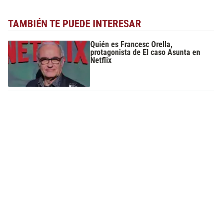
TAMBIÉN TE PUEDE INTERESAR
Quién es Francesc Orella,
protagonista de El caso Asunta en
Netflix