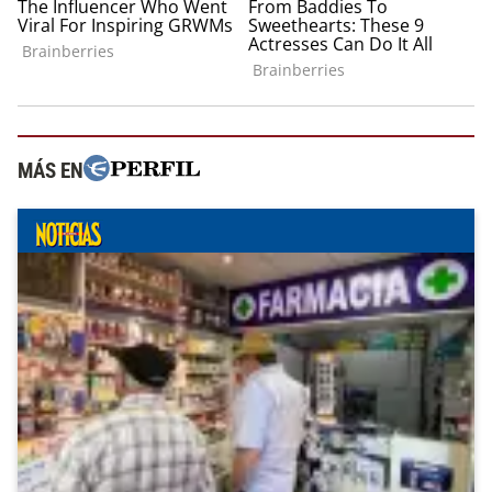
MÁS EN