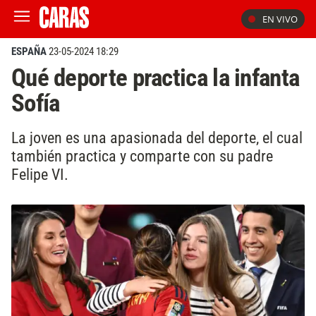
EN VIVO
ESPAÑA
23-05-2024 18:29
Qué deporte practica la infanta
Sofía
La joven es una apasionada del deporte, el cual
también practica y comparte con su padre
Felipe VI.