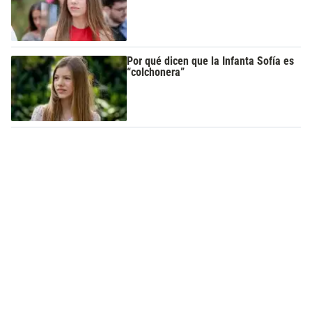
Por qué dicen que la Infanta Sofía es
“colchonera”