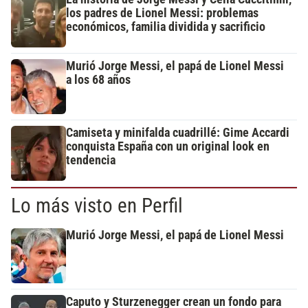
los padres de Lionel Messi: problemas
económicos, familia dividida y sacrificio
Murió Jorge Messi, el papá de Lionel Messi
a los 68 años
Camiseta y minifalda cuadrillé: Gime Accardi
conquista España con un original look en
tendencia
Lo más visto en Perfil
Murió Jorge Messi, el papá de Lionel Messi
Caputo y Sturzenegger crean un fondo para