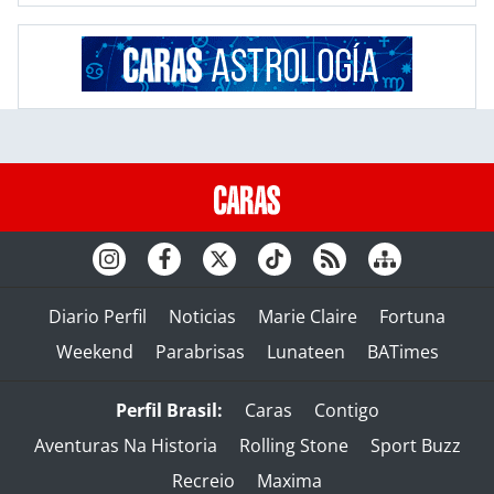
Diario Perfil
Noticias
Marie Claire
Fortuna
Weekend
Parabrisas
Lunateen
BATimes
Perfil Brasil:
Caras
Contigo
Aventuras Na Historia
Rolling Stone
Sport Buzz
Recreio
Maxima