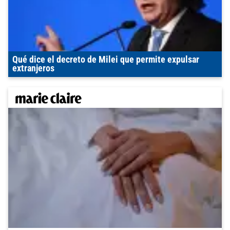
Qué dice el decreto de Milei que permite expulsar
extranjeros