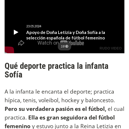
Qué deporte practica la infanta
Sofía
A la infanta le encanta el deporte; practica
hípica, tenis, voleibol, hockey y baloncesto.
Pero su verdadera pasión es el fútbol,
el cual
practica.
Ella es gran seguidora del fútbol
femenino
y estuvo junto a la Reina Letizia en