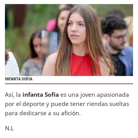
INFANTA SOFIA
Así, la
infanta Sofia
es una joven apasionada
por el deporte y puede tener riendas sueltas
para dedicarse a su afición.
N.L