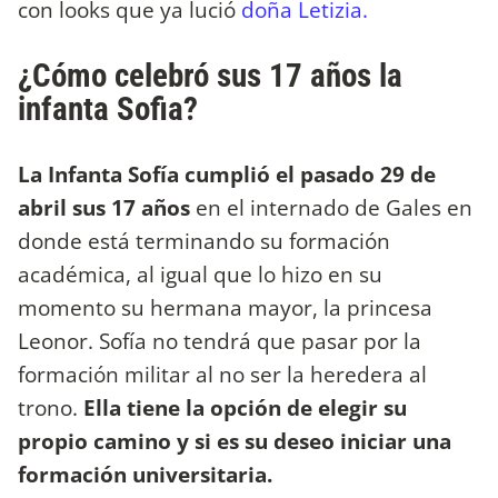
con looks que ya lució
doña Letizia.
¿Cómo celebró sus 17 años la
infanta Sofia?
La Infanta Sofía cumplió el pasado 29 de
abril sus 17 años
en el internado de Gales en
donde está terminando su formación
académica, al igual que lo hizo en su
momento su hermana mayor, la princesa
Leonor. Sofía no tendrá que pasar por la
formación militar al no ser la heredera al
trono.
Ella tiene la opción de elegir su
propio camino y si es su deseo iniciar una
formación universitaria.