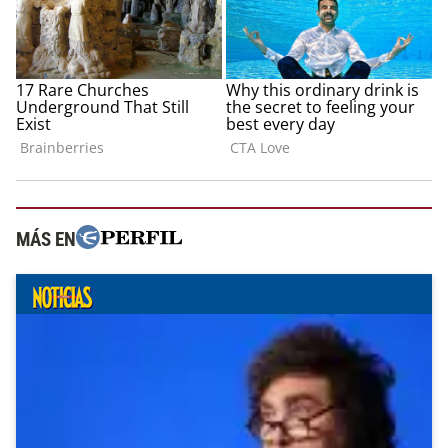
MÁS EN