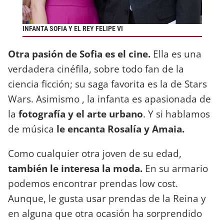
INFANTA SOFIA Y EL REY FELIPE VI
Otra pasión de Sofia es el cine.
Ella es una
verdadera cinéfila, sobre todo fan de la
ciencia ficción; su saga favorita es la de Stars
Wars. Asimismo , la infanta es apasionada de
la
fotografía y el arte urbano
. Y si hablamos
de música
le encanta Rosalía y Amaia.
Como cualquier otra joven de su edad,
también le interesa la moda.
En su armario
podemos encontrar prendas low cost.
Aunque, le gusta usar prendas de la Reina y
en alguna que otra ocasión ha sorprendido