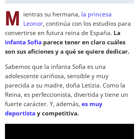
M
ientras su hermana,
la princesa
Leonor
, continúa con los estudios para
convertirse en futura reina de España.
La
infanta Sofia
parece tener en claro cuáles
son sus aficiones y a qué se quiere dedicar.
Sabemos que la infanta Sofia es una
adolescente cariñosa, sensible y muy
parecida a su madre, doña Letizia. Como la
Reina, es perfeccionista, divertida y tiene un
fuerte carácter. Y, además,
es muy
deportista
y competitiva.