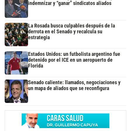
indemnizar y “ganar” sindicatos aliados
La Rosada busca culpables después de la
derrota en el Senado y recalcula su
estrategia
Estados Unidos: un futbolista argentino fue
detenido por el ICE en un aeropuerto de
Florida
Senado caliente: llamados, negociaciones y
un mapa de aliados que se reconfigura