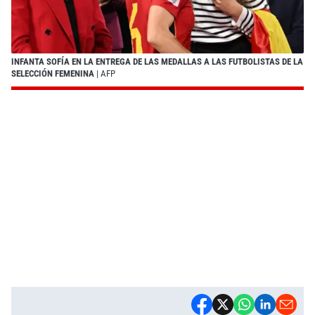
INFANTA SOFÍA EN LA ENTREGA DE LAS MEDALLAS A LAS FUTBOLISTAS DE LA
SELECCIÓN FEMENINA
| AFP