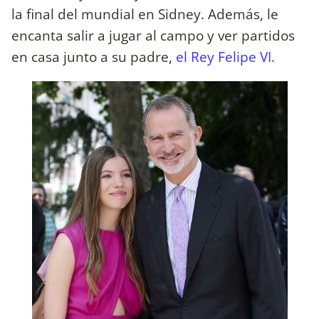
la final del mundial en Sidney. Además, le
encanta salir a jugar al campo y ver partidos
en casa junto a su padre,
el Rey Felipe VI.