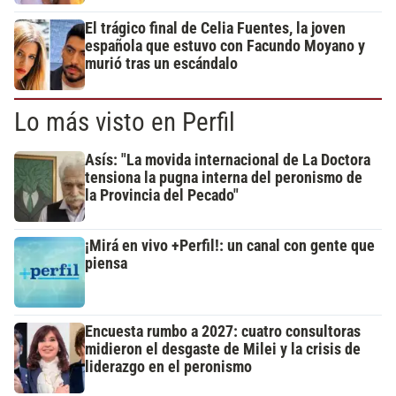
El trágico final de Celia Fuentes, la joven
española que estuvo con Facundo Moyano y
murió tras un escándalo
Lo más visto en Perfil
Asís: "La movida internacional de La Doctora
tensiona la pugna interna del peronismo de
la Provincia del Pecado"
¡Mirá en vivo +Perfil!: un canal con gente que
piensa
Encuesta rumbo a 2027: cuatro consultoras
midieron el desgaste de Milei y la crisis de
liderazgo en el peronismo