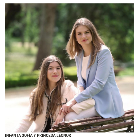
INFANTA SOFÍA Y PRINCESA LEONOR