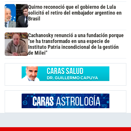
Quirno reconoció que el gobierno de Lula
solicitó el retiro del embajador argentino en
Brasil
Cachanosky renunció a una fundación porque
"se ha transformado en una especie de
Instituto Patria incondicional de la gestión
de Milei"