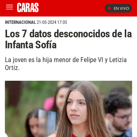
EN VIVO
INTERNACIONAL
21-05-2024 17:05
Los 7 datos desconocidos de la
Infanta Sofía
La joven es la hija menor de Felipe VI y Letizia
Ortiz.