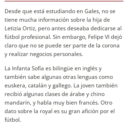
Desde que está estudiando en Gales, no se
tiene mucha información sobre la hija de
Letizia Ortiz, pero antes deseaba dedicarse al
fútbol profesional. Sin embargo, Felipe VI dejó
claro que no se puede ser parte de la corona
y realizar negocios personales.
La Infanta Sofía es bilingüe en inglés y
también sabe algunas otras lenguas como
euskera, catalán y gallego. La joven también
recibió algunas clases de árabe y chino
mandarín, y habla muy bien francés. Otro
dato sobre la royal es su gran afición por el
fútbol.