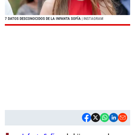
7 DATOS DESCONOCIDOS DE LA INFANTA SOFÍA
| INSTAGRAM