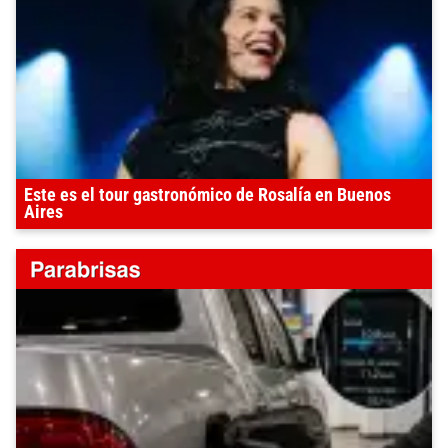
Este es el tour gastronómico de Rosalía en Buenos
Aires