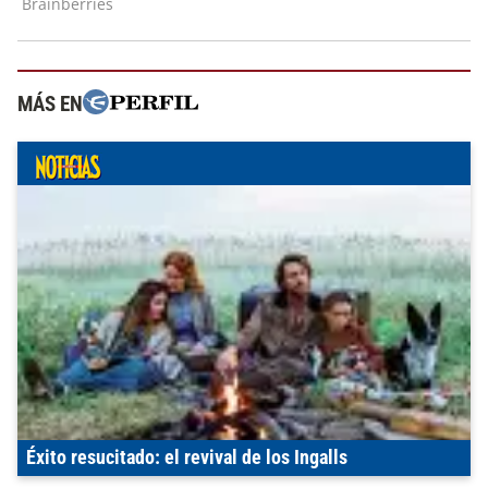
MÁS EN
Éxito resucitado: el revival de los Ingalls