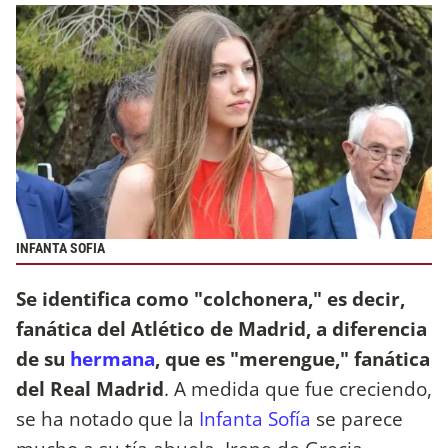
INFANTA SOFIA
Se identifica como "colchonera," es decir,
fanática del Atlético de Madrid, a diferencia
de su
hermana
, que es "merengue," fanática
del Real Madrid
. A medida que fue creciendo,
se ha notado que la
Infanta Sofía
se parece