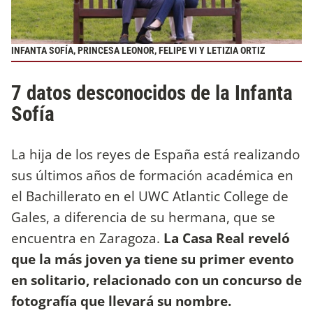
INFANTA SOFÍA, PRINCESA LEONOR, FELIPE VI Y LETIZIA ORTIZ
7 datos desconocidos de la Infanta
Sofía
La hija de los reyes de España está realizando
sus últimos años de formación académica en
el Bachillerato en el UWC Atlantic College de
Gales, a diferencia de su hermana, que se
encuentra en Zaragoza.
La Casa Real reveló
que la más joven ya tiene su primer evento
en solitario, relacionado con un concurso de
fotografía que llevará su nombre.