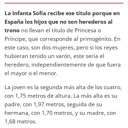
La Infanta Sofía recibe ese título porque en
España los hijos que no son herederos al
trono
no llevan el título de Princesa o
Príncipe, que corresponde al primogénito. En
este caso, son dos mujeres, pero si los reyes
hubieran tenido un varón, este sería el
heredero, independientemente de que fuera
el mayor o el menor.
La joven es la segunda más alta de los cuatro,
con 1,75 metros de altura. La más alta es su
padre, con 1,97 metros, seguida de su
hermana, con 1,70 metros, y su madre, con
1,68 metros.