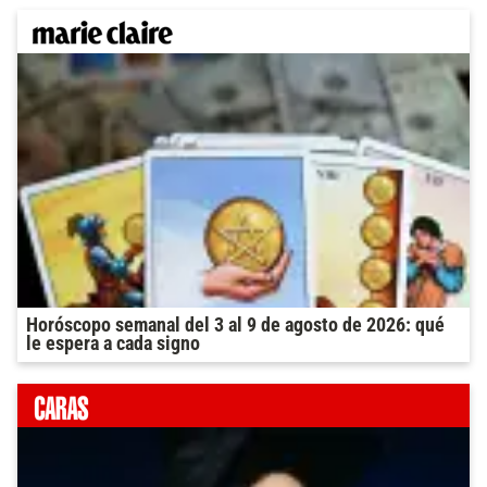
Horóscopo semanal del 3 al 9 de agosto de 2026: qué
le espera a cada signo