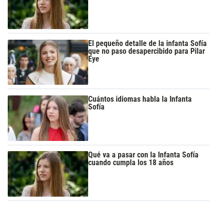
El pequeño detalle de la infanta Sofía
que no paso desapercibido para Pilar
Eye
Cuántos idiomas habla la Infanta
Sofía
Qué va a pasar con la Infanta Sofía
cuando cumpla los 18 años