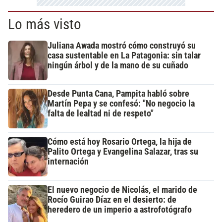
Lo más visto
Juliana Awada mostró cómo construyó su
casa sustentable en La Patagonia: sin talar
ningún árbol y de la mano de su cuñado
Desde Punta Cana, Pampita habló sobre
Martín Pepa y se confesó: "No negocio la
falta de lealtad ni de respeto"
Cómo está hoy Rosario Ortega, la hija de
Palito Ortega y Evangelina Salazar, tras su
internación
El nuevo negocio de Nicolás, el marido de
Rocío Guirao Díaz en el desierto: de
heredero de un imperio a astrofotógrafo