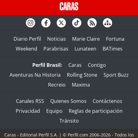
Diario Perfil
Noticias
Marie Claire
Fortuna
Weekend
Parabrisas
Lunateen
BATimes
Perfil Brasil:
Caras
Contigo
Aventuras Na Historia
Rolling Stone
Sport Buzz
Recreio
Maxima
Canales RSS
Quienes Somos
Contáctenos
Privacidad
Equipo
Reglas de participación
Tránsito
Caras - Editorial Perfil S.A.
| © Perfil.com 2006-2026 - Todos los