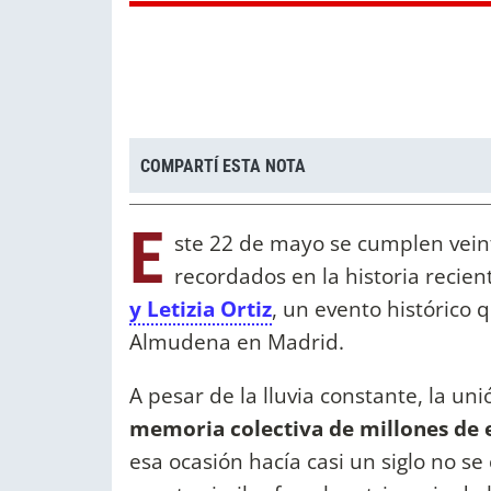
COMPARTÍ ESTA NOTA
E
ste 22 de mayo se cumplen vein
recordados en la historia recien
y Letizia Ortiz
, un evento histórico q
Almudena en Madrid.
A pesar de la lluvia constante, la un
memoria colectiva de millones de 
esa ocasión hacía casi un siglo no s