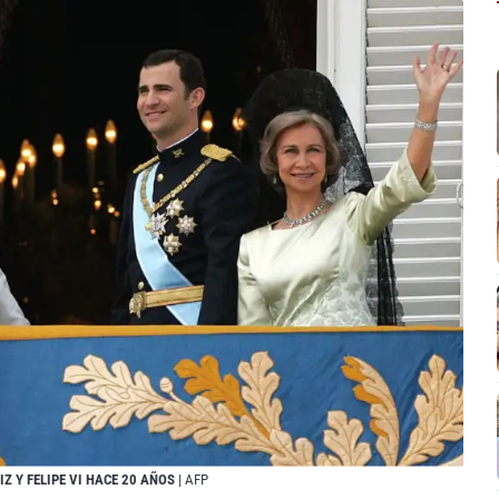
IZ Y FELIPE VI HACE 20 AÑOS
| AFP