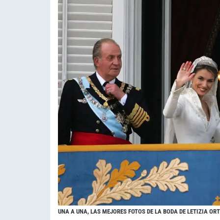
UNA A UNA, LAS MEJORES FOTOS DE LA BODA DE LETIZIA ORT