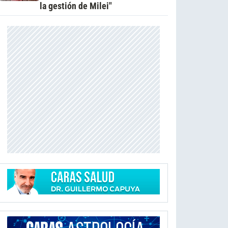
la gestión de Milei"