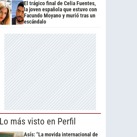
El trágico final de Celia Fuentes,
la joven española que estuvo con
Facundo Moyano y murió tras un
escándalo
Lo más visto en Perfil
Asís: "La movida internacional de