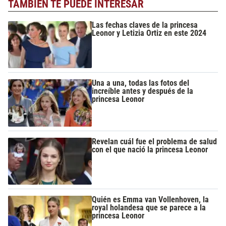
TAMBIÉN TE PUEDE INTERESAR
Las fechas claves de la princesa
Leonor y Letizia Ortiz en este 2024
Una a una, todas las fotos del
increíble antes y después de la
princesa Leonor
Revelan cuál fue el problema de salud
con el que nació la princesa Leonor
Quién es Emma van Vollenhoven, la
royal holandesa que se parece a la
princesa Leonor