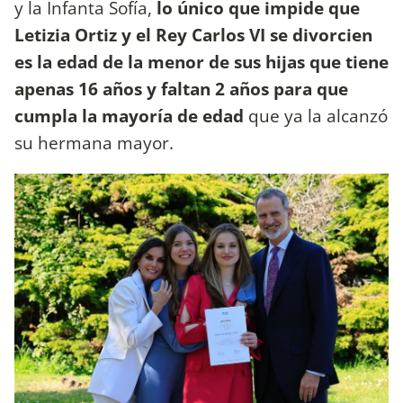
y la Infanta Sofía,
lo único que impide que
Letizia Ortiz y el Rey Carlos VI se divorcien
es la edad de la menor de sus hijas que tiene
apenas 16 años y faltan 2 años para que
cumpla la mayoría de edad
que ya la alcanzó
su hermana mayor.