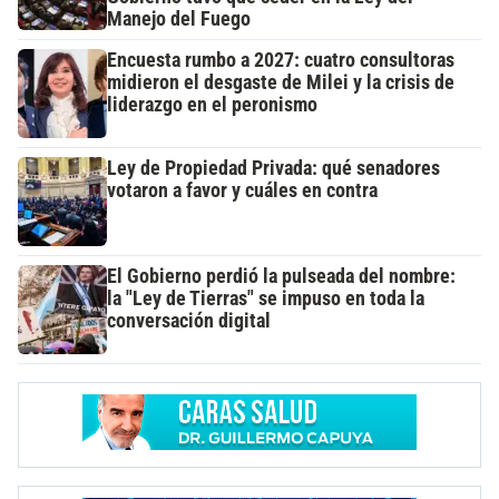
Manejo del Fuego
Encuesta rumbo a 2027: cuatro consultoras
midieron el desgaste de Milei y la crisis de
liderazgo en el peronismo
Ley de Propiedad Privada: qué senadores
votaron a favor y cuáles en contra
El Gobierno perdió la pulseada del nombre:
la "Ley de Tierras" se impuso en toda la
conversación digital