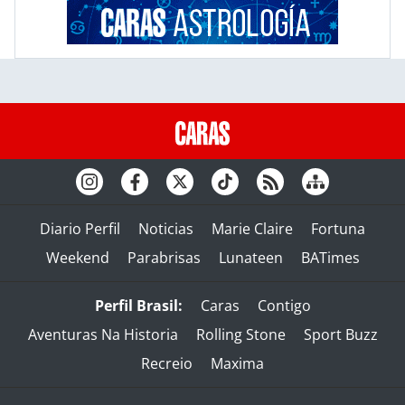
Diario Perfil
Noticias
Marie Claire
Fortuna
Weekend
Parabrisas
Lunateen
BATimes
Perfil Brasil:
Caras
Contigo
Aventuras Na Historia
Rolling Stone
Sport Buzz
Recreio
Maxima