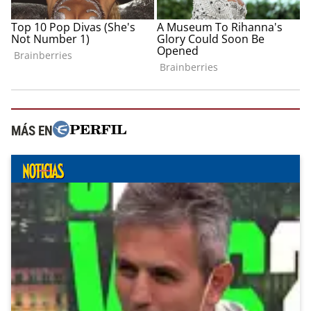
MÁS EN