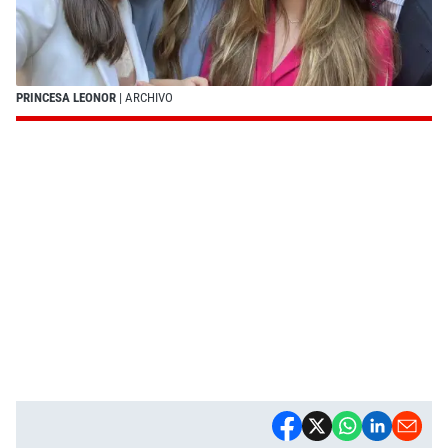
PRINCESA LEONOR
| ARCHIVO