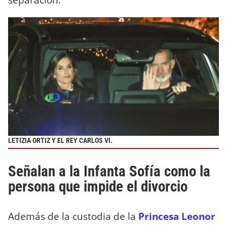
LETIZIA ORTIZ Y EL REY CARLOS VI.
Señalan a la Infanta Sofía como la
persona que impide el divorcio
Además de la custodia de la
Princesa Leonor