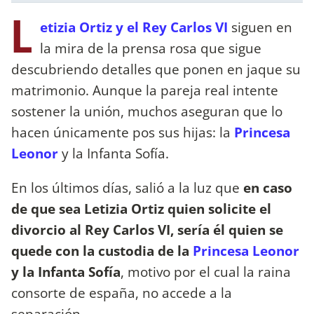
L
etizia Ortiz y el Rey Carlos VI
siguen en
la mira de la prensa rosa que sigue
descubriendo detalles que ponen en jaque su
matrimonio. Aunque la pareja real intente
sostener la unión, muchos aseguran que lo
hacen únicamente pos sus hijas: la
Princesa
Leonor
y la Infanta Sofía.
En los últimos días, salió a la luz que
en caso
de que sea Letizia Ortiz quien solicite el
divorcio al Rey Carlos VI, sería él quien se
quede con la custodia de la
Princesa Leonor
y la Infanta Sofía
, motivo por el cual la raina
consorte de españa, no accede a la
separación.