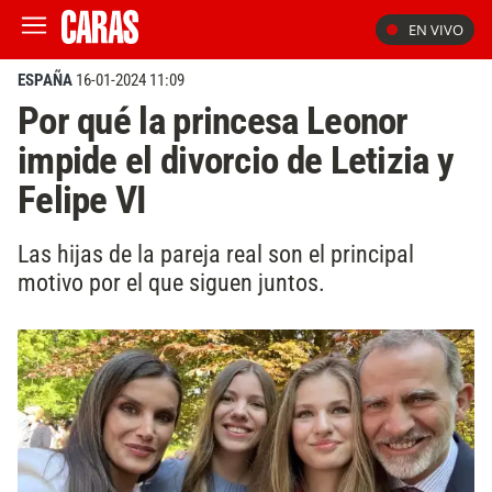
EN VIVO
ESPAÑA
16-01-2024 11:09
Por qué la princesa Leonor
impide el divorcio de Letizia y
Felipe VI
Las hijas de la pareja real son el principal
motivo por el que siguen juntos.