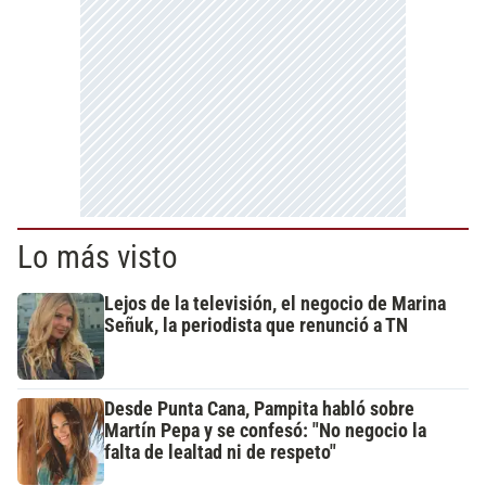
Lo más visto
Lejos de la televisión, el negocio de Marina
Señuk, la periodista que renunció a TN
Desde Punta Cana, Pampita habló sobre
Martín Pepa y se confesó: "No negocio la
falta de lealtad ni de respeto"