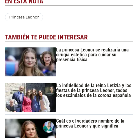
EN ESTA NOTA
Princesa Leonor
TAMBIÉN TE PUEDE INTERESAR
La princesa Leonor se realizaría una
cirugía estética para cuidar su
presencia física
La infidelidad de la reina Letizia y las
fiestas de la princesa Leonor, todos
los escándalos de la corona española
Cuál es el verdadero nombre de la
princesa Leonor y qué significa