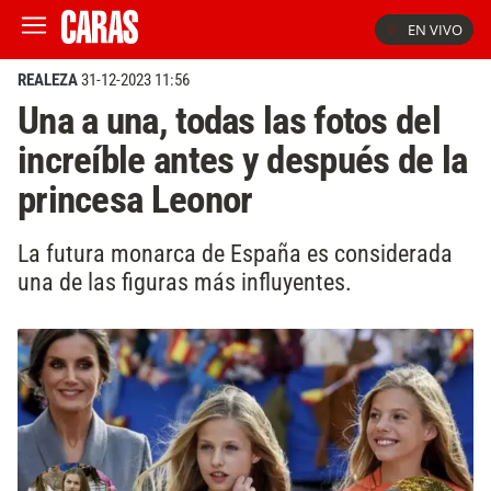
EN VIVO
REALEZA
31-12-2023 11:56
Una a una, todas las fotos del
increíble antes y después de la
princesa Leonor
La futura monarca de España es considerada
una de las figuras más influyentes.