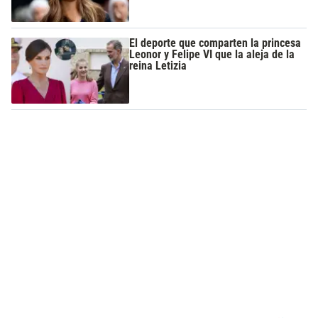
El deporte que comparten la princesa
Leonor y Felipe VI que la aleja de la
reina Letizia