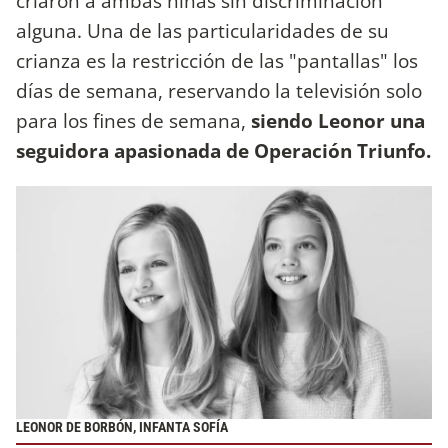
criaron a ambas niñas sin discriminación
alguna. Una de las particularidades de su
crianza es la restricción de las "pantallas" los
días de semana, reservando la televisión solo
para los fines de semana,
siendo Leonor una
seguidora apasionada de Operación Triunfo.
LEONOR DE BORBÓN, INFANTA SOFÍA