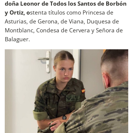
doña Leonor de Todos los Santos de Borbón
y Ortiz, o
stenta títulos como Princesa de
Asturias, de Gerona, de Viana, Duquesa de
Montblanc, Condesa de Cervera y Señora de
Balaguer.