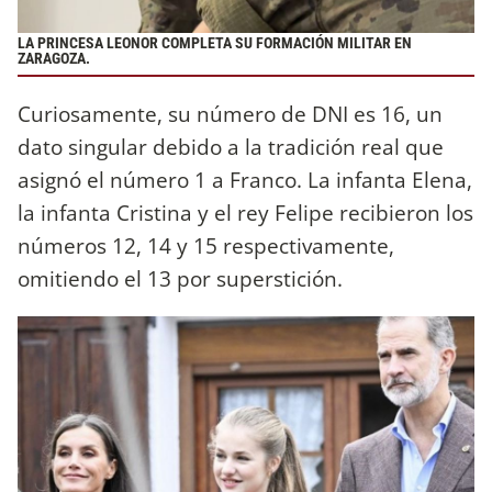
LA PRINCESA LEONOR COMPLETA SU FORMACIÓN MILITAR EN
ZARAGOZA.
Curiosamente, su número de DNI es 16, un
dato singular debido a la tradición real que
asignó el número 1 a Franco. La infanta Elena,
la infanta Cristina y el rey Felipe recibieron los
números 12, 14 y 15 respectivamente,
omitiendo el 13 por superstición.