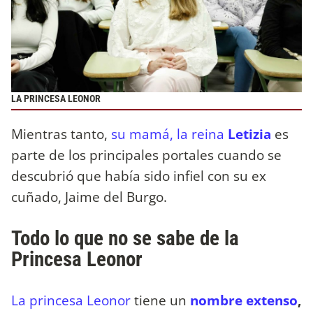
LA PRINCESA LEONOR
Mientras tanto,
su mamá, la reina
Letizia
es
parte de los principales portales cuando se
descubrió que había sido infiel con su ex
cuñado, Jaime del Burgo.
Todo lo que no se sabe de la
Princesa Leonor
La princesa Leonor
tiene un
nombre extenso
,