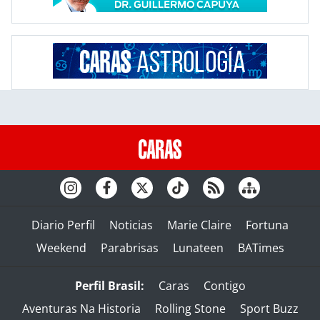
Diario Perfil
Noticias
Marie Claire
Fortuna
Weekend
Parabrisas
Lunateen
BATimes
Perfil Brasil:
Caras
Contigo
Aventuras Na Historia
Rolling Stone
Sport Buzz