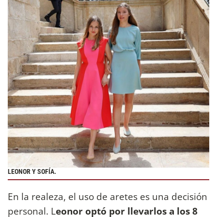
LEONOR Y SOFÍA.
En la realeza, el uso de aretes es una decisión
personal. L
eonor optó por llevarlos a los 8