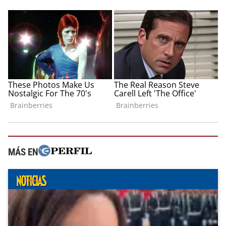
MÁS EN