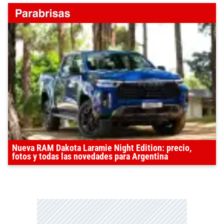
Nueva RAM Dakota Laramie Night Edition: precio,
fotos y todas las novedades para Argentina