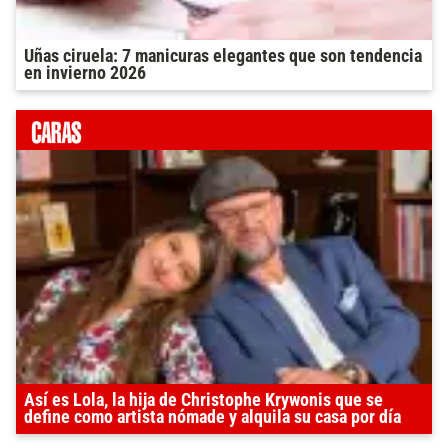
Uñas ciruela: 7 manicuras elegantes que son tendencia
en invierno 2026
Así es Lola, la hija de Christophe Krywonis que se
define como artista nómade y alquila su casa por día