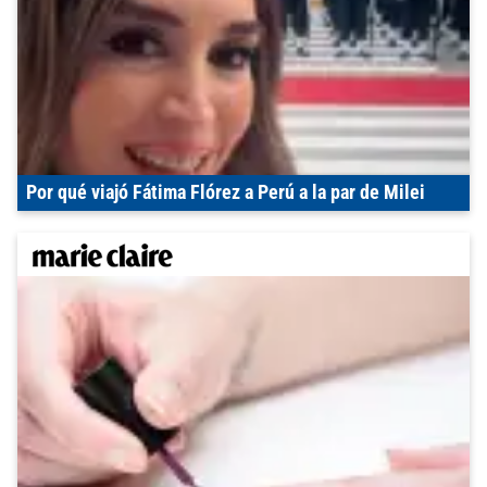
Por qué viajó Fátima Flórez a Perú a la par de Milei