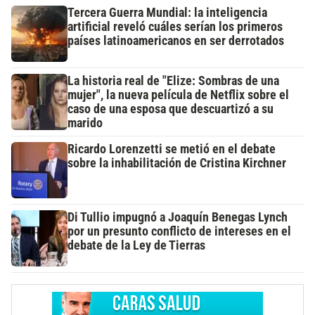
Tercera Guerra Mundial: la inteligencia
artificial reveló cuáles serían los primeros
países latinoamericanos en ser derrotados
La historia real de "Elize: Sombras de una
mujer", la nueva película de Netflix sobre el
caso de una esposa que descuartizó a su
marido
Ricardo Lorenzetti se metió en el debate
sobre la inhabilitación de Cristina Kirchner
Di Tullio impugnó a Joaquín Benegas Lynch
por un presunto conflicto de intereses en el
debate de la Ley de Tierras