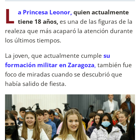
L
a Princesa Leonor,
quien actualmente
tiene 18 años,
es una de las figuras de la
realeza que más acaparó la atención durante
los últimos tiempos.
La joven, que actualmente cumple
su
formación militar en Zaragoza
,
también fue
foco de miradas cuando se descubrió que
había salido de fiesta.