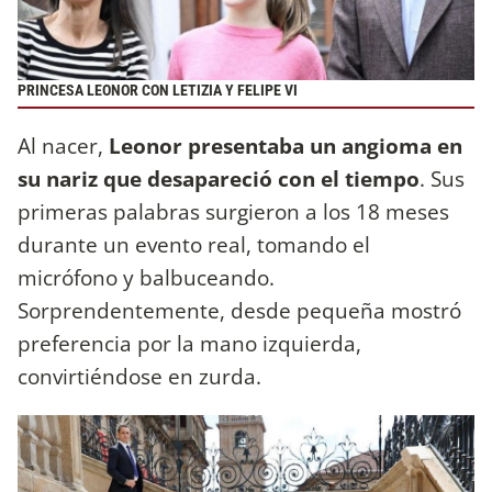
PRINCESA LEONOR CON LETIZIA Y FELIPE VI
Al nacer,
Leonor presentaba un angioma en
su nariz que desapareció con el tiempo
. Sus
primeras palabras surgieron a los 18 meses
durante un evento real, tomando el
micrófono y balbuceando.
Sorprendentemente, desde pequeña mostró
preferencia por la mano izquierda,
convirtiéndose en zurda.