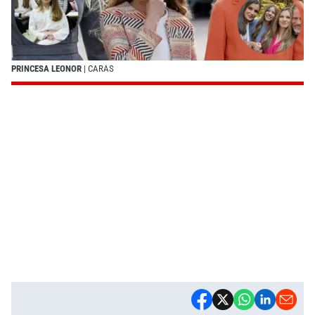
PRINCESA LEONOR
| CARAS