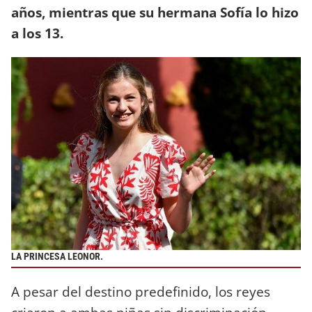
años, mientras que su hermana Sofía lo hizo
a los 13.
LA PRINCESA LEONOR.
A pesar del destino predefinido, los reyes