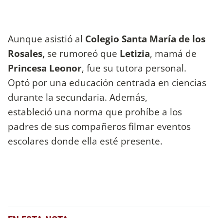
Aunque asistió al
Colegio Santa María de los
Rosales,
se rumoreó que
Letizia
, mamá de
Princesa Leonor
, fue su tutora personal.
Optó por una educación centrada en ciencias
durante la secundaria. Además,
estableció una norma que prohíbe a los
padres de sus compañeros filmar eventos
escolares donde ella esté presente.