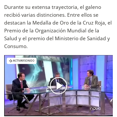
Durante su extensa trayectoria, el galeno
recibió varias distinciones. Entre ellos se
destacan la Medalla de Oro de la Cruz Roja, el
Premio de la Organización Mundial de la
Salud y el premio del Ministerio de Sanidad y
Consumo.