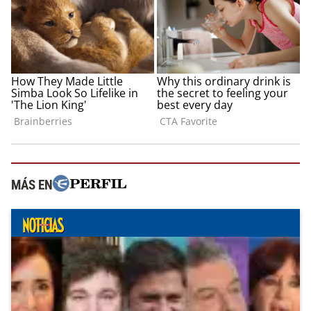
MÁS EN