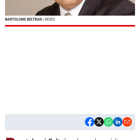
BARTOLOME BELTRAN
| REDES