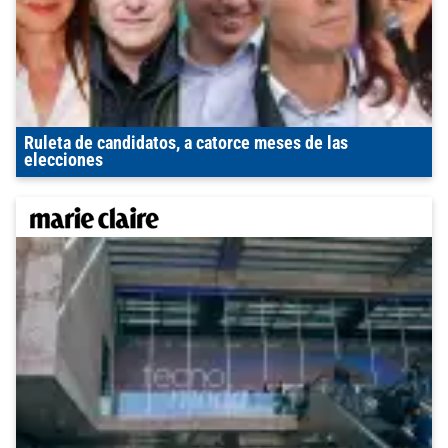
Ruleta de candidatos, a catorce meses de las
elecciones