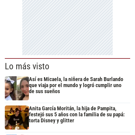
Lo más visto
Así es Micaela, la niñera de Sarah Burlando
que viaja por el mundo y logró cumplir uno
de sus sueños
Anita García Moritán, la hija de Pampita,
festejó sus 5 años con la familia de su papá:
torta Disney y glitter