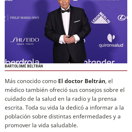
BARTOLOMÉ BELTRÁN
Más conocido como
El doctor Beltrán
, el
médico también ofreció sus consejos sobre el
cuidado de la salud en la radio y la prensa
escrita. Toda su vida la dedicó a informar a la
población sobre distintas enfermedades y a
promover la vida saludable.