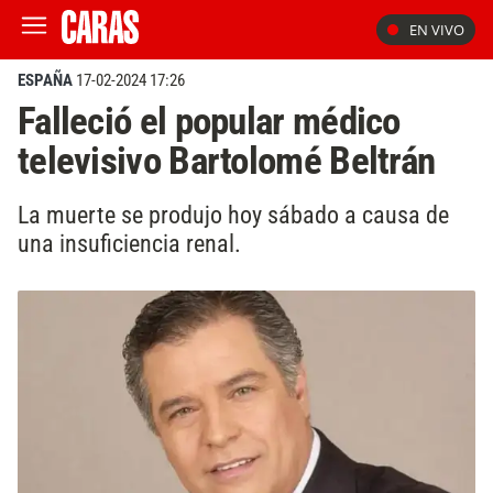
EN VIVO
ESPAÑA
17-02-2024 17:26
Falleció el popular médico
televisivo Bartolomé Beltrán
La muerte se produjo hoy sábado a causa de
una insuficiencia renal.