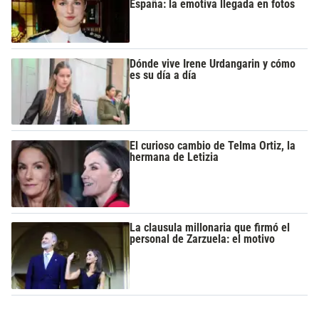
España: la emotiva llegada en fotos
Dónde vive Irene Urdangarin y cómo
es su día a día
El curioso cambio de Telma Ortiz, la
hermana de Letizia
La clausula millonaria que firmó el
personal de Zarzuela: el motivo