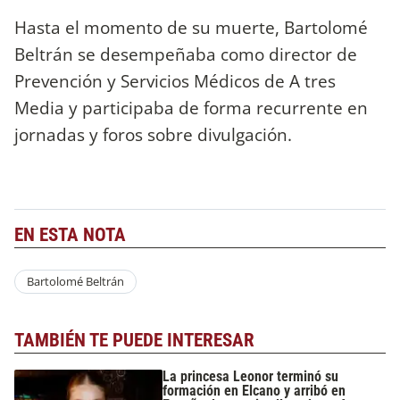
Hasta el momento de su muerte, Bartolomé
Beltrán se desempeñaba como director de
Prevención y Servicios Médicos de A tres
Media y participaba de forma recurrente en
jornadas y foros sobre divulgación.
EN ESTA NOTA
Bartolomé Beltrán
TAMBIÉN TE PUEDE INTERESAR
La princesa Leonor terminó su
formación en Elcano y arribó en