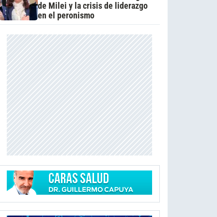
de Milei y la crisis de liderazgo
en el peronismo