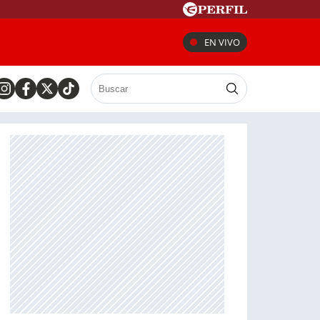
EN VIVO