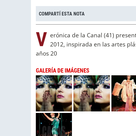
COMPARTÍ ESTA NOTA
V
erónica de la Canal (41) presen
2012, inspirada en las artes pl
años 20
GALERÍA DE IMÁGENES