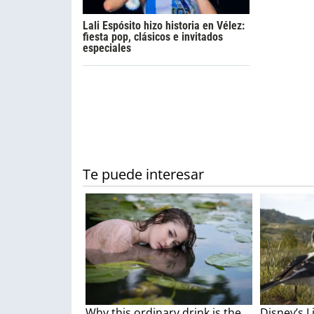
Lali Espósito hizo historia en Vélez:
fiesta pop, clásicos e invitados
especiales