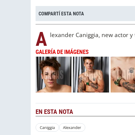
COMPARTÍ ESTA NOTA
A
lexander Caniggia, new actor y 
GALERÍA DE IMÁGENES
EN ESTA NOTA
Caniggia
Alexander