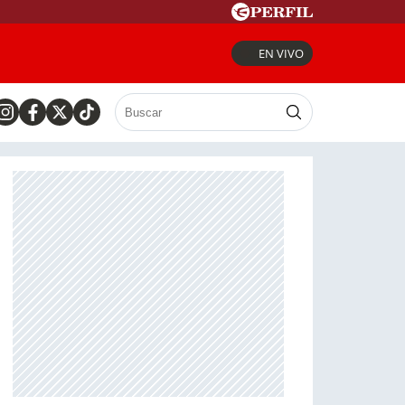
EN VIVO