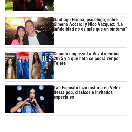
Santiago Girona, psicólogo, sobre
Gimena Accardi y Nico Vázquez: “La
infidelidad no es más que un síntoma”
Cuándo empieza La Voz Argentina
2025 y a qué hora se podrá ver por
Telefe
Lali Espósito hizo historia en Vélez:
fiesta pop, clásicos e invitados
especiales