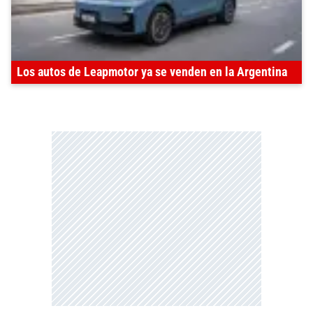
Los autos de Leapmotor ya se venden en la Argentina