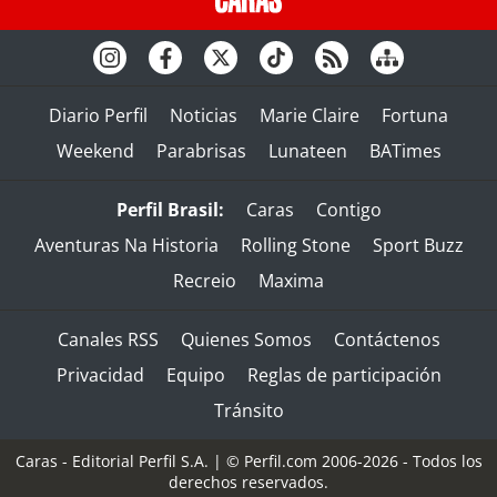
Diario Perfil
Noticias
Marie Claire
Fortuna
Weekend
Parabrisas
Lunateen
BATimes
Perfil Brasil:
Caras
Contigo
Aventuras Na Historia
Rolling Stone
Sport Buzz
Recreio
Maxima
Canales RSS
Quienes Somos
Contáctenos
Privacidad
Equipo
Reglas de participación
Tránsito
Caras - Editorial Perfil S.A.
| © Perfil.com 2006-2026 - Todos los
derechos reservados.