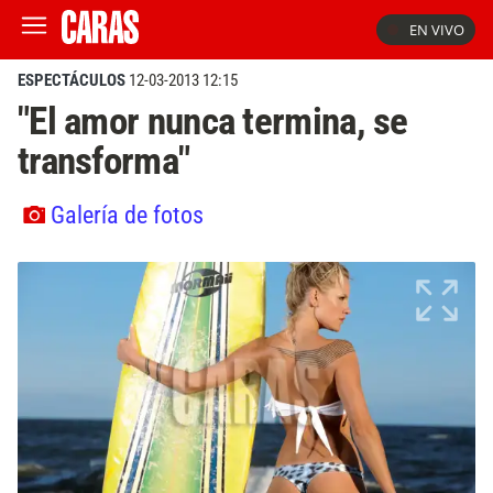
EN VIVO
ESPECTÁCULOS
12-03-2013 12:15
"El amor nunca termina, se
transforma"
Galería de fotos