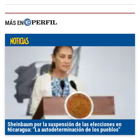
MÁS EN
Sheinbaum por la suspensión de las elecciones en
Nicaragua: "La autodeterminación de los pueblos"