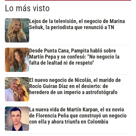
Lo más visto
Lejos de la televisión, el negocio de Marina
Señuk, la periodista que renunció a TN
Desde Punta Cana, Pampita habló sobre
Martín Pepa y se confesó: "No negocio la
falta de lealtad ni de respeto"
El nuevo negocio de Nicolás, el marido de
Rocío Guirao Díaz en el desierto: de
heredero de un imperio a astrofotógrafo
La nueva vida de Martín Karpan, el ex novio
de Florencia Peña que construyó un negocio
con ella y ahora triunfa en Colombia