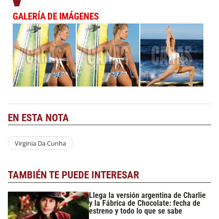
GALERÍA DE IMÁGENES
EN ESTA NOTA
Virginia Da Cunha
TAMBIÉN TE PUEDE INTERESAR
Llega la versión argentina de Charlie
y la Fábrica de Chocolate: fecha de
estreno y todo lo que se sabe