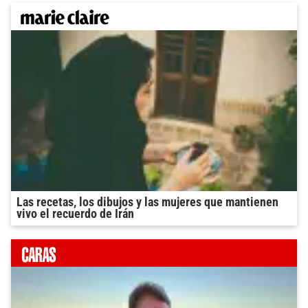
Las recetas, los dibujos y las mujeres que mantienen
vivo el recuerdo de Irán