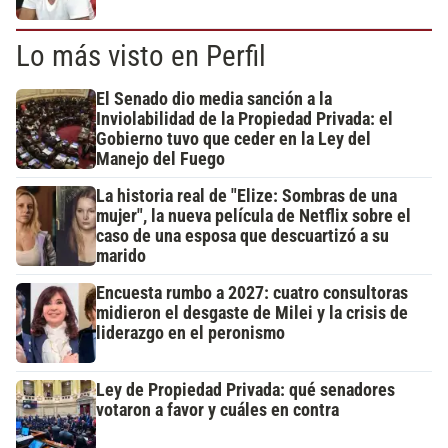
Lo más visto en Perfil
El Senado dio media sanción a la
Inviolabilidad de la Propiedad Privada: el
Gobierno tuvo que ceder en la Ley del
Manejo del Fuego
La historia real de "Elize: Sombras de una
mujer", la nueva película de Netflix sobre el
caso de una esposa que descuartizó a su
marido
Encuesta rumbo a 2027: cuatro consultoras
midieron el desgaste de Milei y la crisis de
liderazgo en el peronismo
Ley de Propiedad Privada: qué senadores
votaron a favor y cuáles en contra