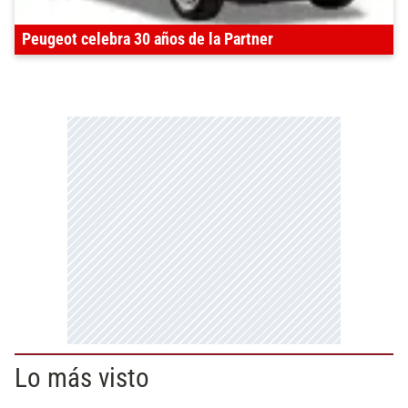
Peugeot celebra 30 años de la Partner
Lo más visto