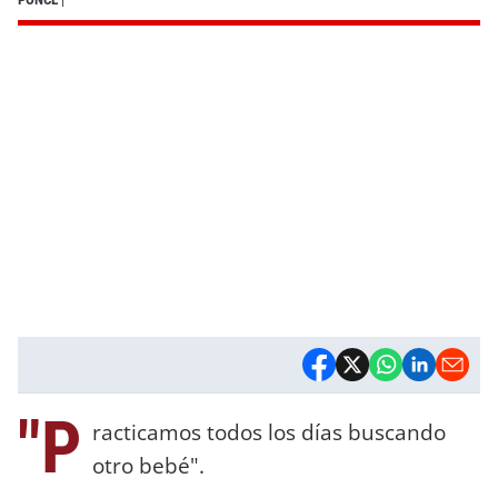
"P
racticamos todos los días buscando
otro bebé".