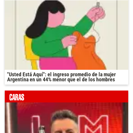
"Usted Está Aquí": el ingreso promedio de la mujer
Argentina en un 44% menor que el de los hombres