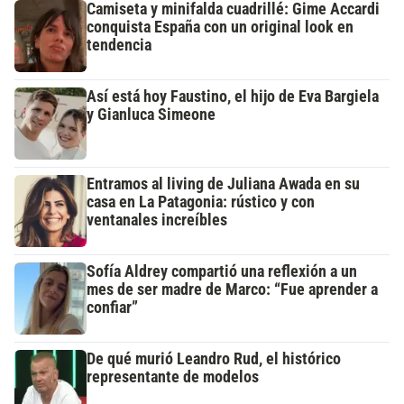
Camiseta y minifalda cuadrillé: Gime Accardi
conquista España con un original look en
tendencia
Así está hoy Faustino, el hijo de Eva Bargiela
y Gianluca Simeone
Entramos al living de Juliana Awada en su
casa en La Patagonia: rústico y con
ventanales increíbles
Sofía Aldrey compartió una reflexión a un
mes de ser madre de Marco: “Fue aprender a
confiar”
De qué murió Leandro Rud, el histórico
representante de modelos