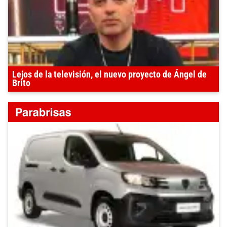
Lejos de la televisión, el nuevo proyecto de Ángel de
Brito