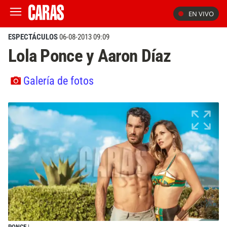
EN VIVO
ESPECTÁCULOS
06-08-2013 09:09
Lola Ponce y Aaron Díaz
Galería de fotos
PONCE
|