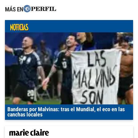
MÁS EN
Banderas por Malvinas: tras el Mundial, el eco en las
canchas locales