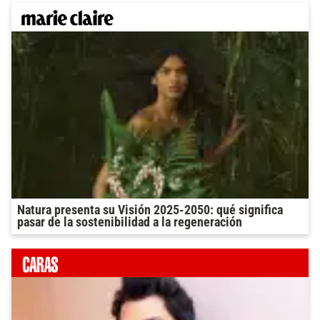
Natura presenta su Visión 2025-2050: qué significa
pasar de la sostenibilidad a la regeneración