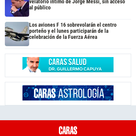
velatorio íntimo de Jorge Messi, sin acceso
al público
Los aviones F 16 sobrevolarán el centro
porteño y el lunes participarán de la
celebración de la Fuerza Aérea