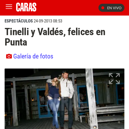
EN VIVO
ESPECTÁCULOS
24-09-2013 08:53
Tinelli y Valdés, felices en
Punta
Galería de fotos