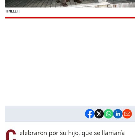
TINELLI
|
C
elebraron por su hijo, que se llamaría