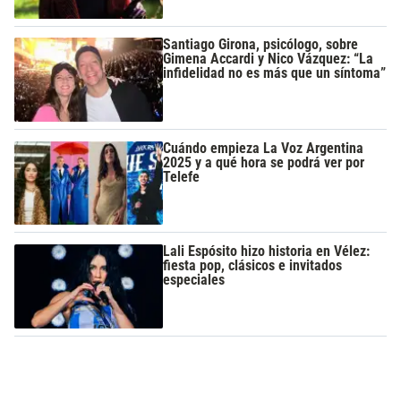
Santiago Girona, psicólogo, sobre
Gimena Accardi y Nico Vázquez: “La
infidelidad no es más que un síntoma”
Cuándo empieza La Voz Argentina
2025 y a qué hora se podrá ver por
Telefe
Lali Espósito hizo historia en Vélez:
fiesta pop, clásicos e invitados
especiales