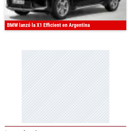
BMW lanzó la X1 Efficient en Argentina