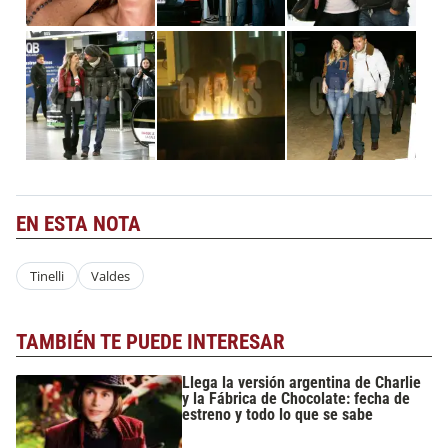
EN ESTA NOTA
Tinelli
Valdes
TAMBIÉN TE PUEDE INTERESAR
Llega la versión argentina de Charlie
y la Fábrica de Chocolate: fecha de
estreno y todo lo que se sabe