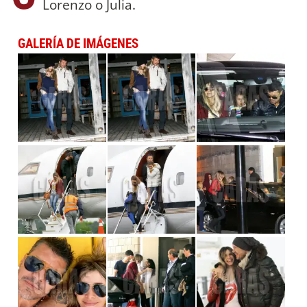
Lorenzo o Julia.
GALERÍA DE IMÁGENES