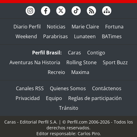
Diario Perfil
Noticias
Marie Claire
Fortuna
Weekend
Parabrisas
Lunateen
BATimes
Perfil Brasil:
Caras
Contigo
Aventuras Na Historia
Rolling Stone
Sport Buzz
Recreio
Maxima
Canales RSS
Quienes Somos
Contáctenos
Privacidad
Equipo
Reglas de participación
Tránsito
Caras - Editorial Perfil S.A.
| © Perfil.com 2006-2026 - Todos los
derechos reservados.
Editor responsable: Carlos Piro.