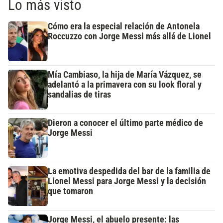
Lo más visto
Cómo era la especial relación de Antonela
Roccuzzo con Jorge Messi más allá de Lionel
Mía Cambiaso, la hija de María Vázquez, se
adelantó a la primavera con su look floral y
sandalias de tiras
Dieron a conocer el último parte médico de
Jorge Messi
La emotiva despedida del bar de la familia de
Lionel Messi para Jorge Messi y la decisión
que tomaron
Jorge Messi, el abuelo presente: las