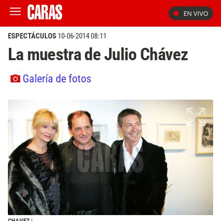
EN VIVO
ESPECTÁCULOS
10-06-2014 08:11
La muestra de Julio Chávez
Galería de fotos
CHAVEZ
|