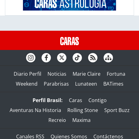
Diario Perfil
Noticias
Marie Claire
Fortuna
Weekend
Parabrisas
Lunateen
BATimes
Perfil Brasil:
Caras
Contigo
Aventuras Na Historia
Rolling Stone
Sport Buzz
Recreio
Maxima
Canales RSS
Quienes Somos
Contáctenos