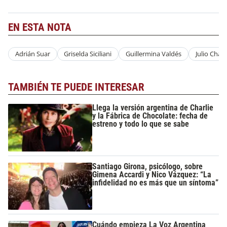
EN ESTA NOTA
Adrián Suar
Griselda Siciliani
Guillermina Valdés
Julio Chav
TAMBIÉN TE PUEDE INTERESAR
Llega la versión argentina de Charlie
y la Fábrica de Chocolate: fecha de
estreno y todo lo que se sabe
Santiago Girona, psicólogo, sobre
Gimena Accardi y Nico Vázquez: “La
infidelidad no es más que un síntoma”
Cuándo empieza La Voz Argentina