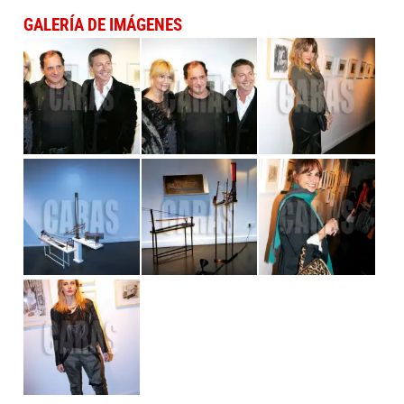
GALERÍA DE IMÁGENES