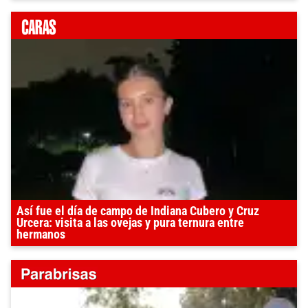
Así fue el día de campo de Indiana Cubero y Cruz
Urcera: visita a las ovejas y pura ternura entre
hermanos