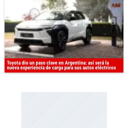
Toyota dio un paso clave en Argentina: así será la
nueva experiencia de carga para sus autos eléctricos