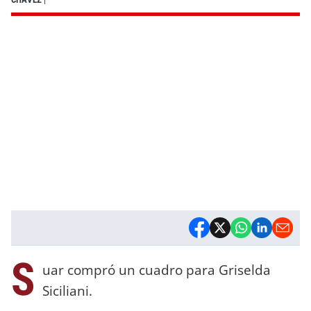
S
uar compró un cuadro para Griselda
Siciliani.