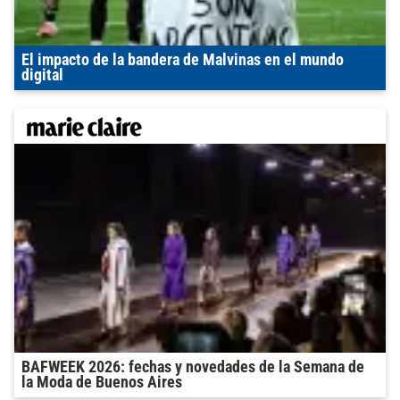
El impacto de la bandera de Malvinas en el mundo
digital
BAFWEEK 2026: fechas y novedades de la Semana de
la Moda de Buenos Aires