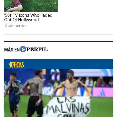
MÁS EN