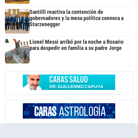
Santilli reactiva la contención de
gobernadores y la mesa política convoca a
Sturzenegger
Lionel Messi arribó por la noche a Rosario
para despedir en familia a su padre Jorge