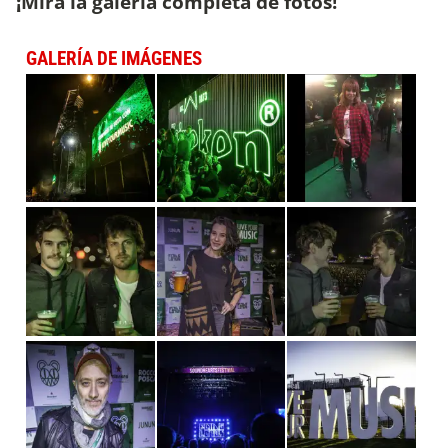
¡Mirá la galería completa de fotos!
GALERÍA DE IMÁGENES