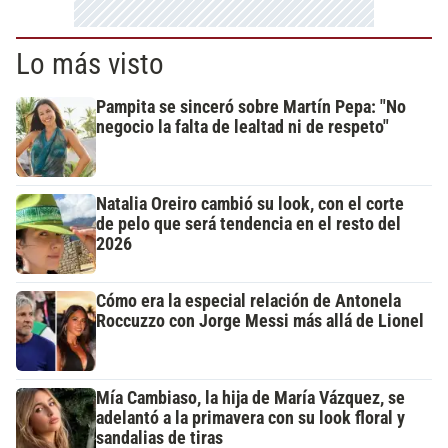
Lo más visto
Pampita se sinceró sobre Martín Pepa: "No
negocio la falta de lealtad ni de respeto"
Natalia Oreiro cambió su look, con el corte
de pelo que será tendencia en el resto del
2026
Cómo era la especial relación de Antonela
Roccuzzo con Jorge Messi más allá de Lionel
Mía Cambiaso, la hija de María Vázquez, se
adelantó a la primavera con su look floral y
sandalias de tiras