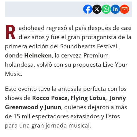
R
adiohead regresó al país después de casi
diez años y fue el gran protagonista de la
primera edición del Soundhearts Festival,
donde
Heineken
, la cerveza Premium
holandesa, volvió con su propuesta Live Your
Music.
Este evento tuvo la antesala perfecta con los
shows de
Rocco Posca, Flying Lotus, Jonny
Greenwood y Junun
, quienes dejaron a más
de 15 mil espectadores extasiados y listos
para una gran jornada musical.