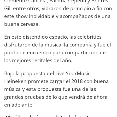
Clemente Cancela, Paloma Cepeda y Andrés
Gil, entre otros, vibraron de principio a fin con
este show inolvidable y acompañados de una
buena cerveza.
En este distendido espacio, las celebrities
disfrutaron de la música, la compañía y fue el
punto de encuentro para compartir uno de
los mejores recitales del año.
Bajo la propuesta del Live YourMusic,
Heineken promete cargar el 2018 con buena
música y esta propuesta fue una de las
grandes pruebas de lo que vendrá de ahora
en adelante.