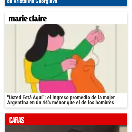
de Kristalina Georgieva
"Usted Está Aquí": el ingreso promedio de la mujer
Argentina en un 44% menor que el de los hombres