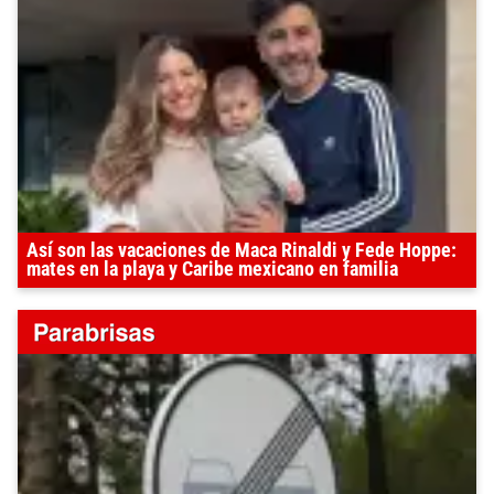
Así son las vacaciones de Maca Rinaldi y Fede Hoppe:
mates en la playa y Caribe mexicano en familia