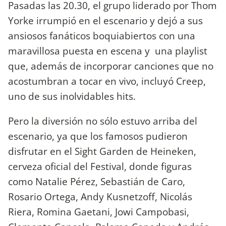
Pasadas las 20.30, el grupo liderado por Thom
Yorke irrumpió en el escenario y dejó a sus
ansiosos fanáticos boquiabiertos con una
maravillosa puesta en escena y una playlist
que, además de incorporar canciones que no
acostumbran a tocar en vivo, incluyó Creep,
uno de sus inolvidables hits.
Pero la diversión no sólo estuvo arriba del
escenario, ya que los famosos pudieron
disfrutar en el Sight Garden de Heineken,
cerveza oficial del Festival, donde figuras
como Natalie Pérez, Sebastián de Caro,
Rosario Ortega, Andy Kusnetzoff, Nicolás
Riera, Romina Gaetani, Jowi Campobasi,