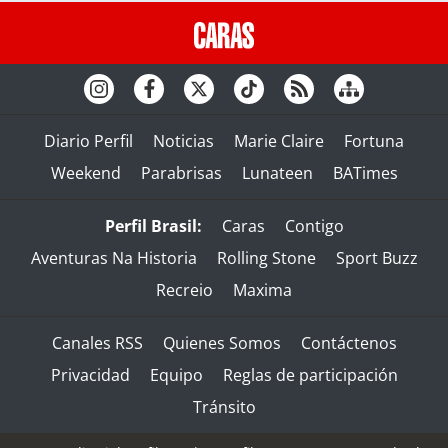
Diario Perfil
Noticias
Marie Claire
Fortuna
Weekend
Parabrisas
Lunateen
BATimes
Perfil Brasil:
Caras
Contigo
Aventuras Na Historia
Rolling Stone
Sport Buzz
Recreio
Maxima
Canales RSS
Quienes Somos
Contáctenos
Privacidad
Equipo
Reglas de participación
Tránsito