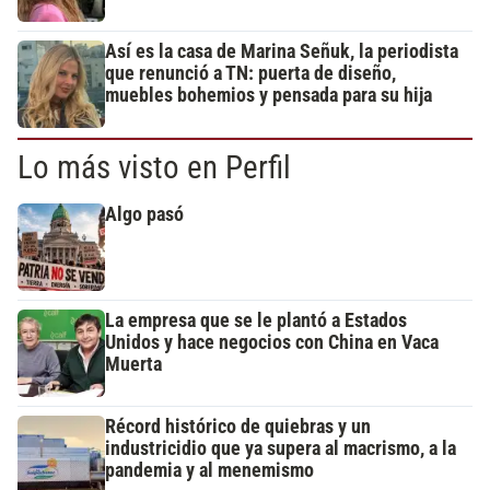
Así es la casa de Marina Señuk, la periodista
que renunció a TN: puerta de diseño,
muebles bohemios y pensada para su hija
Lo más visto en Perfil
Algo pasó
La empresa que se le plantó a Estados
Unidos y hace negocios con China en Vaca
Muerta
Récord histórico de quiebras y un
industricidio que ya supera al macrismo, a la
pandemia y al menemismo