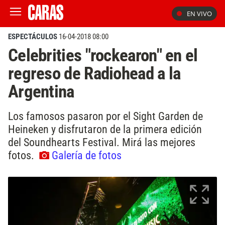
EN VIVO
ESPECTÁCULOS
16-04-2018 08:00
Celebrities "rockearon" en el
regreso de Radiohead a la
Argentina
Los famosos pasaron por el Sight Garden de
Heineken y disfrutaron de la primera edición
del Soundhearts Festival. Mirá las mejores
fotos.
Galería de fotos