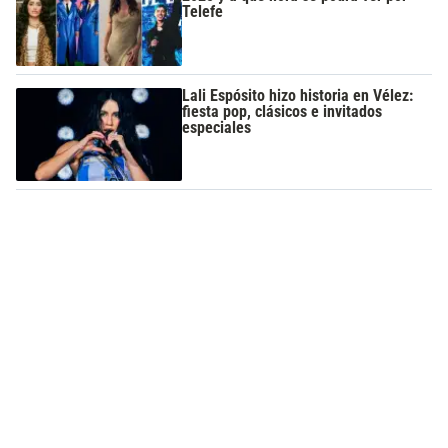
Telefe
Lali Espósito hizo historia en Vélez:
fiesta pop, clásicos e invitados
especiales