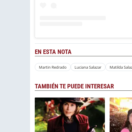
EN ESTA NOTA
Martin Redrado
Luciana Salazar
Matilda Sala
TAMBIÉN TE PUEDE INTERESAR