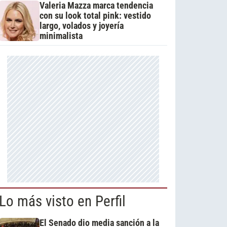
Valeria Mazza marca tendencia
con su look total pink: vestido
largo, volados y joyería
minimalista
Lo más visto en Perfil
El Senado dio media sanción a la