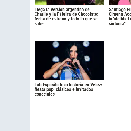
Llega la versión argentina de
Santiago Gi
Charlie y la Fábrica de Chocolate:
Gimena Acca
fecha de estreno y todo lo que se
infidelidad
sabe
síntoma”
Lali Espósito hizo historia en Vélez:
fiesta pop, clásicos e invitados
especiales