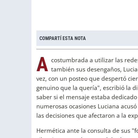
COMPARTÍ ESTA NOTA
A
costumbrada a utilizar las rede
también sus desengaños, Lucian
vez, con un posteo que despertó ciert
genuino que la quería", escribió la 
saber si el mensaje estaba dedicado
numerosas ocasiones Luciana acusó 
las decisiones que afectaron a la exp
Hermética ante la consulta de sus "f