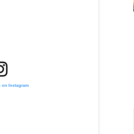
t on Instagram