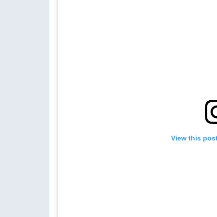
View this pos