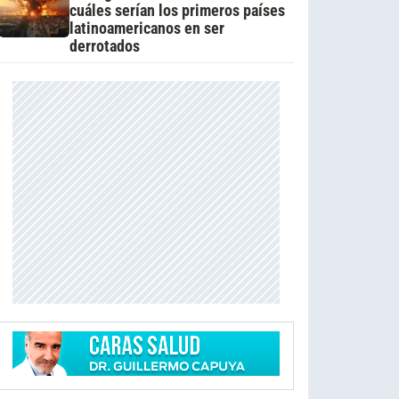
cuáles serían los primeros países
latinoamericanos en ser
derrotados