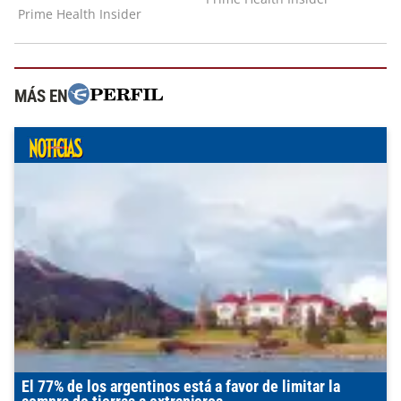
MÁS EN
El 77% de los argentinos está a favor de limitar la