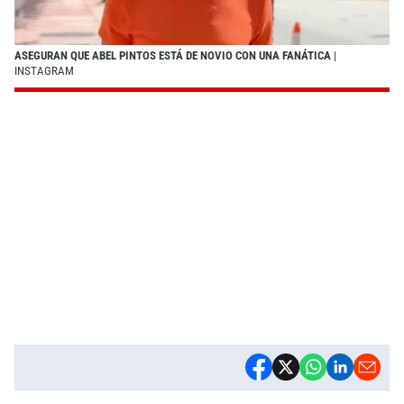
ASEGURAN QUE ABEL PINTOS ESTÁ DE NOVIO CON UNA FANÁTICA
|
INSTAGRAM