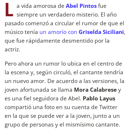
L
a vida amorosa de
Abel Pintos
fue
siempre un verdadero misterio. El año
pasado comenzó a circular el rumor de que el
músico tenía
un amorío con
Griselda Siciliani
,
que fue rápidamente desmentido por la
actriz.
Pero ahora un rumor lo ubica en el centro de
la escena y, según circuló, el cantante tendría
un nuevo amor. De acuerdo a las versiones, la
joven afortunada se llama
Mora Calabrese
y
es una fiel seguidora de Abel.
Pablo Layus
compartió una foto en su cuenta de Twitter
en la que se puede ver a la joven, junto a un
grupo de personas y el mismísimo cantante.