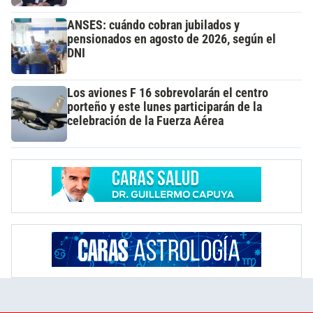
ANSES: cuándo cobran jubilados y
pensionados en agosto de 2026, según el
DNI
Los aviones F 16 sobrevolarán el centro
porteño y este lunes participarán de la
celebración de la Fuerza Aérea