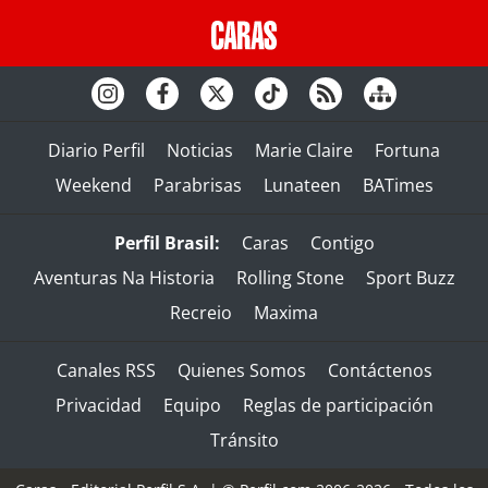
Diario Perfil
Noticias
Marie Claire
Fortuna
Weekend
Parabrisas
Lunateen
BATimes
Perfil Brasil:
Caras
Contigo
Aventuras Na Historia
Rolling Stone
Sport Buzz
Recreio
Maxima
Canales RSS
Quienes Somos
Contáctenos
Privacidad
Equipo
Reglas de participación
Tránsito