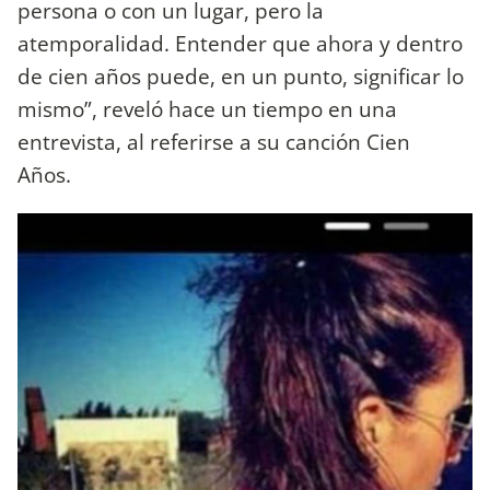
persona o con un lugar, pero la
atemporalidad. Entender que ahora y dentro
de cien años puede, en un punto, significar lo
mismo”, reveló hace un tiempo en una
entrevista, al referirse a su canción Cien
Años.