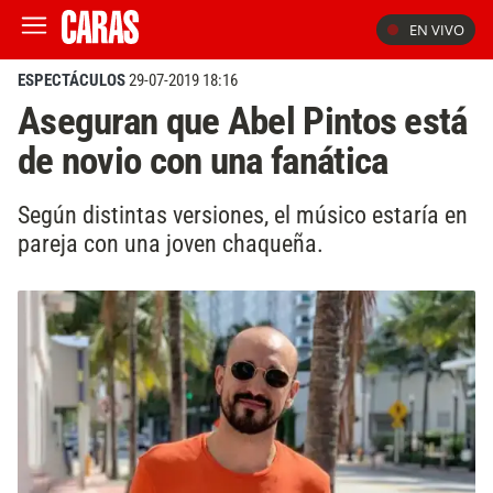
EN VIVO
ESPECTÁCULOS
29-07-2019 18:16
Aseguran que Abel Pintos está
de novio con una fanática
Según distintas versiones, el músico estaría en
pareja con una joven chaqueña.