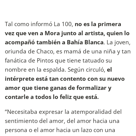
Tal como informó La 100,
no es la primera
vez que ven a Mora junto al artista, quien lo
acompañó también a Bahía Blanca
. La joven,
oriunda de Chaco, es mamá de una niña y tan
fanática de Pintos que tiene tatuado su
nombre en la espalda. Según circuló,
el
intérprete está tan contento con su nuevo
amor que tiene ganas de formalizar y
contarle a todos lo feliz que está.
“Necesitaba expresar la atemporalidad del
sentimiento del amor, del amor hacia una
persona o el amor hacia un lazo con una