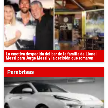
La emotiva despedida del bar de la familia de Lionel
Messi para Jorge Messi y la decisión que tomaron