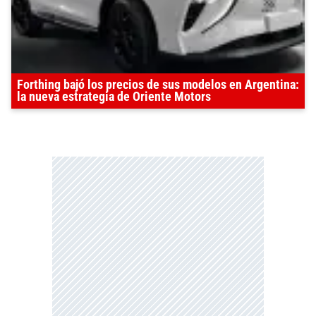
Forthing bajó los precios de sus modelos en Argentina:
la nueva estrategia de Oriente Motors