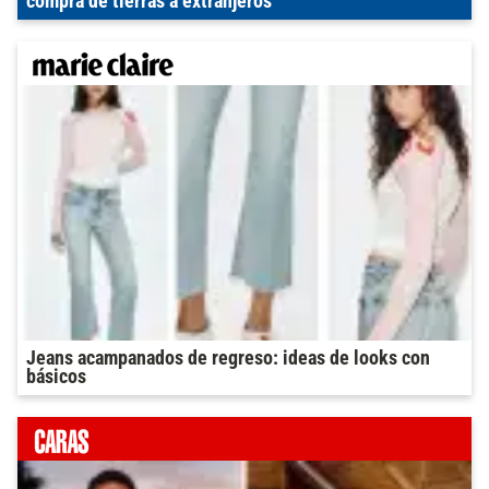
compra de tierras a extranjeros
Jeans acampanados de regreso: ideas de looks con
básicos