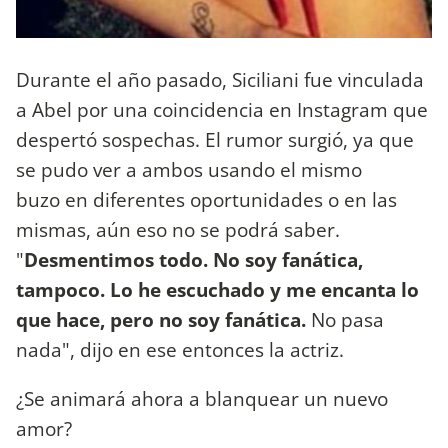
Durante el año pasado, Siciliani fue vinculada
a Abel por una coincidencia en Instagram que
despertó sospechas. El rumor surgió, ya que
se pudo ver a ambos usando el mismo
buzo en diferentes oportunidades o en las
mismas, aún eso no se podrá saber.
"
Desmentimos todo. No soy fanática,
tampoco. Lo he escuchado y me encanta lo
que hace, pero no soy fanática.
No pasa
nada", dijo en ese entonces la actriz.
¿Se animará ahora a blanquear un nuevo
amor?