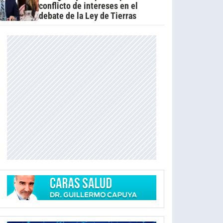
conflicto de intereses en el
debate de la Ley de Tierras