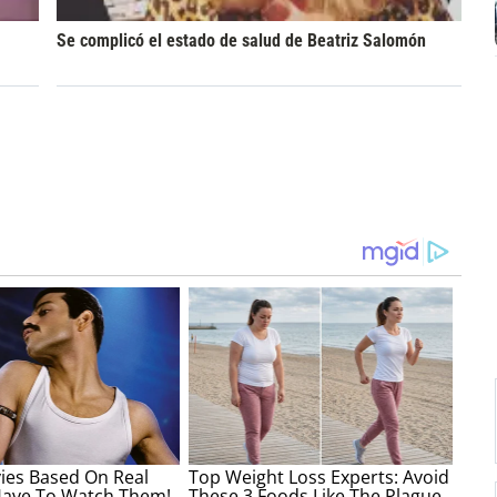
Se complicó el estado de salud de Beatriz Salomón