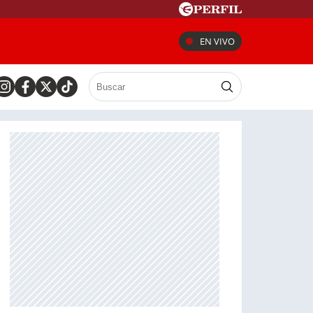
EN VIVO