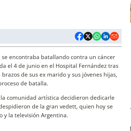
, se encontraba batallando contra un cáncer
da el 4 de junio en el Hospital Fernández tras
n brazos de sus ex marido y sus jóvenes hijas,
proceso de batalla.
 la comunidad artística decidieron dedicarle
spidieron de la gran vedett, quien hoy se
 y la televisión Argentina.