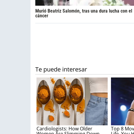
Murió Beatriz Salomón, tras una dura lucha con el
cáncer