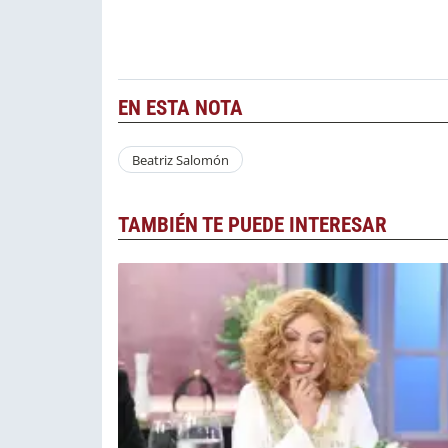
EN ESTA NOTA
Beatriz Salomón
TAMBIÉN TE PUEDE INTERESAR