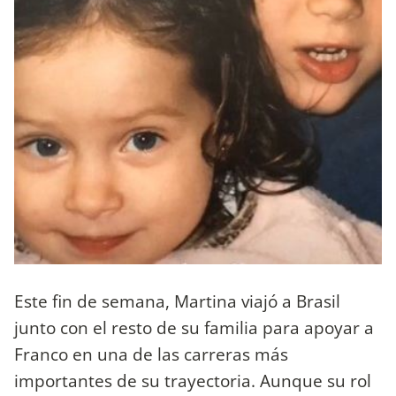
Este fin de semana, Martina viajó a Brasil
junto con el resto de su familia para apoyar a
Franco en una de las carreras más
importantes de su trayectoria. Aunque su rol