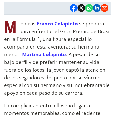
M
ientras
Franco Colapinto
se prepara
para enfrentar el Gran Premio de Brasil
en la Fórmula 1, una figura especial lo
acompaña en esta aventura: su hermana
menor,
Martina Colapinto
. A pesar de su
bajo perfil y de preferir mantener su vida
fuera de los focos, la joven captó la atención
de los seguidores del piloto por su vínculo
especial con su hermano y su inquebrantable
apoyo en cada paso de su carrera.
La complicidad entre ellos dio lugar a
momentos memorables, como el reciente