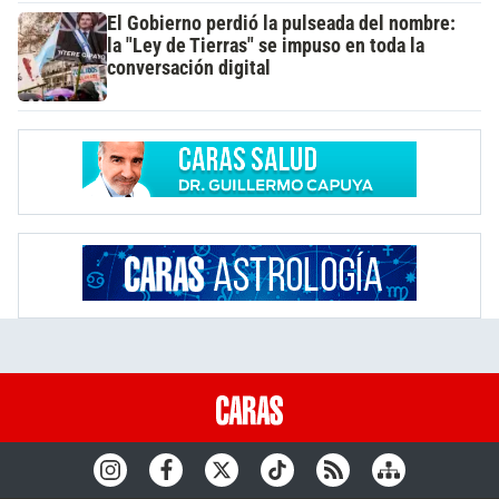
El Gobierno perdió la pulseada del nombre:
la "Ley de Tierras" se impuso en toda la
conversación digital