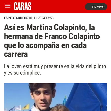
EN VIVO
ESPECTÁCULOS
01-11-2024 17:53
Así es Martina Colapinto, la
hermana de Franco Colapinto
que lo acompaña en cada
carrera
La joven está muy presente en la vida del piloto
y es su cómplice.