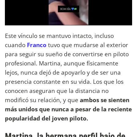
Este vínculo se mantuvo intacto, incluso
cuando
Franco
tuvo que mudarse al exterior
para seguir su sueño de convertirse en piloto
profesional. Martina, aunque físicamente
lejos, nunca dejó de apoyarlo y de ser una
presencia constante en su vida. Los que los
conocen aseguran que la distancia no
modificó su relación, y que
ambos se sienten
más unidos que nunca a pesar de la reciente
popularidad del joven piloto.
Martina, la hermana perfil bajo de