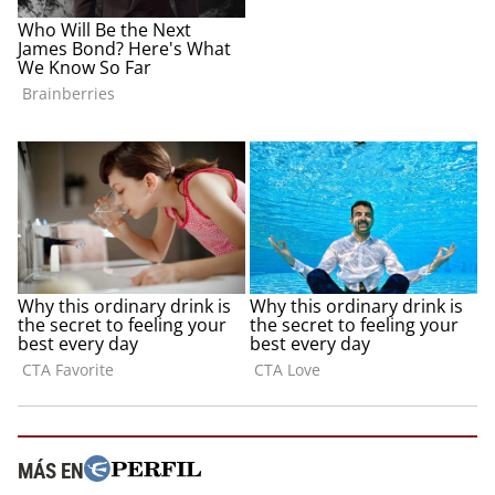
MÁS EN