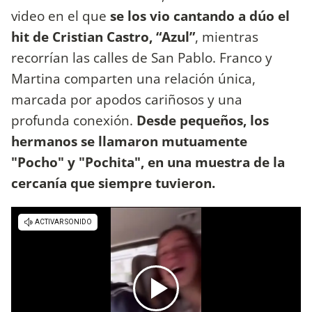
video en el que
se los vio cantando a dúo el
hit de Cristian Castro, “Azul”
, mientras
recorrían las calles de San Pablo. Franco y
Martina comparten una relación única,
marcada por apodos cariñosos y una
profunda conexión.
Desde pequeños, los
hermanos se llamaron mutuamente
"Pocho" y "Pochita", en una muestra de la
cercanía que siempre tuvieron.