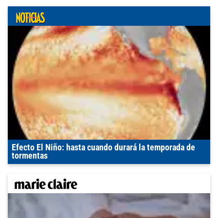
Efecto El Niño: hasta cuando durará la temporada de
tormentas