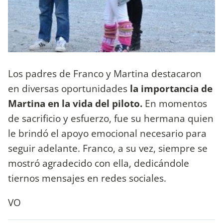
Los padres de Franco y Martina destacaron
en diversas oportunidades
la importancia de
Martina en la vida del piloto.
En momentos
de sacrificio y esfuerzo, fue su hermana quien
le brindó el apoyo emocional necesario para
seguir adelante. Franco, a su vez, siempre se
mostró agradecido con ella, dedicándole
tiernos mensajes en redes sociales.
VO