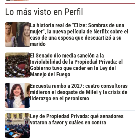
Lo más visto en Perfil
La historia real de "Elize: Sombras de una
mujer", la nueva película de Netflix sobre el
caso de una esposa que descuartizó a su
marido
El Senado dio media sanción a la
Inviolabilidad de la Propiedad Privada: el
Gobierno tuvo que ceder en la Ley del
Manejo del Fuego
Encuesta rumbo a 2027: cuatro consultoras
midieron el desgaste de Milei y la crisis de
liderazgo en el peronismo
Ley de Propiedad Privada: qué senadores
votaron a favor y cuáles en contra