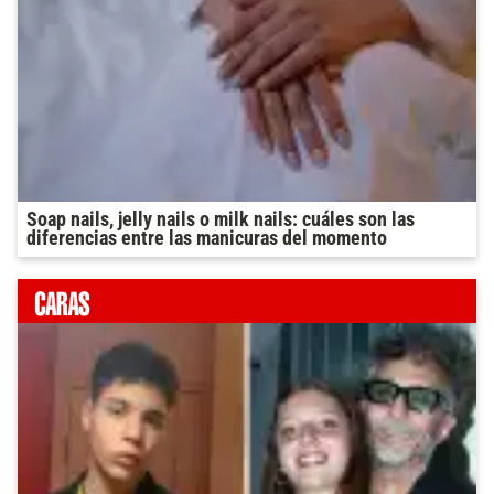
Soap nails, jelly nails o milk nails: cuáles son las
diferencias entre las manicuras del momento