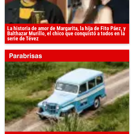
La historia de amor de Margarita, la hija de Fito Páez, y
Balthazar Murillo, el chico que conquistó a todos en la
serie de Tévez