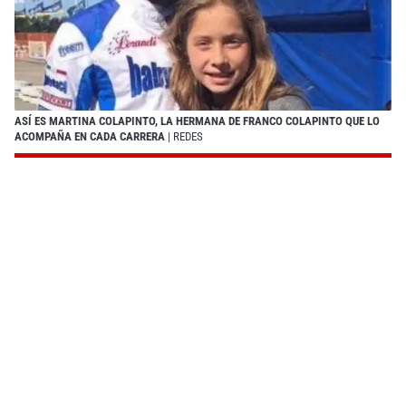
ASÍ ES MARTINA COLAPINTO, LA HERMANA DE FRANCO COLAPINTO QUE LO
ACOMPAÑA EN CADA CARRERA
| REDES