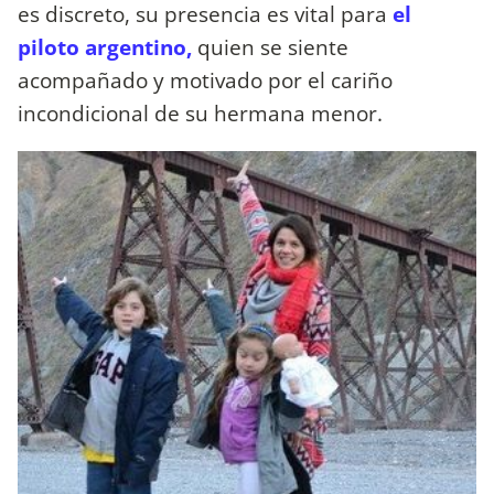
es discreto, su presencia es vital para
el
piloto argentino,
quien se siente
acompañado y motivado por el cariño
incondicional de su hermana menor.