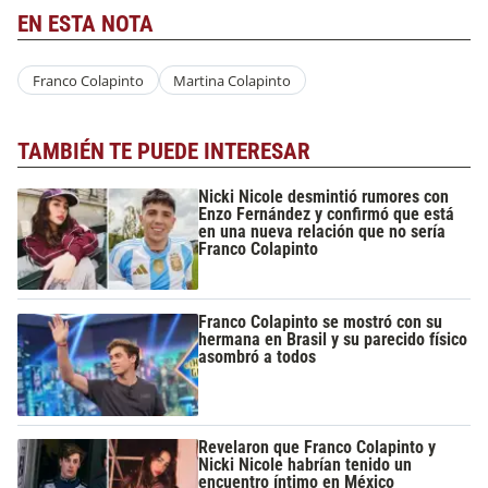
EN ESTA NOTA
Franco Colapinto
Martina Colapinto
TAMBIÉN TE PUEDE INTERESAR
Nicki Nicole desmintió rumores con
Enzo Fernández y confirmó que está
en una nueva relación que no sería
Franco Colapinto
Franco Colapinto se mostró con su
hermana en Brasil y su parecido físico
asombró a todos
Revelaron que Franco Colapinto y
Nicki Nicole habrían tenido un
encuentro íntimo en México