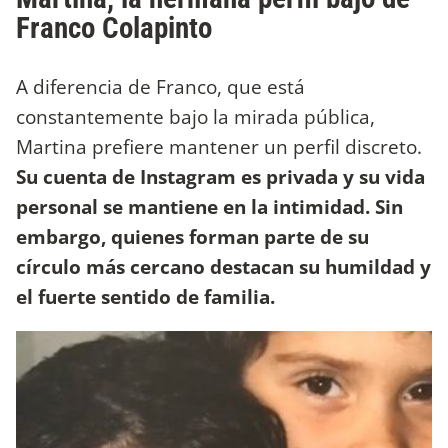
Franco Colapinto
A diferencia de Franco, que está
constantemente bajo la mirada pública,
Martina prefiere mantener un perfil discreto.
Su cuenta de Instagram es privada y su vida
personal se mantiene en la intimidad. Sin
embargo, quienes forman parte de su
círculo más cercano destacan su humildad y
el fuerte sentido de familia.