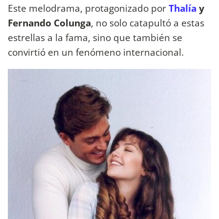
Este melodrama, protagonizado por
Thalía
y
Fernando Colunga
, no solo catapultó a estas
estrellas a la fama, sino que también se
convirtió en un fenómeno internacional.