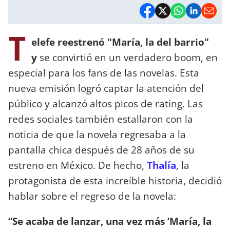
T
elefe reestrenó "María, la del barrio"
y
se convirtió en un verdadero boom, en
especial para los fans de las novelas. Esta
nueva emisión logró captar la atención del
público y alcanzó altos picos de rating. Las
redes sociales también estallaron con la
noticia de que la novela regresaba a la
pantalla chica después de 28 años de su
estreno en México. De hecho,
Thalía
, la
protagonista de esta increíble historia, decidió
hablar sobre el regreso de la novela:
“Se acaba de lanzar, una vez más ‘María, la