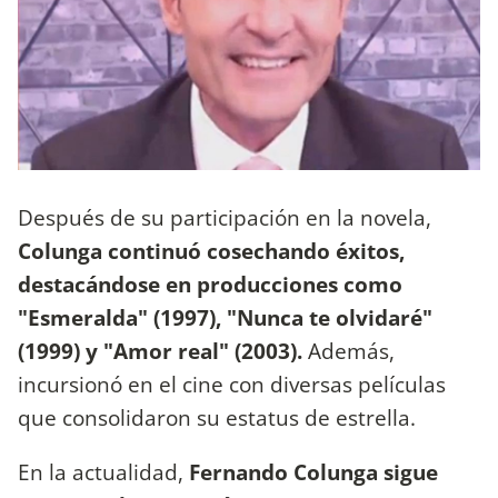
Después de su participación en la novela,
Colunga continuó cosechando éxitos,
destacándose en producciones como
"Esmeralda" (1997), "Nunca te olvidaré"
(1999) y "Amor real" (2003).
Además,
incursionó en el cine con diversas películas
que consolidaron su estatus de estrella.
En la actualidad,
Fernando Colunga sigue