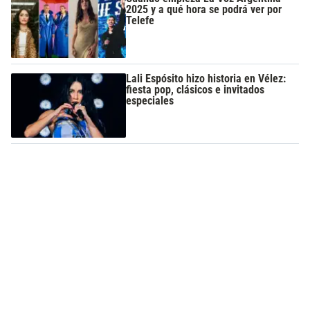
2025 y a qué hora se podrá ver por
Telefe
Lali Espósito hizo historia en Vélez:
fiesta pop, clásicos e invitados
especiales