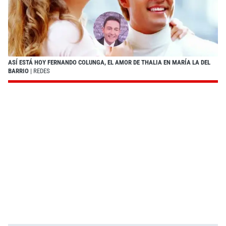
ASÍ ESTÁ HOY FERNANDO COLUNGA, EL AMOR DE THALIA EN MARÍA LA DEL
BARRIO
| REDES