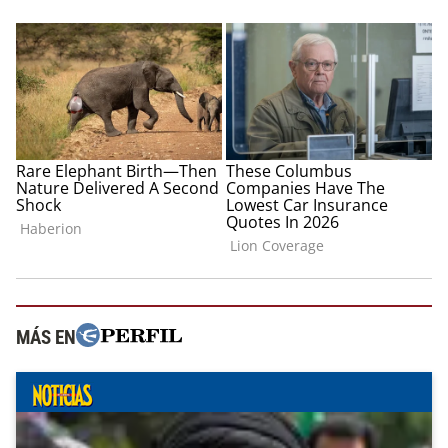
MÁS EN