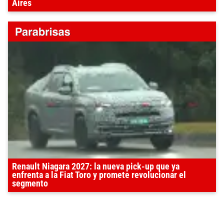
Aires
Renault Niagara 2027: la nueva pick-up que ya
enfrenta a la Fiat Toro y promete revolucionar el
segmento