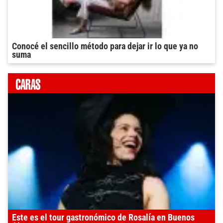
Conocé el sencillo método para dejar ir lo que ya no
suma
Este es el tour gastronómico de Rosalía en Buenos