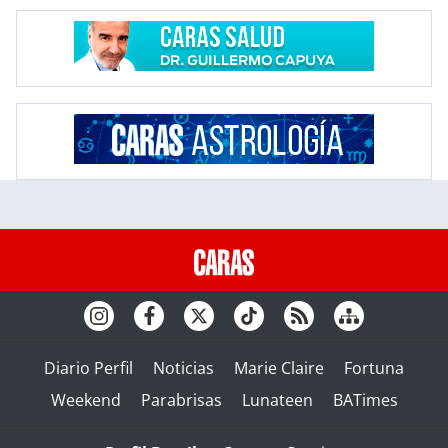
Diario Perfil
Noticias
Marie Claire
Fortuna
Weekend
Parabrisas
Lunateen
BATimes