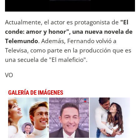
Actualmente, el actor es protagonista de
"El
conde: amor y honor", una nueva novela de
Telemundo
. Además, Fernando volvió a
Televisa, como parte en la producción que es
una secuela de "El maleficio".
VO
GALERÍA DE IMÁGENES