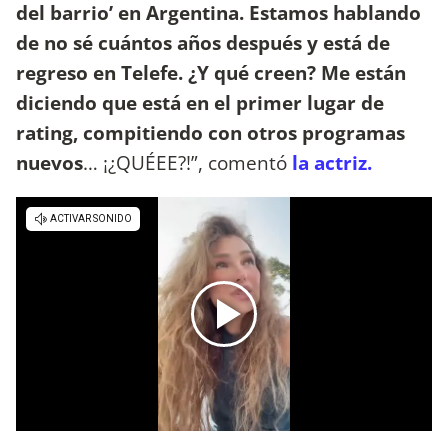
del barrio’ en Argentina. Estamos hablando
de no sé cuántos años después y está de
regreso en Telefe. ¿Y qué creen? Me están
diciendo que está en el primer lugar de
rating, compitiendo con otros programas
nuevos
… ¡¿QUÉEE?!”, comentó
la actriz.