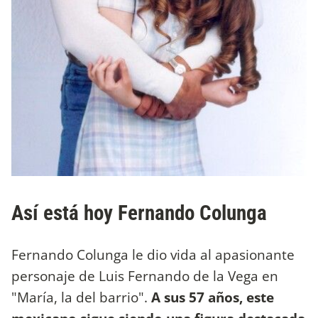
Así está hoy Fernando Colunga
Fernando Colunga le dio vida al apasionante
personaje de Luis Fernando de la Vega en
"María, la del barrio".
A sus 57 años, este