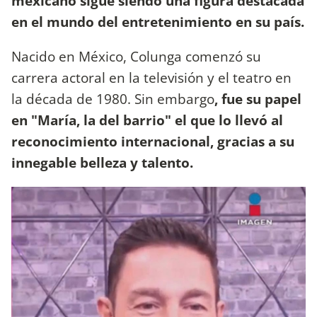
mexicano sigue siendo una figura destacada
en el mundo del entretenimiento en su país.
Nacido en México, Colunga comenzó su
carrera actoral en la televisión y el teatro en
la década de 1980. Sin embargo
, fue su papel
en "María, la del barrio" el que lo llevó al
reconocimiento internacional, gracias a su
innegable belleza y talento.