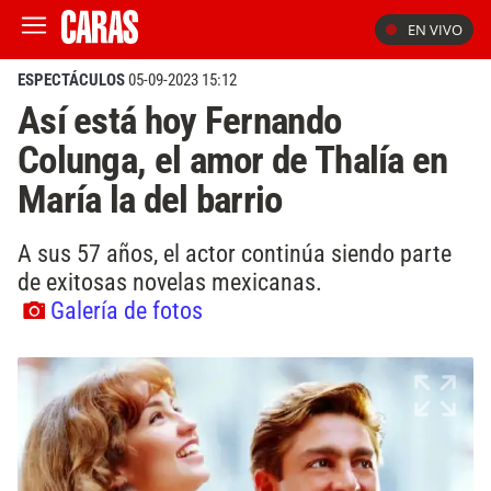
EN VIVO
ESPECTÁCULOS
05-09-2023 15:12
Así está hoy Fernando
Colunga, el amor de Thalía en
María la del barrio
A sus 57 años, el actor continúa siendo parte
de exitosas novelas mexicanas.
Galería de fotos