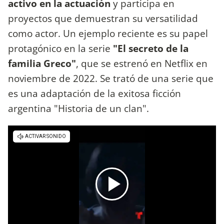
activo en la actuación
y participa en
proyectos que demuestran su versatilidad
como actor. Un ejemplo reciente es su papel
protagónico en la serie
"El secreto de la
familia Greco"
, que se estrenó en Netflix en
noviembre de 2022. Se trató de una serie que
es una adaptación de la exitosa ficción
argentina "Historia de un clan".