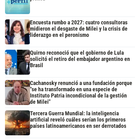
Encuesta rumbo a 2027: cuatro consultoras
midieron el desgaste de Milei y la crisis de
liderazgo en el peronismo
Quirno reconoció que el gobierno de Lula
solicitó el retiro del embajador argentino en
Brasil
Cachanosky renunció a una fundación porque
"se ha transformado en una especie de
Instituto Patria incondicional de la gestión
de Milei"
Tercera Guerra Mundial: la inteligencia
artificial reveló cuáles serían los primeros
países latinoamericanos en ser derrotados