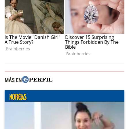
MÁS EN