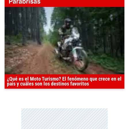
¿Qué es el Moto Turismo? El fenómeno que crece en el
país y cuáles son los destinos favoritos