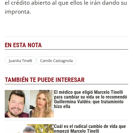
el crédito abierto al que ellos le irán dando su
impronta.
EN ESTA NOTA
Juanita Tinelli
Camilo Castagnola
TAMBIÉN TE PUEDE INTERESAR
El médico que eligió Marcelo Tinelli
para cambiar su vida se lo recomendó
Guillermina Valdés: que tratamiento
hizo ella
Cuál es el radical cambio de vida que
empezó Marcelo Tinelli