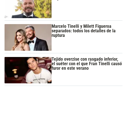
Marcelo Tinelli y Milett Figueroa
separados: todos los detalles de la
ruptura
Tejido overzise con rasgado inferior,
el suéter con el que Fran Tinelli causó
furor en este verano