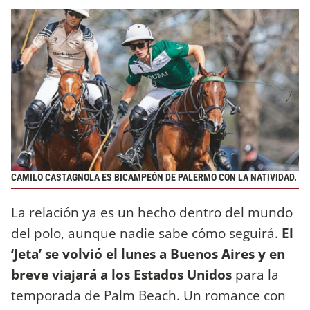
CAMILO CASTAGNOLA ES BICAMPEÓN DE PALERMO CON LA NATIVIDAD.
La relación ya es un hecho dentro del mundo
del polo, aunque nadie sabe cómo seguirá.
El
‘Jeta’ se volvió el lunes a Buenos Aires y en
breve viajará a los Estados Unidos
para la
temporada de Palm Beach. Un romance con