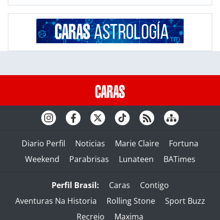
Diario Perfil
Noticias
Marie Claire
Fortuna
Weekend
Parabrisas
Lunateen
BATimes
Perfil Brasil:
Caras
Contigo
Aventuras Na Historia
Rolling Stone
Sport Buzz
Recreio
Maxima