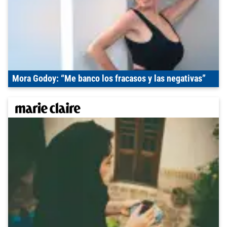
Mora Godoy: “Me banco los fracasos y las negativas”