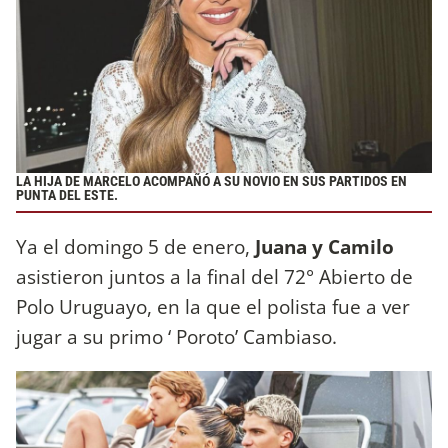
LA HIJA DE MARCELO ACOMPAÑÓ A SU NOVIO EN SUS PARTIDOS EN
PUNTA DEL ESTE.
Ya el domingo 5 de enero,
Juana y Camilo
asistieron juntos a la final del 72° Abierto de
Polo Uruguayo, en la que el polista fue a ver
jugar a su primo ‘ Poroto’ Cambiaso.