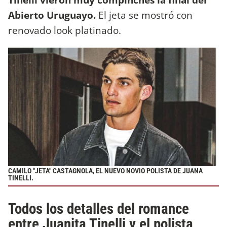
Abierto Uruguayo.
El jeta se mostró con
renovado look platinado.
CAMILO "JETA" CASTAGNOLA, EL NUEVO NOVIO POLISTA DE JUANA
TINELLI.
Todos los detalles del romance
entre Juanita Tinelli y el polista