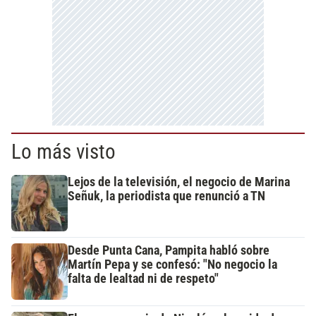
Lo más visto
Lejos de la televisión, el negocio de Marina
Señuk, la periodista que renunció a TN
Desde Punta Cana, Pampita habló sobre
Martín Pepa y se confesó: "No negocio la
falta de lealtad ni de respeto"