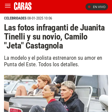
EN VIVO
CELEBRIDADES
08-01-2025 10:06
Las fotos infraganti de Juanita
Tinelli y su novio, Camilo
"Jeta" Castagnola
La modelo y el polista estrenaron su amor en
Punta del Este. Todos los detalles.