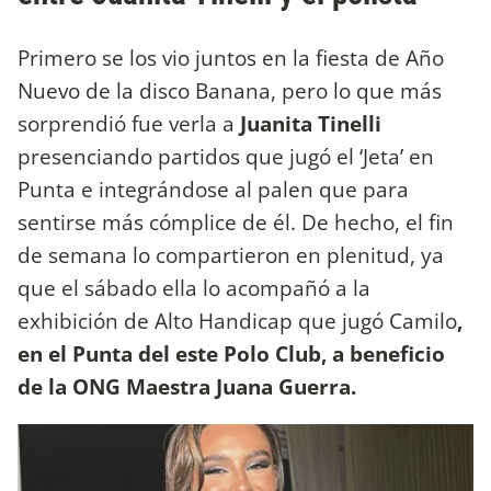
Primero se los vio juntos en la fiesta de Año
Nuevo de la disco Banana, pero lo que más
sorprendió fue verla a
Juanita Tinelli
presenciando partidos que jugó el ‘Jeta’ en
Punta e integrándose al palen que para
sentirse más cómplice de él. De hecho, el fin
de semana lo compartieron en plenitud, ya
que el sábado ella lo acompañó a la
exhibición de Alto Handicap que jugó Camilo
,
en el Punta del este Polo Club, a beneficio
de la ONG Maestra Juana Guerra.