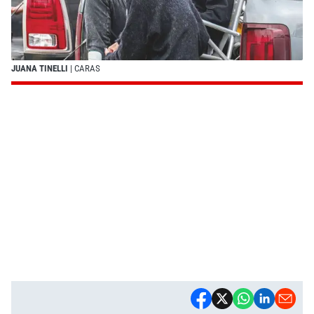
JUANA TINELLI
| CARAS