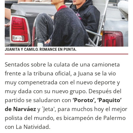
JUANITA Y CAMILO. ROMANCE EN PUNTA.
Sentados sobre la culata de una camioneta
frente a la tribuna oficial, a Juana se la vio
muy compenetrada con el nuevo deporte y
muy dada con su nuevo grupo. Después del
partido se saludaron con
‘Poroto’, ‘Paquito’
de Narváez
y ´Jeta', para muchos hoy el mejor
polista del mundo, es bicampeón de Palermo
con La Natividad.