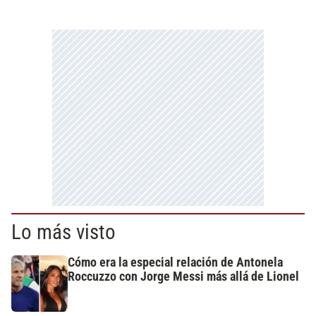
Lo más visto
Cómo era la especial relación de Antonela
Roccuzzo con Jorge Messi más allá de Lionel