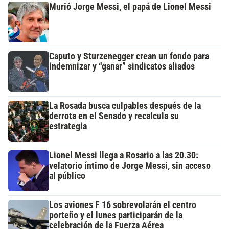
Murió Jorge Messi, el papá de Lionel Messi
Caputo y Sturzenegger crean un fondo para
indemnizar y “ganar” sindicatos aliados
La Rosada busca culpables después de la
derrota en el Senado y recalcula su
estrategia
Lionel Messi llega a Rosario a las 20.30:
velatorio íntimo de Jorge Messi, sin acceso
al público
Los aviones F 16 sobrevolarán el centro
porteño y el lunes participarán de la
celebración de la Fuerza Aérea