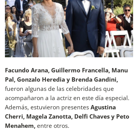
Facundo Arana, Guillermo Francella, Manu
Pal, Gonzalo Heredia y Brenda Gandini,
fueron algunas de las celebridades que
acompañaron a la actriz en este día especial.
Además, estuvieron presentes
Agustina
Cherri, Magela Zanotta, Delfi Chaves y Peto
Menahem,
entre otros.