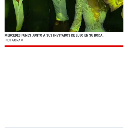
MERCEDES FUNES JUNTO A SUS INVITADOS DE LUJO EN SU BODA.
|
INSTAGRAM