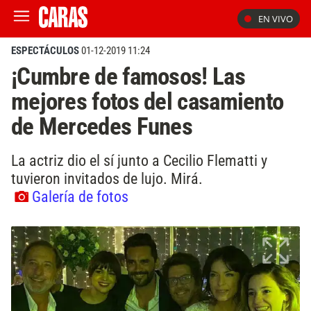
EN VIVO
ESPECTÁCULOS
01-12-2019 11:24
¡Cumbre de famosos! Las
mejores fotos del casamiento
de Mercedes Funes
La actriz dio el sí junto a Cecilio Flematti y
tuvieron invitados de lujo. Mirá.
Galería de fotos