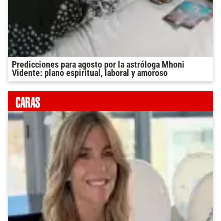
Predicciones para agosto por la astróloga Mhoni
Vidente: plano espiritual, laboral y amoroso