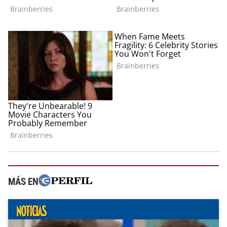
MÁS EN