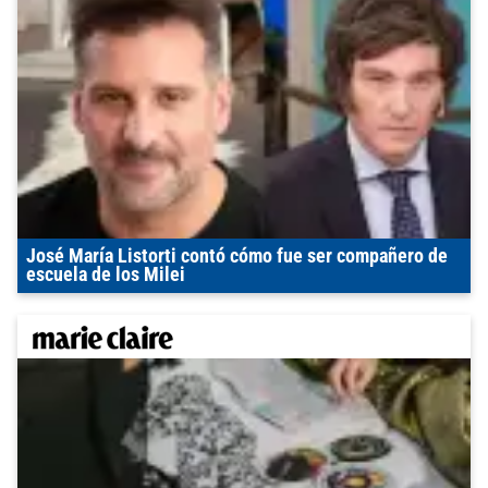
José María Listorti contó cómo fue ser compañero de
escuela de los Milei