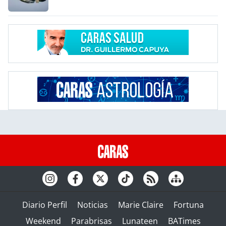
Diario Perfil
Noticias
Marie Claire
Fortuna
Weekend
Parabrisas
Lunateen
BATimes