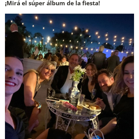
¡Mirá el súper álbum de la fiesta!