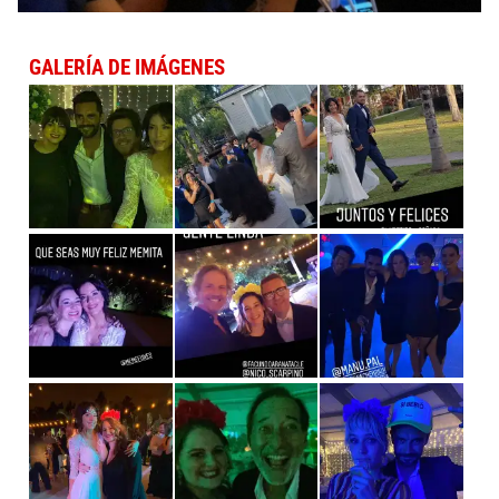
GALERÍA DE IMÁGENES