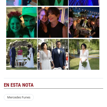
EN ESTA NOTA
Mercedes Funes