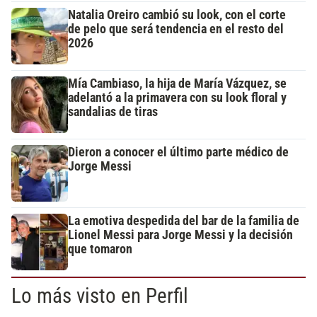
Natalia Oreiro cambió su look, con el corte
de pelo que será tendencia en el resto del
2026
Mía Cambiaso, la hija de María Vázquez, se
adelantó a la primavera con su look floral y
sandalias de tiras
Dieron a conocer el último parte médico de
Jorge Messi
La emotiva despedida del bar de la familia de
Lionel Messi para Jorge Messi y la decisión
que tomaron
Lo más visto en Perfil