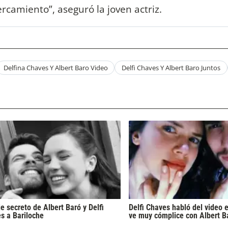
rcamiento”, aseguró la joven actriz.
Delfina Chaves Y Albert Baro Video
Delfi Chaves Y Albert Baro Juntos
je secreto de Albert Baró y Delfi
Delfi Chaves habló del video 
s a Bariloche
ve muy cómplice con Albert B