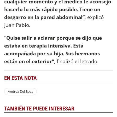
cualquier momento y el médico le aconsejó
hacerlo lo más rápido posible. Tiene un
desgarro en la pared abdominal”
, explicó
Juan Pablo.
“Quise salir a aclarar porque se dijo que
estaba en terapia intensiva. Está
acompañada por su hija. Sus hermanos
están en el exterior”
, finalizó el letrado.
EN ESTA NOTA
Andrea Del Boca
TAMBIÉN TE PUEDE INTERESAR