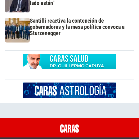
lado están"
Santilli reactiva la contención de
gobernadores y la mesa política convoca a
Sturzenegger