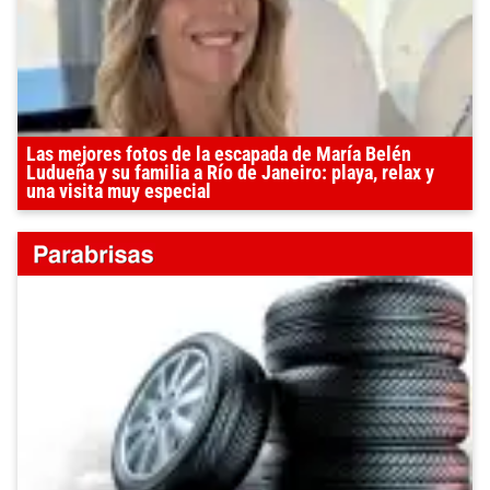
Las mejores fotos de la escapada de María Belén
Ludueña y su familia a Río de Janeiro: playa, relax y
una visita muy especial