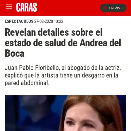
EN VIVO
ESPECTÁCULOS
27-02-2020 13:22
Revelan detalles sobre el
estado de salud de Andrea del
Boca
Juan Pablo Fioribello, el abogado de la actriz,
explicó que la artista tiene un desgarro en la
pared abdominal.