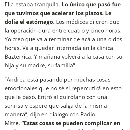
Ella estaba tranquila.
Lo único que pasó fue
que tuvimos que acelerar los plazos. Le
dolía el estómago.
Los médicos dijeron que
la operación dura entre cuatro y cinco horas.
Yo creo que va a terminar de acá a una o dos
horas. Va a quedar internada en la clínica
Bazterrica. Y mañana volverá a la casa con su
hija y su madre, su familia”.
“Andrea está pasando por muchas cosas
emocionales que no sé si repercutirá en esto
que le pasó. Entró al quirófano con una
sonrisa y espero que salga de la misma
manera”, dijo en diálogo con Radio
Mitre.
“Estas cosas se pueden complicar en