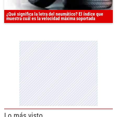
¿Qué significa la letra del neumático? El índice que
muestra cuál es la velocidad máxima soportada
Lo más visto