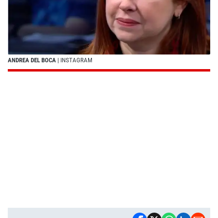
ANDREA DEL BOCA
| INSTAGRAM