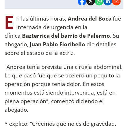
E
n las últimas horas,
Andrea del Boca
fue
internada de urgencia en la
clínica
Bazterrica del barrio de Palermo.
Su
abogado,
Juan Pablo Fioribello
dio detalles
sobre el estado de la actriz.
“Andrea tenía prevista una cirugía abdominal.
Lo que pasó fue que se aceleró un poquito la
operación porque tenía dolor. En estos
momentos está siendo intervenida, está en
plena operación”, comenzó diciendo el
abogado.
Y explicó: “Creemos que no es de gravedad.