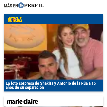
MÁS EN
La foto sorpresa de Shakira y Antonio de la Rúa a 15
años de su separación