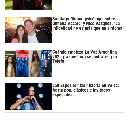
Santiago Girona, psicólogo, sobre
Gimena Accardi y Nico Vázquez: “La
infidelidad no es más que un síntoma”
Cuándo empieza La Voz Argentina
2025 y a qué hora se podrá ver por
Telefe
Lali Espósito hizo historia en Vélez:
fiesta pop, clásicos e invitados
especiales