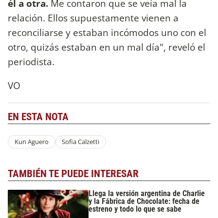
él a otra.
Me contaron que se veía mal la
relación. Ellos supuestamente vienen a
reconciliarse y estaban incómodos uno con el
otro, quizás estaban en un mal día", reveló el
periodista.
VO
EN ESTA NOTA
Kun Aguero
Sofia Calzetti
TAMBIÉN TE PUEDE INTERESAR
Llega la versión argentina de Charlie
y la Fábrica de Chocolate: fecha de
estreno y todo lo que se sabe