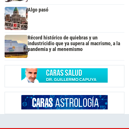
Algo pasó
Récord histórico de quiebras y un
industricidio que ya supera al macrismo, a la
pandemia y al menemismo