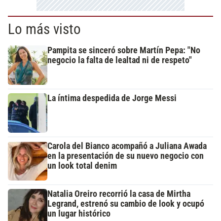
Lo más visto
Pampita se sinceró sobre Martín Pepa: "No
negocio la falta de lealtad ni de respeto"
La íntima despedida de Jorge Messi
Carola del Bianco acompañó a Juliana Awada
en la presentación de su nuevo negocio con
un look total denim
Natalia Oreiro recorrió la casa de Mirtha
Legrand, estrenó su cambio de look y ocupó
un lugar histórico