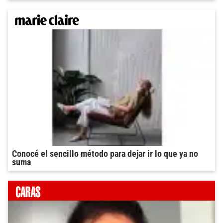
Conocé el sencillo método para dejar ir lo que ya no
suma