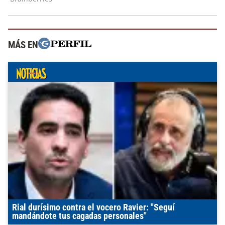
MÁS EN
Rial durísimo contra el vocero Ravier: "Seguí
mandándote tus cagadas personales"