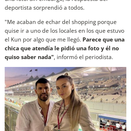
deportista sorprendió a todos.
"Me acaban de echar del shopping porque
quise ir a uno de los locales en los que estuvo
el Kun por algo que me llegó.
Parece que una
chica que atendía le pidió una foto y él no
quiso saber nada"
, informó el periodista.