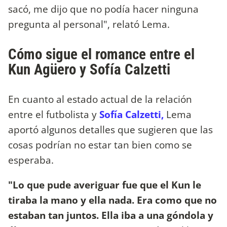
sacó, me dijo que no podía hacer ninguna
pregunta al personal", relató Lema.
Cómo sigue el romance entre el
Kun Agüero y Sofía Calzetti
En cuanto al estado actual de la relación
entre el futbolista y
Sofía Calzetti,
Lema
aportó algunos detalles que sugieren que las
cosas podrían no estar tan bien como se
esperaba.
"Lo que pude averiguar fue que el Kun le
tiraba la mano y ella nada. Era como que no
estaban tan juntos. Ella iba a una góndola y