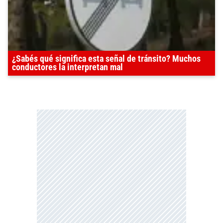
¿Sabés qué significa esta señal de tránsito? Muchos
conductores la interpretan mal