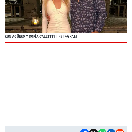
KUN AGÜERO Y SOFÍA CALZETTI
| INSTAGRAM