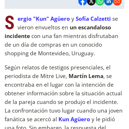
S
ergio "Kun" Agüero
y
Sofía Calzetti
se
vieron envueltos en
un escandaloso
incidente
con una fan mientras disfrutaban
de un día de compras en un conocido
shopping de Montevideo, Uruguay.
Según relatos de testigos presenciales, el
periodista de Mitre Live,
Martín Lema
, se
encontraba en el lugar con la intención de
obtener información sobre la situación actual
de la pareja cuando se produjo el incidente.
La confrontación tuvo lugar cuando una joven
fanática se acercó al
Kun Agüero
y le pidió
una foto. Sin embargo, la respuesta del