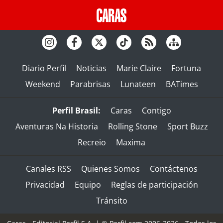
Diario Perfil
Noticias
Marie Claire
Fortuna
Weekend
Parabrisas
Lunateen
BATimes
Perfil Brasil:
Caras
Contigo
Aventuras Na Historia
Rolling Stone
Sport Buzz
Recreio
Maxima
Canales RSS
Quienes Somos
Contáctenos
Privacidad
Equipo
Reglas de participación
Tránsito