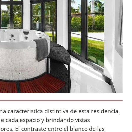
a característica distintiva de esta residencia,
de cada espacio y brindando vistas
es. El contraste entre el blanco de las