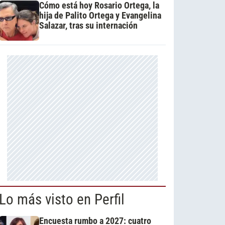
Cómo está hoy Rosario Ortega, la
hija de Palito Ortega y Evangelina
Salazar, tras su internación
Lo más visto en Perfil
Encuesta rumbo a 2027: cuatro