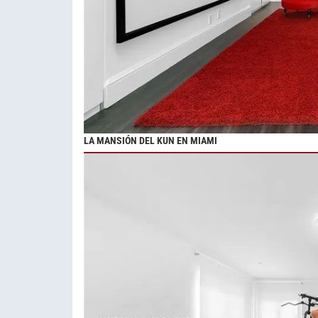
LA MANSIÓN DEL KUN EN MIAMI