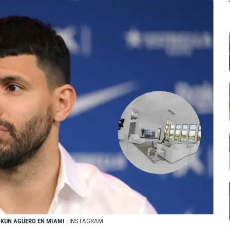
L KUN AGÜERO EN MIAMI
| INSTAGRAM