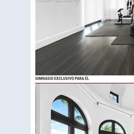
GIMNASIO EXCLUSIVO PARA ÉL