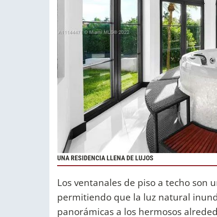
UNA RESIDENCIA LLENA DE LUJOS
Los ventanales de piso a techo son un
permitiendo que la luz natural inun
panorámicas a los hermosos alrededor