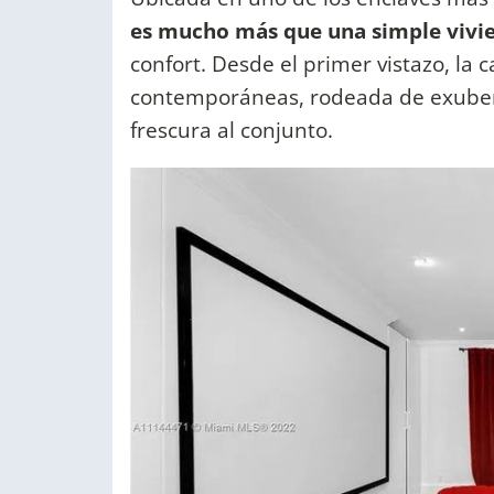
es mucho más que una simple vivi
confort. Desde el primer vistazo, la 
contemporáneas, rodeada de exuber
frescura al conjunto.