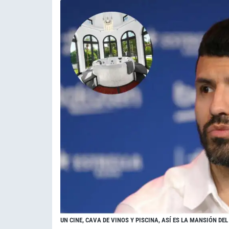
UN CINE, CAVA DE VINOS Y PISCINA, ASÍ ES LA MANSIÓN DE