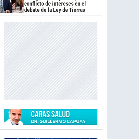
conflicto de intereses en el
debate de la Ley de Tierras